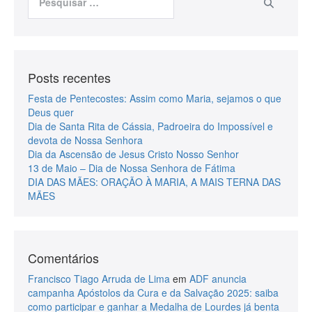
Posts recentes
Festa de Pentecostes: Assim como Maria, sejamos o que
Deus quer
Dia de Santa Rita de Cássia, Padroeira do Impossível e
devota de Nossa Senhora
Dia da Ascensão de Jesus Cristo Nosso Senhor
13 de Maio – Dia de Nossa Senhora de Fátima
DIA DAS MÃES: ORAÇÃO À MARIA, A MAIS TERNA DAS
MÃES
Comentários
Francisco Tiago Arruda de Lima
em
ADF anuncia
campanha Apóstolos da Cura e da Salvação 2025: saiba
como participar e ganhar a Medalha de Lourdes já benta