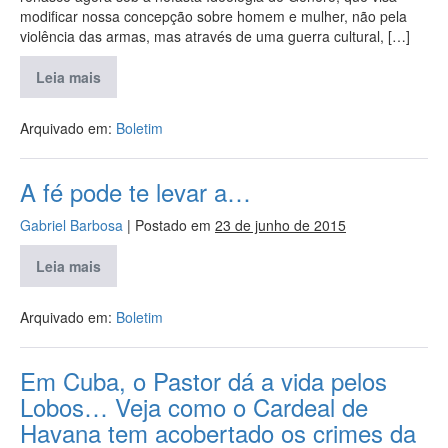
modificar nossa concepção sobre homem e mulher, não pela
violência das armas, mas através de uma guerra cultural, […]
Leia mais
Arquivado em:
Boletim
A fé pode te levar a…
Gabriel Barbosa
|
Postado em
23 de junho de 2015
Leia mais
Arquivado em:
Boletim
Em Cuba, o Pastor dá a vida pelos
Lobos… Veja como o Cardeal de
Havana tem acobertado os crimes da