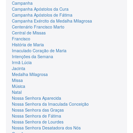
Campanha
Campanha Apóstolos da Cura
Campanha Apóstolos de Fátima
Campanha Exército da Medalha Milagrosa
Centenário Francisco Marto
Central de Missas
Francisco
História de Maria
Imaculado Coração de Maria
Intenções da Semana
Irmã Lúcia
Jacinta
Medalha Milagrosa
Missa
Música
Natal
Nossa Senhora Aparecida
Nossa Senhora da Imaculada Conceição
Nossa Senhora das Graças
Nossa Senhora de Fátima
Nossa Senhora de Lourdes
Nossa Senhora Desatadora dos Nós