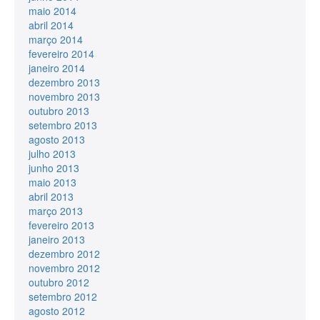
maio 2014
abril 2014
março 2014
fevereiro 2014
janeiro 2014
dezembro 2013
novembro 2013
outubro 2013
setembro 2013
agosto 2013
julho 2013
junho 2013
maio 2013
abril 2013
março 2013
fevereiro 2013
janeiro 2013
dezembro 2012
novembro 2012
outubro 2012
setembro 2012
agosto 2012