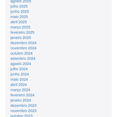
agosto 2025
julho 2025
junho 2025
maio 2025
abril 2025
março 2025
fevereiro 2025
janeiro 2025
dezembro 2024
novembro 2024
outubro 2024
setembro 2024
agosto 2024
julho 2024
junho 2024
maio 2024
abril 2024
março 2024
fevereiro 2024
janeiro 2024
dezembro 2023
novembro 2023
outubro 2023