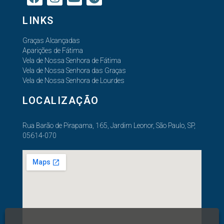
LINKS
Graças Alcançadas
Aparições de Fátima
Vela de Nossa Senhora de Fátima
Vela de Nossa Senhora das Graças
Vela de Nossa Senhora de Lourdes
LOCALIZAÇÃO
Rua Barão de Pirapama, 165, Jardim Leonor, São Paulo, SP,
05614-070