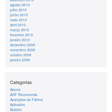
agosto 2010
julho 2010
junho 2010
maio 2010
abril 2010
março 2010
fevereiro 2010
janeiro 2010
dezembro 2009
novembro 2009
outubro 2009
janeiro 2009
Categorias
Aborto
ADF Recomenda
Aparições de Fátima
Aplicativo
Boletim