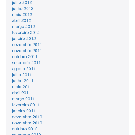
julho 2012
junho 2012
maio 2012
abril 2012
março 2012
fevereiro 2012
janeiro 2012
dezembro 2011
novembro 2011
outubro 2011
setembro 2011
agosto 2011
julho 2011
junho 2011
maio 2011
abril 2011
março 2011
fevereiro 2011
janeiro 2011
dezembro 2010
novembro 2010
outubro 2010
setembro 2010