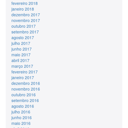
fevereiro 2018
janeiro 2018
dezembro 2017
novembro 2017
outubro 2017
setembro 2017
agosto 2017
julho 2017
junho 2017
maio 2017
abril 2017
março 2017
fevereiro 2017
janeiro 2017
dezembro 2016
novembro 2016
outubro 2016
setembro 2016
agosto 2016
julho 2016
junho 2016
maio 2016