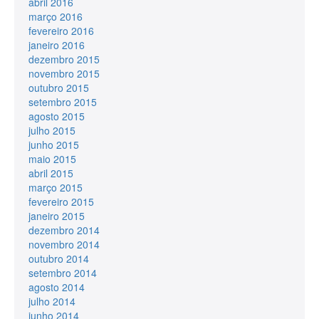
abril 2016
março 2016
fevereiro 2016
janeiro 2016
dezembro 2015
novembro 2015
outubro 2015
setembro 2015
agosto 2015
julho 2015
junho 2015
maio 2015
abril 2015
março 2015
fevereiro 2015
janeiro 2015
dezembro 2014
novembro 2014
outubro 2014
setembro 2014
agosto 2014
julho 2014
junho 2014