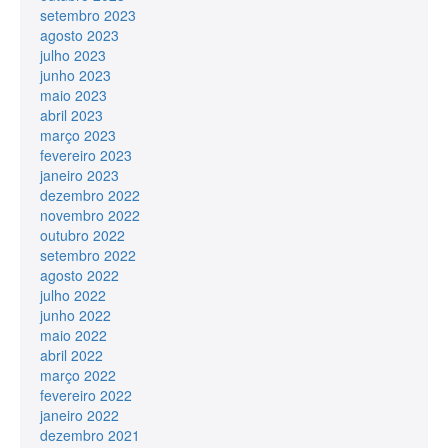
setembro 2023
agosto 2023
julho 2023
junho 2023
maio 2023
abril 2023
março 2023
fevereiro 2023
janeiro 2023
dezembro 2022
novembro 2022
outubro 2022
setembro 2022
agosto 2022
julho 2022
junho 2022
maio 2022
abril 2022
março 2022
fevereiro 2022
janeiro 2022
dezembro 2021