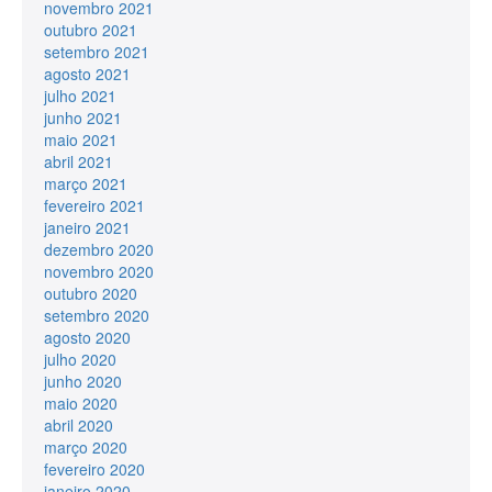
novembro 2021
outubro 2021
setembro 2021
agosto 2021
julho 2021
junho 2021
maio 2021
abril 2021
março 2021
fevereiro 2021
janeiro 2021
dezembro 2020
novembro 2020
outubro 2020
setembro 2020
agosto 2020
julho 2020
junho 2020
maio 2020
abril 2020
março 2020
fevereiro 2020
janeiro 2020