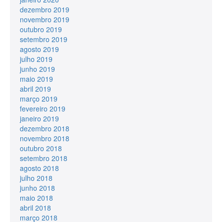
dezembro 2019
novembro 2019
outubro 2019
setembro 2019
agosto 2019
julho 2019
junho 2019
maio 2019
abril 2019
março 2019
fevereiro 2019
janeiro 2019
dezembro 2018
novembro 2018
outubro 2018
setembro 2018
agosto 2018
julho 2018
junho 2018
maio 2018
abril 2018
março 2018