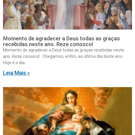
Momento de agradecer a Deus todas as graças
recebidas neste ano. Reze conosco!
Momento de agradecer a Deus todas as graças recebidas neste
ano. Reze conosco! Chegamos, enfim, ao último dia deste ano.
Hoje é o dia
Leia Mais »