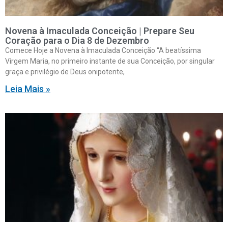
Novena à Imaculada Conceição | Prepare Seu
Coração para o Dia 8 de Dezembro
Comece Hoje a Novena à Imaculada Conceição “A beatíssima
Virgem Maria, no primeiro instante de sua Conceição, por singular
graça e privilégio de Deus onipotente,
Leia Mais »