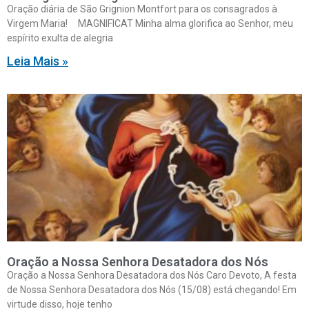
Oração diária de São Grignion Montfort para os consagrados à
Virgem Maria! MAGNIFICAT Minha alma glorifica ao Senhor, meu
espírito exulta de alegria
Leia Mais »
Oração a Nossa Senhora Desatadora dos Nós
Oração a Nossa Senhora Desatadora dos Nós Caro Devoto, A festa
de Nossa Senhora Desatadora dos Nós (15/08) está chegando! Em
virtude disso, hoje tenho