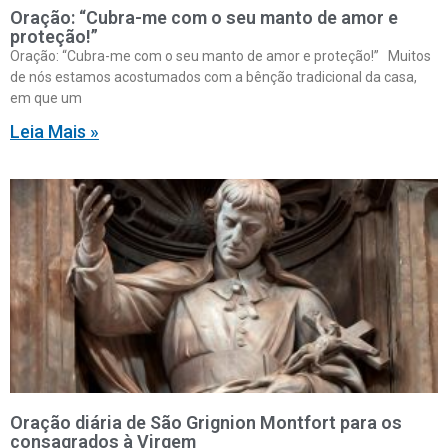
Oração: “Cubra-me com o seu manto de amor e
proteção!”
Oração: “Cubra-me com o seu manto de amor e proteção!” Muitos
de nós estamos acostumados com a bênção tradicional da casa,
em que um
Leia Mais »
Oração diária de São Grignion Montfort para os
consagrados à Virgem