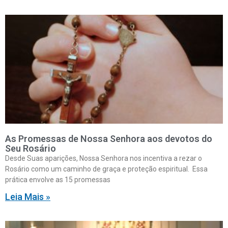
As Promessas de Nossa Senhora aos devotos do
Seu Rosário
Desde Suas aparições, Nossa Senhora nos incentiva a rezar o
Rosário como um caminho de graça e proteção espiritual. Essa
prática envolve as 15 promessas
Leia Mais »