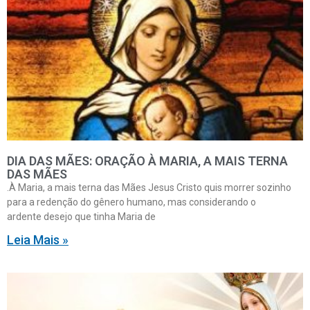
DIA DAS MÃES: ORAÇÃO À MARIA, A MAIS TERNA
DAS MÃES
.À Maria, a mais terna das Mães Jesus Cristo quis morrer sozinho
para a redenção do gênero humano, mas considerando o
ardente desejo que tinha Maria de
Leia Mais »