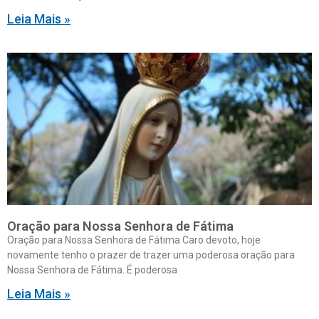
Leia Mais »
Oração para Nossa Senhora de Fátima
Oração para Nossa Senhora de Fátima Caro devoto, hoje
novamente tenho o prazer de trazer uma poderosa oração para
Nossa Senhora de Fátima. É poderosa
Leia Mais »