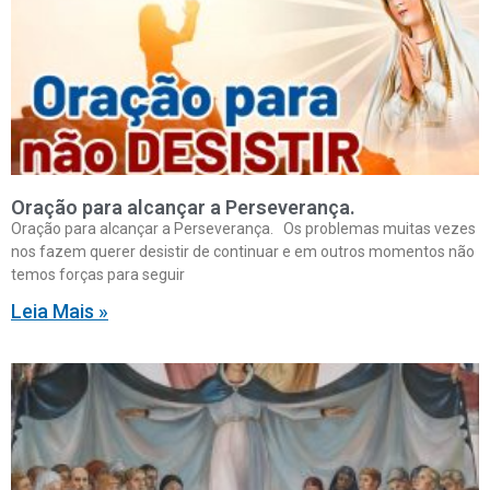
Oração para alcançar a Perseverança.
Oração para alcançar a Perseverança. Os problemas muitas vezes
nos fazem querer desistir de continuar e em outros momentos não
temos forças para seguir
Leia Mais »