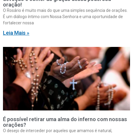
oração!
O Rosário é muito mais do que uma simples sequência de orações.
É um diálogo íntimo com Nossa Senhora e uma oportunidade de
fortalecer nossa
Leia Mais »
É possível retirar uma alma do inferno com nossas
orações?
O desejo de interceder por aqueles que amamos é natural,