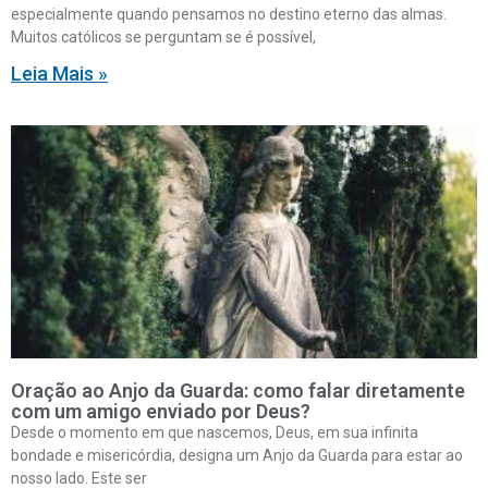
especialmente quando pensamos no destino eterno das almas.
Muitos católicos se perguntam se é possível,
Leia Mais »
Oração ao Anjo da Guarda: como falar diretamente
com um amigo enviado por Deus?
Desde o momento em que nascemos, Deus, em sua infinita
bondade e misericórdia, designa um Anjo da Guarda para estar ao
nosso lado. Este ser