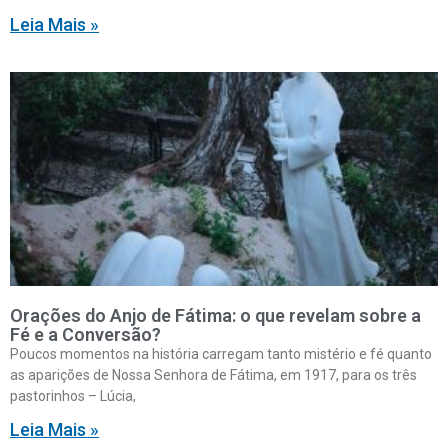
Leia Mais »
Orações do Anjo de Fátima: o que revelam sobre a
Fé e a Conversão?
Poucos momentos na história carregam tanto mistério e fé quanto
as aparições de Nossa Senhora de Fátima, em 1917, para os três
pastorinhos – Lúcia,
Leia Mais »