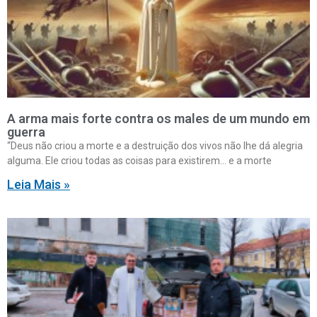
A arma mais forte contra os males de um mundo em
guerra
“Deus não criou a morte e a destruição dos vivos não lhe dá alegria
alguma. Ele criou todas as coisas para existirem… e a morte
Leia Mais »