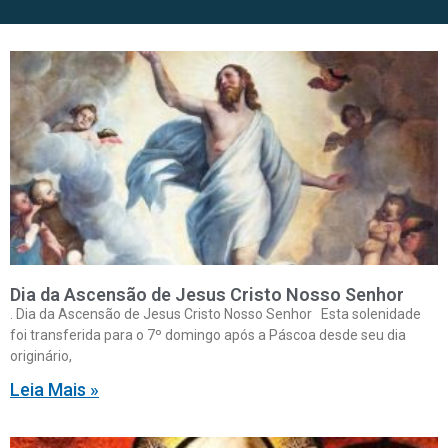
Dia da Ascensão de Jesus Cristo Nosso Senhor
. Dia da Ascensão de Jesus Cristo Nosso Senhor Esta solenidade
foi transferida para o 7º domingo após a Páscoa desde seu dia
originário,
Leia Mais »