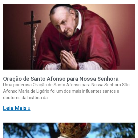
Oração de Santo Afonso para Nossa Senhora
Uma poderosa Oração de Santo Afonso para Nossa Senhora São
Afonso Maria de Ligório foi um dos mais influentes santos e
doutores da história da
Leia Mais »