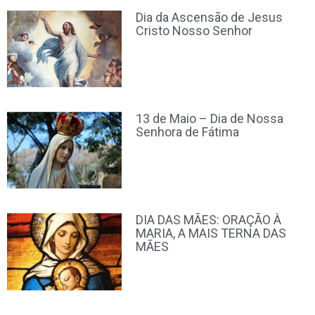
Dia da Ascensão de Jesus
Cristo Nosso Senhor
13 de Maio – Dia de Nossa
Senhora de Fátima
DIA DAS MÃES: ORAÇÃO À
MARIA, A MAIS TERNA DAS
MÃES