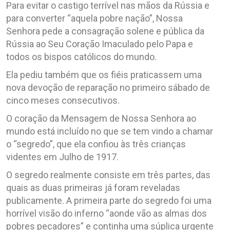
Para evitar o castigo terrível nas mãos da Rússia e
para converter “aquela pobre nação”, Nossa
Senhora pede a consagração solene e pública da
Rússia ao Seu Coração Imaculado pelo Papa e
todos os bispos católicos do mundo.
Ela pediu também que os fiéis praticassem uma
nova devoção de reparação no primeiro sábado de
cinco meses consecutivos.
O coração da Mensagem de Nossa Senhora ao
mundo está incluído no que se tem vindo a chamar
o “segredo”, que ela confiou às três crianças
videntes em Julho de 1917.
O segredo realmente consiste em três partes, das
quais as duas primeiras já foram reveladas
publicamente. A primeira parte do segredo foi uma
horrível visão do inferno “aonde vão as almas dos
pobres pecadores” e continha uma súplica urgente