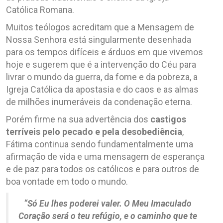
Católica Romana.
Muitos teólogos acreditam que a Mensagem de
Nossa Senhora está singularmente desenhada
para os tempos difíceis e árduos em que vivemos
hoje e sugerem que é a intervenção do Céu para
livrar o mundo da guerra, da fome e da pobreza, a
Igreja Católica da apostasia e do caos e as almas
de milhões inumeráveis da condenação eterna.
Porém firme na sua advertência dos
castigos
terríveis pelo pecado e pela desobediência
,
Fátima continua sendo fundamentalmente uma
afirmação de vida e uma mensagem de esperança
e de paz para todos os católicos e para outros de
boa vontade em todo o mundo.
“Só Eu lhes poderei valer. O Meu Imaculado
Coração será o teu refúgio, e o caminho que te