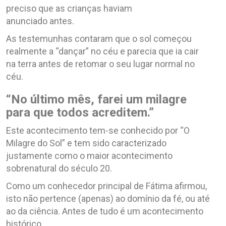
preciso que as crianças haviam
anunciado antes.
As testemunhas contaram que o sol começou
realmente a “dançar” no céu e parecia que ia cair
na terra antes de retomar o seu lugar normal no
céu.
“No último mês, farei um milagre
para que todos acreditem.”
Este acontecimento tem-se conhecido por “O
Milagre do Sol” e tem sido caracterizado
justamente como o maior acontecimento
sobrenatural do século 20.
Como um conhecedor principal de Fátima afirmou,
isto não pertence (apenas) ao domínio da fé, ou até
ao da ciência. Antes de tudo é um acontecimento
histórico.