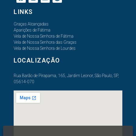
LINKS
Graças Alcançadas
Aparições de Fátima
Vela de Nossa Senhora de Fátima
Vela de Nossa Senhora das Graças
Vela de Nossa Senhora de Lourdes
LOCALIZAÇÃO
Rua Barão de Pirapama, 165, Jardim Leonor, São Paulo, SP,
05614-070