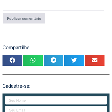
Compartilhe:
Cadastre-se: