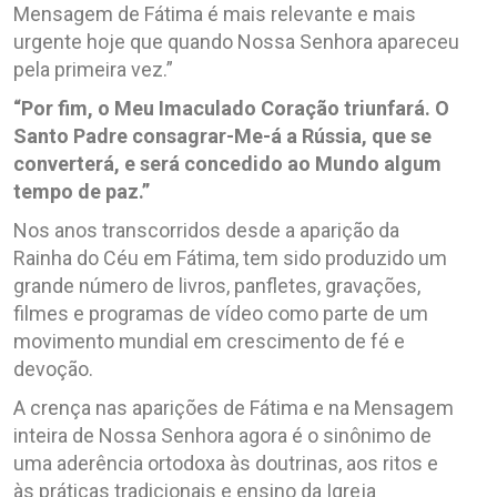
Mensagem de Fátima é mais relevante e mais
urgente hoje que quando Nossa Senhora apareceu
pela primeira vez.”
“Por fim, o Meu Imaculado Coração triunfará. O
Santo Padre consagrar-Me-á a Rússia, que se
converterá, e será concedido ao Mundo algum
tempo de paz.”
Nos anos transcorridos desde a aparição da
Rainha do Céu em Fátima, tem sido produzido um
grande número de livros, panfletes, gravações,
filmes e programas de vídeo como parte de um
movimento mundial em crescimento de fé e
devoção.
A crença nas aparições de Fátima e na Mensagem
inteira de Nossa Senhora agora é o sinônimo de
uma aderência ortodoxa às doutrinas, aos ritos e
às práticas tradicionais e ensino da Igreja