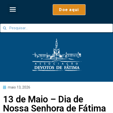
Doe aqui
maio 13, 2026
13 de Maio – Dia de
Nossa Senhora de Fátima