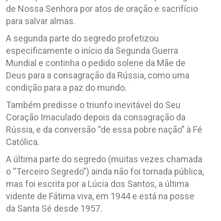
de Nossa Senhora por atos de oração e sacrifício
para salvar almas.
A segunda parte do segredo profetizou
especificamente o início da Segunda Guerra
Mundial e continha o pedido solene da Mãe de
Deus para a consagração da Rússia, como uma
condição para a paz do mundo.
Também predisse o triunfo inevitável do Seu
Coração Imaculado depois da consagração da
Rússia, e da conversão “de essa pobre nação” à Fé
Católica.
A última parte do segredo (muitas vezes chamada
o “Terceiro Segredo”) ainda não foi tornada pública,
mas foi escrita por a Lúcia dos Santos, a última
vidente de Fátima viva, em 1944 e está na posse
da Santa Sé desde 1957.