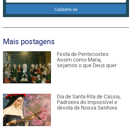
Cadastre-se
Mais postagens
Festa de Pentecostes:
Assim como Maria,
sejamos o que Deus quer
Dia de Santa Rita de Cássia,
Padroeira do Impossível e
devota de Nossa Senhora