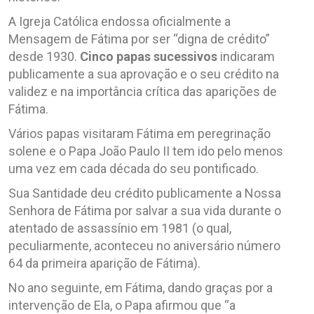
A Igreja Católica endossa oficialmente a
Mensagem de Fátima por ser “digna de crédito”
desde 1930.
Cinco papas sucessivos
indicaram
publicamente a sua aprovação e o seu crédito na
validez e na importância crítica das aparições de
Fátima.
Vários papas visitaram Fátima em peregrinação
solene e o Papa João Paulo II tem ido pelo menos
uma vez em cada década do seu pontificado.
Sua Santidade deu crédito publicamente a Nossa
Senhora de Fátima por salvar a sua vida durante o
atentado de assassínio em 1981 (o qual,
peculiarmente, aconteceu no aniversário número
64 da primeira aparição de Fátima).
No ano seguinte, em Fátima, dando graças por a
intervenção de Ela, o Papa afirmou que “a