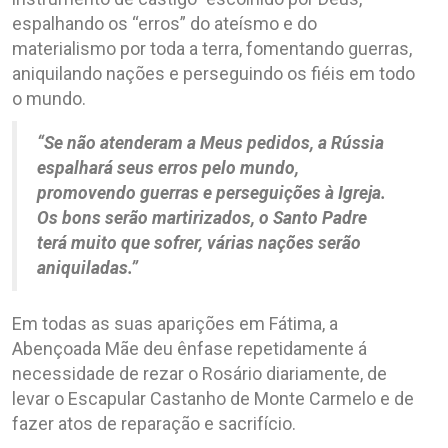
espalhando os “erros” do ateísmo e do
materialismo por toda a terra, fomentando guerras,
aniquilando nações e perseguindo os fiéis em todo
o mundo.
“Se não atenderam a Meus pedidos, a Rússia
espalhará seus erros pelo mundo,
promovendo guerras e perseguições à Igreja.
Os bons serão martirizados, o Santo Padre
terá muito que sofrer, várias nações serão
aniquiladas.”
Em todas as suas aparições em Fátima, a
Abençoada Mãe deu ênfase repetidamente á
necessidade de rezar o Rosário diariamente, de
levar o Escapular Castanho de Monte Carmelo e de
fazer atos de reparação e sacrifício.