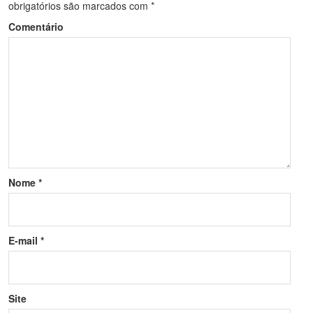
obrigatórios são marcados com
*
Comentário
Nome
*
E-mail
*
Site