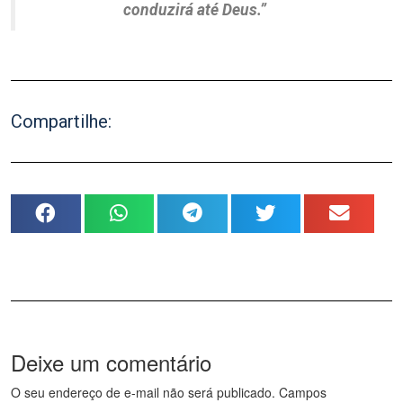
conduzirá até Deus.”
Compartilhe:
Deixe um comentário
O seu endereço de e-mail não será publicado.
Campos