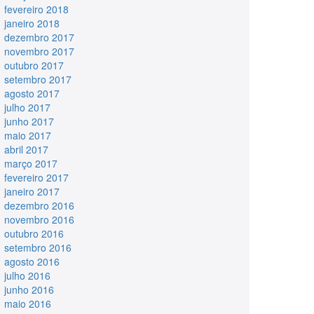
fevereiro 2018
janeiro 2018
dezembro 2017
novembro 2017
outubro 2017
setembro 2017
agosto 2017
julho 2017
junho 2017
maio 2017
abril 2017
março 2017
fevereiro 2017
janeiro 2017
dezembro 2016
novembro 2016
outubro 2016
setembro 2016
agosto 2016
julho 2016
junho 2016
maio 2016