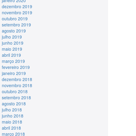
janeiro 2020
dezembro 2019
novembro 2019
outubro 2019
setembro 2019
agosto 2019
julho 2019
junho 2019
maio 2019
abril 2019
março 2019
fevereiro 2019
janeiro 2019
dezembro 2018
novembro 2018
outubro 2018
setembro 2018
agosto 2018
julho 2018
junho 2018
maio 2018
abril 2018
março 2018