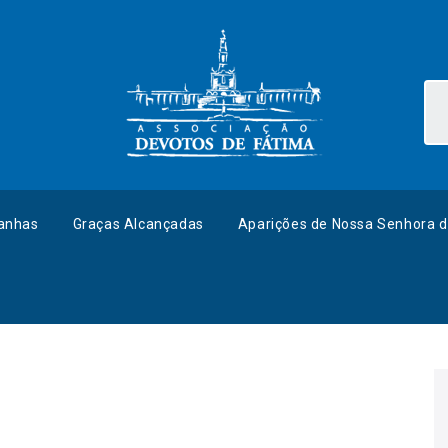
anhas
Graças Alcançadas
Aparições de Nossa Senhora d