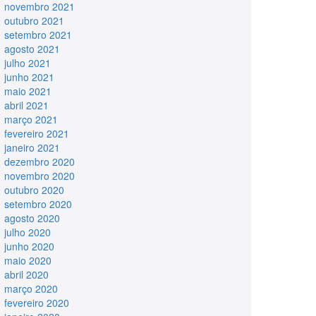
novembro 2021
outubro 2021
setembro 2021
agosto 2021
julho 2021
junho 2021
maio 2021
abril 2021
março 2021
fevereiro 2021
janeiro 2021
dezembro 2020
novembro 2020
outubro 2020
setembro 2020
agosto 2020
julho 2020
junho 2020
maio 2020
abril 2020
março 2020
fevereiro 2020