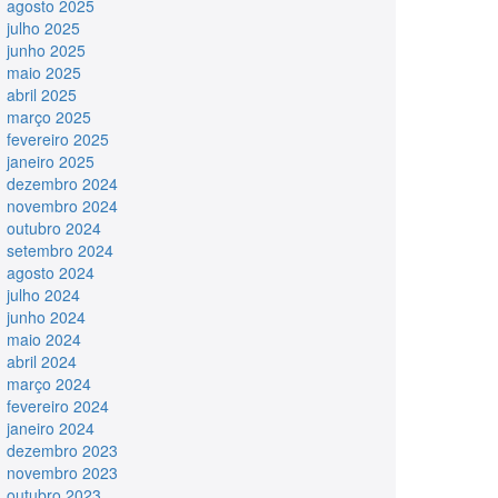
agosto 2025
julho 2025
junho 2025
maio 2025
abril 2025
março 2025
fevereiro 2025
janeiro 2025
dezembro 2024
novembro 2024
outubro 2024
setembro 2024
agosto 2024
julho 2024
junho 2024
maio 2024
abril 2024
março 2024
fevereiro 2024
janeiro 2024
dezembro 2023
novembro 2023
outubro 2023