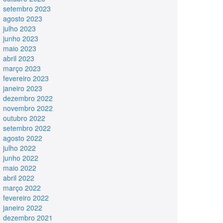
setembro 2023
agosto 2023
julho 2023
junho 2023
maio 2023
abril 2023
março 2023
fevereiro 2023
janeiro 2023
dezembro 2022
novembro 2022
outubro 2022
setembro 2022
agosto 2022
julho 2022
junho 2022
maio 2022
abril 2022
março 2022
fevereiro 2022
janeiro 2022
dezembro 2021