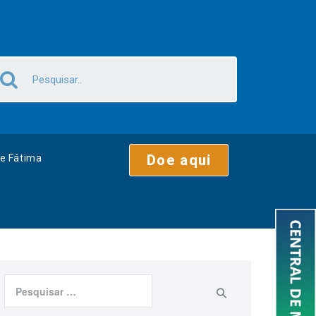
Doe aqui
e Fátima