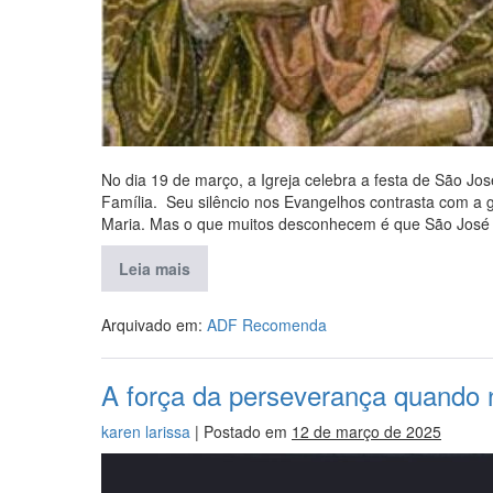
No dia 19 de março, a Igreja celebra a festa de São J
Família. Seu silêncio nos Evangelhos contrasta com a 
Maria. Mas o que muitos desconhecem é que São José
Leia mais
Arquivado em:
ADF Recomenda
A força da perseverança quando 
karen larissa
|
Postado em
12 de março de 2025