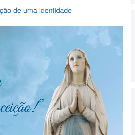
ação de uma identidade