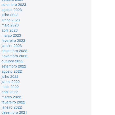
setembro 2023
agosto 2023
julho 2023
junho 2023
maio 2023
abril 2023
março 2023
fevereiro 2023
janeiro 2023
dezembro 2022
novembro 2022
outubro 2022
setembro 2022
agosto 2022
julho 2022
junho 2022
maio 2022
abril 2022
março 2022
fevereiro 2022
janeiro 2022
dezembro 2021