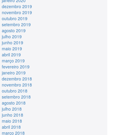
janeiro 2020
dezembro 2019
novembro 2019
outubro 2019
setembro 2019
agosto 2019
julho 2019
junho 2019
maio 2019
abril 2019
março 2019
fevereiro 2019
janeiro 2019
dezembro 2018
novembro 2018
outubro 2018
setembro 2018
agosto 2018
julho 2018
junho 2018
maio 2018
abril 2018
março 2018