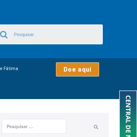
Doe aqui
e Fátima