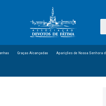
anhas
Graças Alcançadas
Aparições de Nossa Senhora d