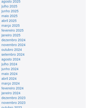
agosto 2025
julho 2025
junho 2025
maio 2025
abril 2025
março 2025
fevereiro 2025
janeiro 2025
dezembro 2024
novembro 2024
outubro 2024
setembro 2024
agosto 2024
julho 2024
junho 2024
maio 2024
abril 2024
março 2024
fevereiro 2024
janeiro 2024
dezembro 2023
novembro 2023
outubro 2023