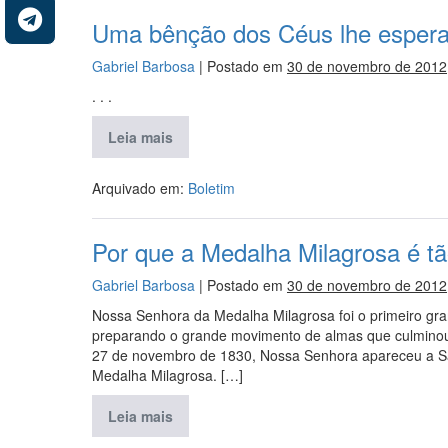
Uma bênção dos Céus lhe espera
Gabriel Barbosa
|
Postado em
30 de novembro de 2012
. . .
Leia mais
Arquivado em:
Boletim
Por que a Medalha Milagrosa é tã
Gabriel Barbosa
|
Postado em
30 de novembro de 2012
Nossa Senhora da Medalha Milagrosa foi o primeiro gran
preparando o grande movimento de almas que culmino
27 de novembro de 1830, Nossa Senhora apareceu a Sa
Medalha Milagrosa. […]
Leia mais