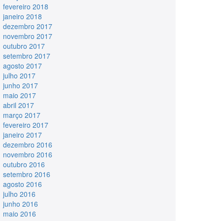
fevereiro 2018
janeiro 2018
dezembro 2017
novembro 2017
outubro 2017
setembro 2017
agosto 2017
julho 2017
junho 2017
maio 2017
abril 2017
março 2017
fevereiro 2017
janeiro 2017
dezembro 2016
novembro 2016
outubro 2016
setembro 2016
agosto 2016
julho 2016
junho 2016
maio 2016