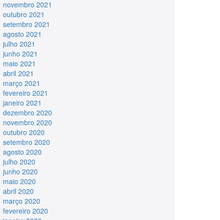
novembro 2021
outubro 2021
setembro 2021
agosto 2021
julho 2021
junho 2021
maio 2021
abril 2021
março 2021
fevereiro 2021
janeiro 2021
dezembro 2020
novembro 2020
outubro 2020
setembro 2020
agosto 2020
julho 2020
junho 2020
maio 2020
abril 2020
março 2020
fevereiro 2020