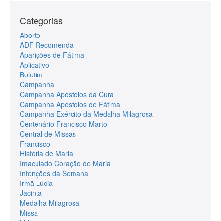
Categorias
Aborto
ADF Recomenda
Aparições de Fátima
Aplicativo
Boletim
Campanha
Campanha Apóstolos da Cura
Campanha Apóstolos de Fátima
Campanha Exército da Medalha Milagrosa
Centenário Francisco Marto
Central de Missas
Francisco
História de Maria
Imaculado Coração de Maria
Intenções da Semana
Irmã Lúcia
Jacinta
Medalha Milagrosa
Missa