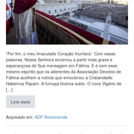
“Por fim, o meu Imaculado Coração triunfará.” Com essas
palavras, Nossa Senhora encerrou a parte mais grave e
esperançosa de Sua mensagem em Fátima. E é com esse
mesmo espírito que os aderentes da Associação Devotos de
Fátima acolhem a notícia que emocionou a Cristandade:
Habemus Papam. A fumaça branca subiu. O novo Vigário de
[…]
Leia mais
Arquivado em:
ADF Recomenda