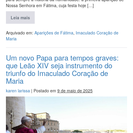
Nossa Senhora em Fátima, cuja festa hoje […]
Leia mais
Arquivado em:
Aparições de Fátima
,
Imaculado Coração de
Maria
Um novo Papa para tempos graves:
que Leão XIV seja instrumento do
triunfo do Imaculado Coração de
Maria
karen larissa
|
Postado em
9 de maio de 2025