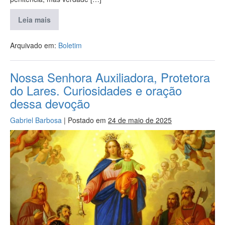
Leia mais
Arquivado em:
Boletim
Nossa Senhora Auxiliadora, Protetora
do Lares. Curiosidades e oração
dessa devoção
Gabriel Barbosa
|
Postado em
24 de maio de 2025