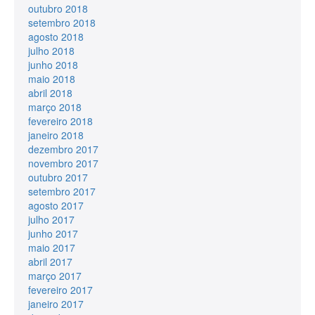
outubro 2018
setembro 2018
agosto 2018
julho 2018
junho 2018
maio 2018
abril 2018
março 2018
fevereiro 2018
janeiro 2018
dezembro 2017
novembro 2017
outubro 2017
setembro 2017
agosto 2017
julho 2017
junho 2017
maio 2017
abril 2017
março 2017
fevereiro 2017
janeiro 2017