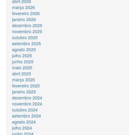
abril 2026
março 2026
fevereiro 2026
janeiro 2026
dezembro 2025
novembro 2025
outubro 2025
setembro 2025
agosto 2025
julho 2025
junho 2025
maio 2025
abril 2025
março 2025
fevereiro 2025
janeiro 2025
dezembro 2024
novembro 2024
outubro 2024
setembro 2024
agosto 2024
julho 2024
junho 2024