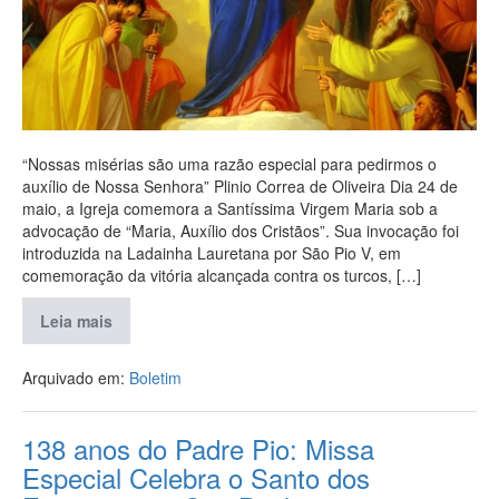
“Nossas misérias são uma razão especial para pedirmos o
auxílio de Nossa Senhora” Plinio Correa de Oliveira Dia 24 de
maio, a Igreja comemora a Santíssima Virgem Maria sob a
advocação de “Maria, Auxílio dos Cristãos”. Sua invocação foi
introduzida na Ladainha Lauretana por São Pio V, em
comemoração da vitória alcançada contra os turcos, […]
Leia mais
Arquivado em:
Boletim
138 anos do Padre Pio: Missa
Especial Celebra o Santo dos