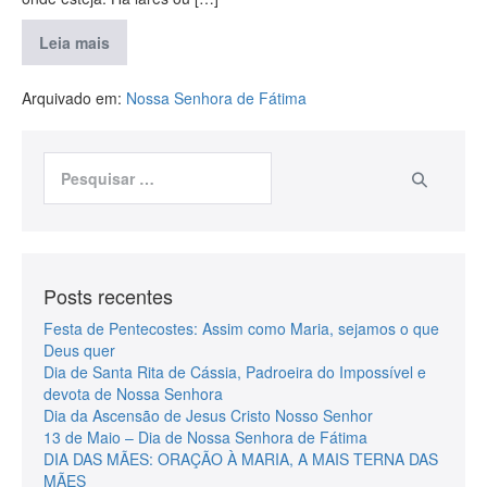
Leia mais
Arquivado em:
Nossa Senhora de Fátima
Posts recentes
Festa de Pentecostes: Assim como Maria, sejamos o que
Deus quer
Dia de Santa Rita de Cássia, Padroeira do Impossível e
devota de Nossa Senhora
Dia da Ascensão de Jesus Cristo Nosso Senhor
13 de Maio – Dia de Nossa Senhora de Fátima
DIA DAS MÃES: ORAÇÃO À MARIA, A MAIS TERNA DAS
MÃES