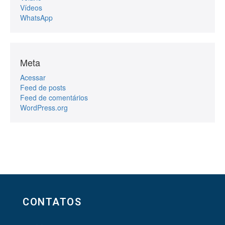
Vídeos
WhatsApp
Meta
Acessar
Feed de posts
Feed de comentários
WordPress.org
CONTATOS