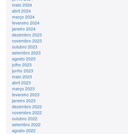
maio 2024
abril 2024
março 2024
fevereiro 2024
janeiro 2024
dezembro 2023
novembro 2023
outubro 2023
setembro 2023
agosto 2023
julho 2023
junho 2023
maio 2023
abril 2023
março 2023
fevereiro 2023
janeiro 2023
dezembro 2022
novembro 2022
outubro 2022
setembro 2022
agosto 2022