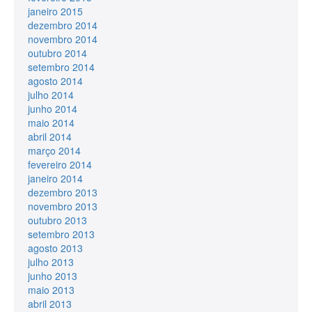
janeiro 2015
dezembro 2014
novembro 2014
outubro 2014
setembro 2014
agosto 2014
julho 2014
junho 2014
maio 2014
abril 2014
março 2014
fevereiro 2014
janeiro 2014
dezembro 2013
novembro 2013
outubro 2013
setembro 2013
agosto 2013
julho 2013
junho 2013
maio 2013
abril 2013