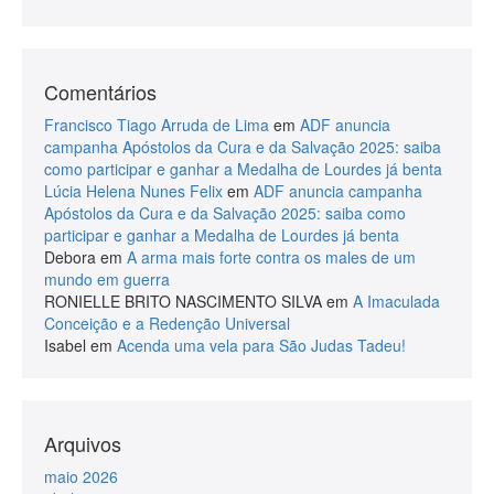
Comentários
Francisco Tiago Arruda de Lima
em
ADF anuncia
campanha Apóstolos da Cura e da Salvação 2025: saiba
como participar e ganhar a Medalha de Lourdes já benta
Lúcia Helena Nunes Felix
em
ADF anuncia campanha
Apóstolos da Cura e da Salvação 2025: saiba como
participar e ganhar a Medalha de Lourdes já benta
Debora
em
A arma mais forte contra os males de um
mundo em guerra
RONIELLE BRITO NASCIMENTO SILVA
em
A Imaculada
Conceição e a Redenção Universal
Isabel
em
Acenda uma vela para São Judas Tadeu!
Arquivos
maio 2026