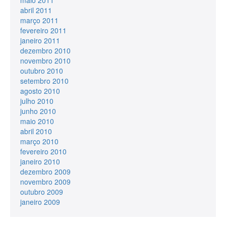
abril 2011
março 2011
fevereiro 2011
janeiro 2011
dezembro 2010
novembro 2010
outubro 2010
setembro 2010
agosto 2010
julho 2010
junho 2010
maio 2010
abril 2010
março 2010
fevereiro 2010
janeiro 2010
dezembro 2009
novembro 2009
outubro 2009
janeiro 2009