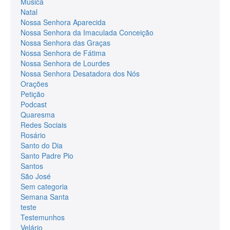
Música
Natal
Nossa Senhora Aparecida
Nossa Senhora da Imaculada Conceição
Nossa Senhora das Graças
Nossa Senhora de Fátima
Nossa Senhora de Lourdes
Nossa Senhora Desatadora dos Nós
Orações
Petição
Podcast
Quaresma
Redes Sociais
Rosário
Santo do Dia
Santo Padre Pio
Santos
São José
Sem categoria
Semana Santa
teste
Testemunhos
Velário