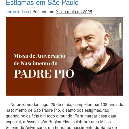
Estigmas em São Paulo
karen larissa
|
Postado em
21 de maio de 2025
No próximo domingo, 25 de maio, completam-se 138 anos do
nascimento de São Padre Pio, o santo dos estigmas, tão
querido pelos fiéis em todo o mundo. Para marcar essa data
especial, a Associação Regina Fidei celebrará uma Missa
Solene de Aniversário, em honra ao nascimento do Santo de