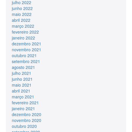
julho 2022
junho 2022
maio 2022
abril 2022
março 2022
fevereiro 2022
janeiro 2022
dezembro 2021
novembro 2021
outubro 2021
setembro 2021
agosto 2021
julho 2021
junho 2021
maio 2021
abril 2021
março 2021
fevereiro 2021
janeiro 2021
dezembro 2020
novembro 2020
outubro 2020
setembro 2020