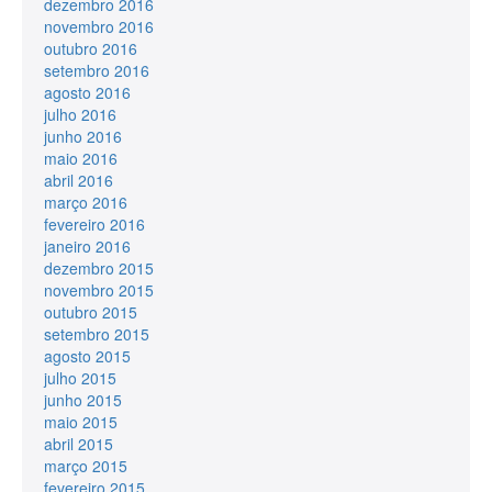
dezembro 2016
novembro 2016
outubro 2016
setembro 2016
agosto 2016
julho 2016
junho 2016
maio 2016
abril 2016
março 2016
fevereiro 2016
janeiro 2016
dezembro 2015
novembro 2015
outubro 2015
setembro 2015
agosto 2015
julho 2015
junho 2015
maio 2015
abril 2015
março 2015
fevereiro 2015