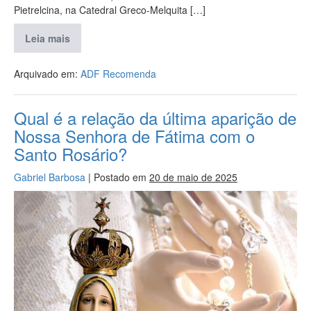
Pietrelcina, na Catedral Greco-Melquita […]
Leia mais
Arquivado em:
ADF Recomenda
Qual é a relação da última aparição de
Nossa Senhora de Fátima com o
Santo Rosário?
Gabriel Barbosa
|
Postado em
20 de maio de 2025