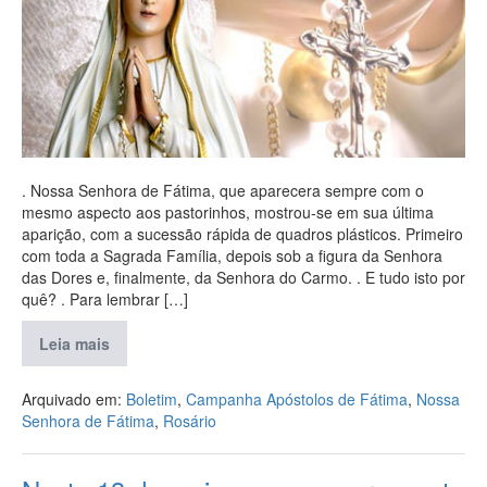
. Nossa Senhora de Fátima, que aparecera sempre com o
mesmo aspecto aos pastorinhos, mostrou-se em sua última
aparição, com a sucessão rápida de quadros plásticos. Primeiro
com toda a Sagrada Família, depois sob a figura da Senhora
das Dores e, finalmente, da Senhora do Carmo. . E tudo isto por
quê? . Para lembrar […]
Leia mais
Arquivado em:
Boletim
,
Campanha Apóstolos de Fátima
,
Nossa
Senhora de Fátima
,
Rosário