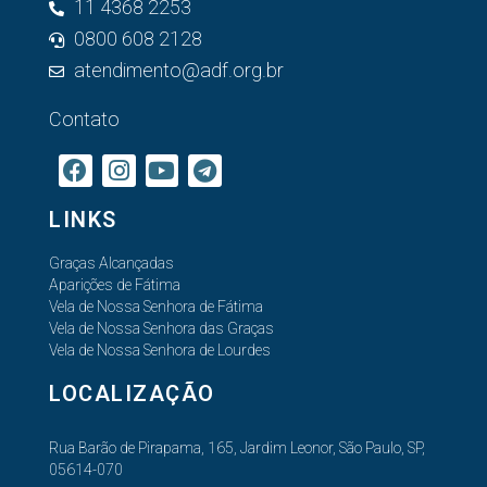
11 4368 2253
0800 608 2128
atendimento@adf.org.br
Contato
LINKS
Graças Alcançadas
Aparições de Fátima
Vela de Nossa Senhora de Fátima
Vela de Nossa Senhora das Graças
Vela de Nossa Senhora de Lourdes
LOCALIZAÇÃO
Rua Barão de Pirapama, 165, Jardim Leonor, São Paulo, SP,
05614-070