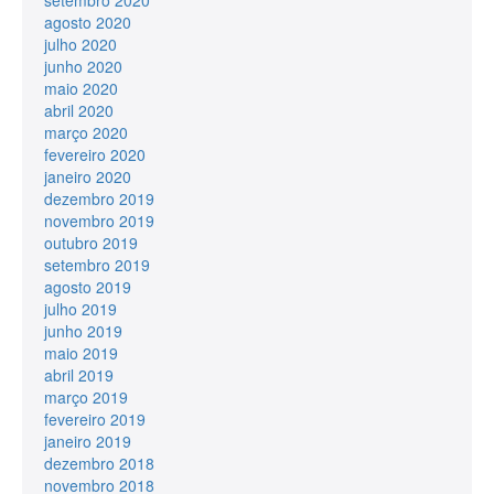
agosto 2020
julho 2020
junho 2020
maio 2020
abril 2020
março 2020
fevereiro 2020
janeiro 2020
dezembro 2019
novembro 2019
outubro 2019
setembro 2019
agosto 2019
julho 2019
junho 2019
maio 2019
abril 2019
março 2019
fevereiro 2019
janeiro 2019
dezembro 2018
novembro 2018