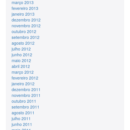
março 2013
fevereiro 2013
janeiro 2013
dezembro 2012
novembro 2012
outubro 2012
setembro 2012
agosto 2012
julho 2012
junho 2012
maio 2012
abril 2012
março 2012
fevereiro 2012
janeiro 2012
dezembro 2011
novembro 2011
outubro 2011
setembro 2011
agosto 2011
julho 2011
junho 2011
maio 2011