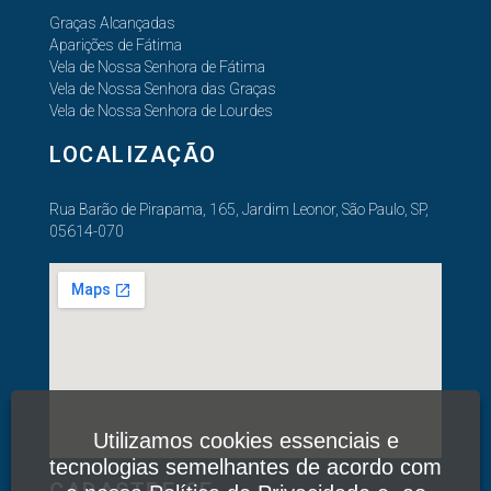
Graças Alcançadas
Aparições de Fátima
Vela de Nossa Senhora de Fátima
Vela de Nossa Senhora das Graças
Vela de Nossa Senhora de Lourdes
LOCALIZAÇÃO
Rua Barão de Pirapama, 165, Jardim Leonor, São Paulo, SP,
05614-070
Utilizamos cookies essenciais e
tecnologias semelhantes de acordo com