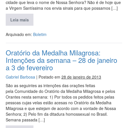
cidade que leva o nome de Nossa Senhora? Não é de hoje que
a Virgem Santíssima nos envia sinais para que possamos […]
Leia mais
Arquivado em:
Boletim
Oratório da Medalha Milagrosa:
Intenções da semana – 28 de janeiro
a 3 de fevereiro
Gabriel Barbosa
|
Postado em
28 de janeiro de 2013
São as seguintes as intenções das orações feitas
pela Comunidade do Oratório da Medalha Milagrosa e pelos
Orantes nesta semana: 1) Por todos os pedidos feitos pelas
pessoas cujas velas estão acesas no Oratório da Medalha
Milagrosa e que estejam de acordo com a vontade de Nossa
Senhora; 2) Pelo fim da ditadura homossexual no Brasil.
Semana passada […]