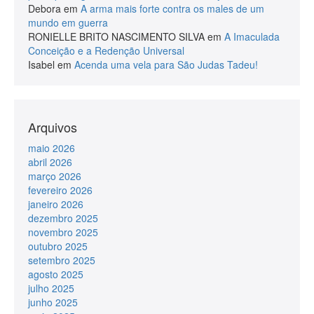
Debora
em
A arma mais forte contra os males de um
mundo em guerra
RONIELLE BRITO NASCIMENTO SILVA
em
A Imaculada
Conceição e a Redenção Universal
Isabel
em
Acenda uma vela para São Judas Tadeu!
Arquivos
maio 2026
abril 2026
março 2026
fevereiro 2026
janeiro 2026
dezembro 2025
novembro 2025
outubro 2025
setembro 2025
agosto 2025
julho 2025
junho 2025