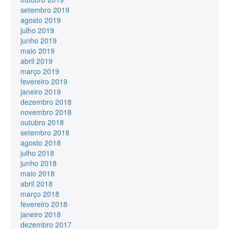
setembro 2019
agosto 2019
julho 2019
junho 2019
maio 2019
abril 2019
março 2019
fevereiro 2019
janeiro 2019
dezembro 2018
novembro 2018
outubro 2018
setembro 2018
agosto 2018
julho 2018
junho 2018
maio 2018
abril 2018
março 2018
fevereiro 2018
janeiro 2018
dezembro 2017