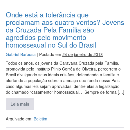
Onde está a tolerância que
proclamam aos quatro ventos? Jovens
da Cruzada Pela Família são
agredidos pelo movimento
homossexual no Sul do Brasil
Gabriel Barbosa
|
Postado em
24 de janeiro de 2013
Todos os anos, os jovens da Caravana Cruzada pela Família,
promovida pelo Instituto Plinio Corrêa de Oliveira, percorrem o
Brasil divulgando seus ideais cristãos, defendendo a família e
alertando a população sobre a ameaça que ronda nosso País
caso algumas leis sejam aprovadas, dentre elas a legalização
do chamado “casamento” homossexual. . Sempre de forma […]
Leia mais
Arquivado em:
Boletim