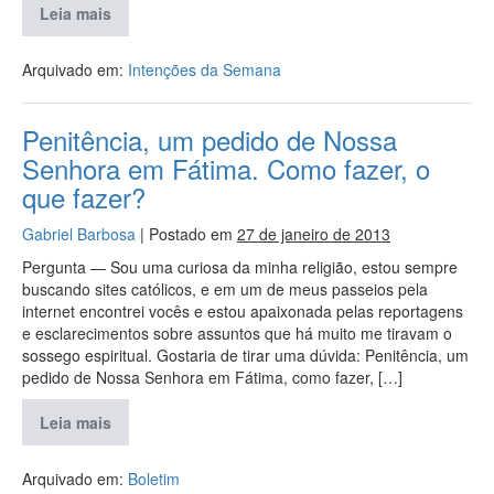
Leia mais
Arquivado em:
Intenções da Semana
Penitência, um pedido de Nossa
Senhora em Fátima. Como fazer, o
que fazer?
Gabriel Barbosa
|
Postado em
27 de janeiro de 2013
Pergunta — Sou uma curiosa da minha religião, estou sempre
buscando sites católicos, e em um de meus passeios pela
internet encontrei vocês e estou apaixonada pelas reportagens
e esclarecimentos sobre assuntos que há muito me tiravam o
sossego espiritual. Gostaria de tirar uma dúvida: Penitência, um
pedido de Nossa Senhora em Fátima, como fazer, […]
Leia mais
Arquivado em:
Boletim