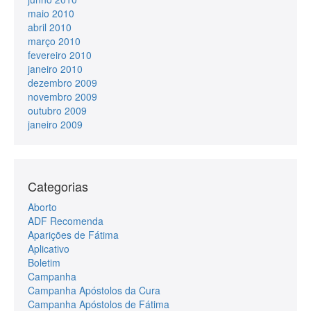
maio 2010
abril 2010
março 2010
fevereiro 2010
janeiro 2010
dezembro 2009
novembro 2009
outubro 2009
janeiro 2009
Categorias
Aborto
ADF Recomenda
Aparições de Fátima
Aplicativo
Boletim
Campanha
Campanha Apóstolos da Cura
Campanha Apóstolos de Fátima