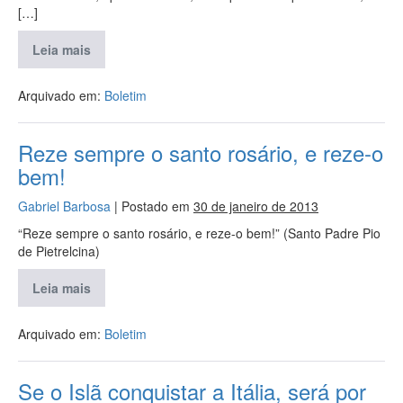
[…]
Leia mais
Arquivado em:
Boletim
Reze sempre o santo rosário, e reze-o
bem!
Gabriel Barbosa
|
Postado em
30 de janeiro de 2013
“Reze sempre o santo rosário, e reze-o bem!” (Santo Padre Pio
de Pietrelcina)
Leia mais
Arquivado em:
Boletim
Se o Islã conquistar a Itália, será por