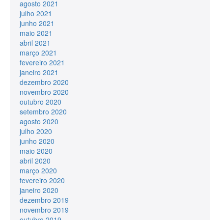
agosto 2021
julho 2021
junho 2021
maio 2021
abril 2021
março 2021
fevereiro 2021
janeiro 2021
dezembro 2020
novembro 2020
outubro 2020
setembro 2020
agosto 2020
julho 2020
junho 2020
maio 2020
abril 2020
março 2020
fevereiro 2020
janeiro 2020
dezembro 2019
novembro 2019
outubro 2019