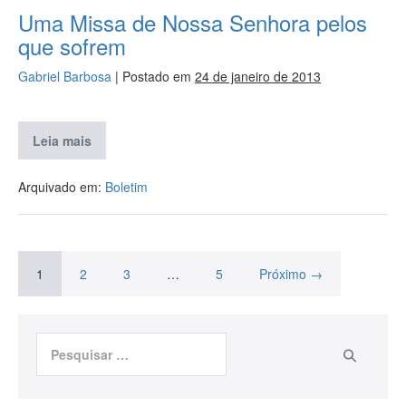
Uma Missa de Nossa Senhora pelos
que sofrem
Gabriel Barbosa
|
Postado em
24 de janeiro de 2013
Leia mais
Arquivado em:
Boletim
1
2
3
…
5
Próximo →