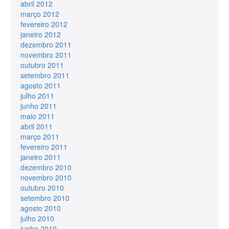
abril 2012
março 2012
fevereiro 2012
janeiro 2012
dezembro 2011
novembro 2011
outubro 2011
setembro 2011
agosto 2011
julho 2011
junho 2011
maio 2011
abril 2011
março 2011
fevereiro 2011
janeiro 2011
dezembro 2010
novembro 2010
outubro 2010
setembro 2010
agosto 2010
julho 2010
junho 2010