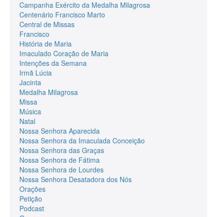
Campanha Exército da Medalha Milagrosa
Centenário Francisco Marto
Central de Missas
Francisco
História de Maria
Imaculado Coração de Maria
Intenções da Semana
Irmã Lúcia
Jacinta
Medalha Milagrosa
Missa
Música
Natal
Nossa Senhora Aparecida
Nossa Senhora da Imaculada Conceição
Nossa Senhora das Graças
Nossa Senhora de Fátima
Nossa Senhora de Lourdes
Nossa Senhora Desatadora dos Nós
Orações
Petição
Podcast