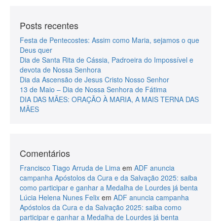
Posts recentes
Festa de Pentecostes: Assim como Maria, sejamos o que
Deus quer
Dia de Santa Rita de Cássia, Padroeira do Impossível e
devota de Nossa Senhora
Dia da Ascensão de Jesus Cristo Nosso Senhor
13 de Maio – Dia de Nossa Senhora de Fátima
DIA DAS MÃES: ORAÇÃO À MARIA, A MAIS TERNA DAS
MÃES
Comentários
Francisco Tiago Arruda de Lima
em
ADF anuncia
campanha Apóstolos da Cura e da Salvação 2025: saiba
como participar e ganhar a Medalha de Lourdes já benta
Lúcia Helena Nunes Felix
em
ADF anuncia campanha
Apóstolos da Cura e da Salvação 2025: saiba como
participar e ganhar a Medalha de Lourdes já benta