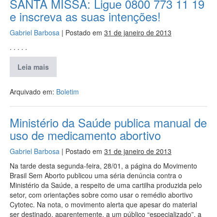
SANTA MISSA: Ligue 0800 773 11 19
e inscreva as suas intenções!
Gabriel Barbosa
|
Postado em
31 de janeiro de 2013
. . . . .
Leia mais
Arquivado em:
Boletim
Ministério da Saúde publica manual de
uso de medicamento abortivo
Gabriel Barbosa
|
Postado em
31 de janeiro de 2013
Na tarde desta segunda-feira, 28/01, a página do Movimento
Brasil Sem Aborto publicou uma séria denúncia contra o
Ministério da Saúde, a respeito de uma cartilha produzida pelo
setor, com orientações sobre como usar o remédio abortivo
Cytotec. Na nota, o movimento alerta que apesar do material
ser destinado, aparentemente, a um público “especializado”, a