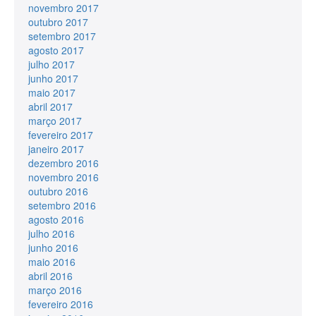
novembro 2017
outubro 2017
setembro 2017
agosto 2017
julho 2017
junho 2017
maio 2017
abril 2017
março 2017
fevereiro 2017
janeiro 2017
dezembro 2016
novembro 2016
outubro 2016
setembro 2016
agosto 2016
julho 2016
junho 2016
maio 2016
abril 2016
março 2016
fevereiro 2016