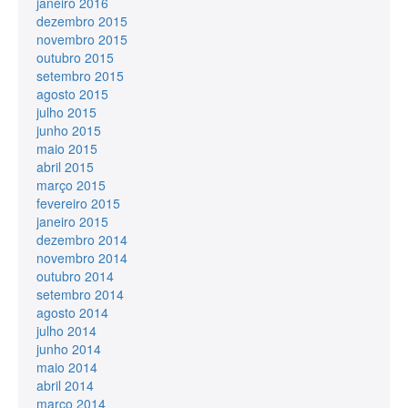
janeiro 2016
dezembro 2015
novembro 2015
outubro 2015
setembro 2015
agosto 2015
julho 2015
junho 2015
maio 2015
abril 2015
março 2015
fevereiro 2015
janeiro 2015
dezembro 2014
novembro 2014
outubro 2014
setembro 2014
agosto 2014
julho 2014
junho 2014
maio 2014
abril 2014
março 2014