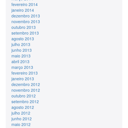
fevereiro 2014
janeiro 2014
dezembro 2013
novembro 2013
outubro 2013
setembro 2013
agosto 2013
julho 2013
junho 2013
maio 2013
abril 2013
março 2013
fevereiro 2013
janeiro 2013
dezembro 2012
novembro 2012
outubro 2012
setembro 2012
agosto 2012
julho 2012
junho 2012
maio 2012