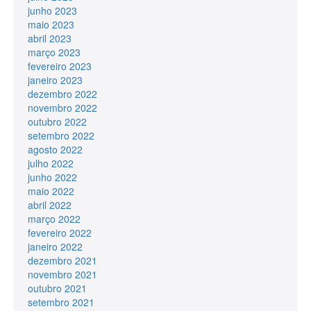
junho 2023
maio 2023
abril 2023
março 2023
fevereiro 2023
janeiro 2023
dezembro 2022
novembro 2022
outubro 2022
setembro 2022
agosto 2022
julho 2022
junho 2022
maio 2022
abril 2022
março 2022
fevereiro 2022
janeiro 2022
dezembro 2021
novembro 2021
outubro 2021
setembro 2021