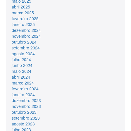
maio 2025
abril 2025
março 2025
fevereiro 2025
janeiro 2025
dezembro 2024
novembro 2024
outubro 2024
setembro 2024
agosto 2024
julho 2024
junho 2024
maio 2024
abril 2024
março 2024
fevereiro 2024
janeiro 2024
dezembro 2023
novembro 2023
outubro 2023
setembro 2023
agosto 2023
julho 2023