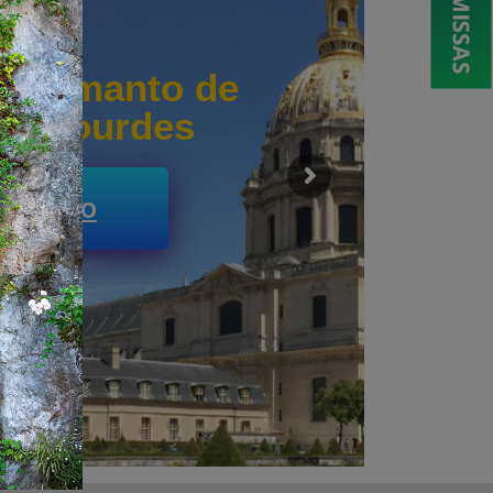
ostolado