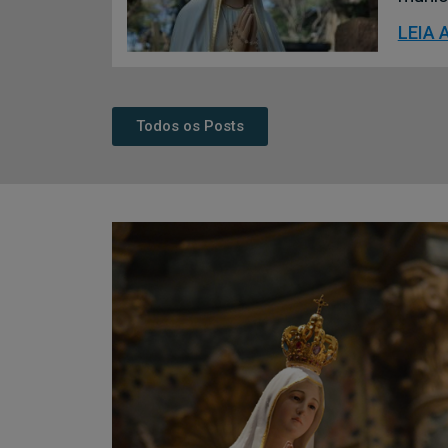
LEIA 
Todos os Posts