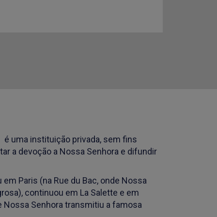
 uma instituição privada, sem fins
ar a devoção a Nossa Senhora e difundir
 em Paris (na Rue du Bac, onde Nossa
osa), continuou em La Salette e em
de Nossa Senhora transmitiu a famosa