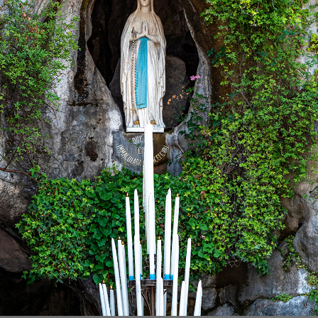
Participe do Ap