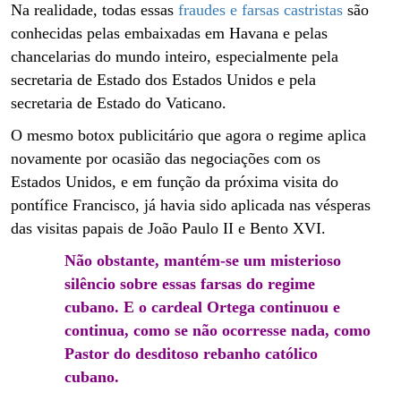
Na realidade, todas essas
fraudes e farsas castristas
são
conhecidas pelas embaixadas em Havana e pelas
chancelarias do mundo inteiro, especialmente pela
secretaria de Estado dos Estados Unidos e pela
secretaria de Estado do Vaticano.
O mesmo botox publicitário que agora o regime aplica
novamente por ocasião das negociações com os
Estados Unidos, e em função da próxima visita do
pontífice Francisco, já havia sido aplicada nas vésperas
das visitas papais de João Paulo II e Bento XVI.
Não obstante, mantém-se um misterioso
silêncio sobre essas farsas do regime
cubano. E o cardeal Ortega continuou e
continua, como se não ocorresse nada, como
Pastor do desditoso rebanho católico
cubano.