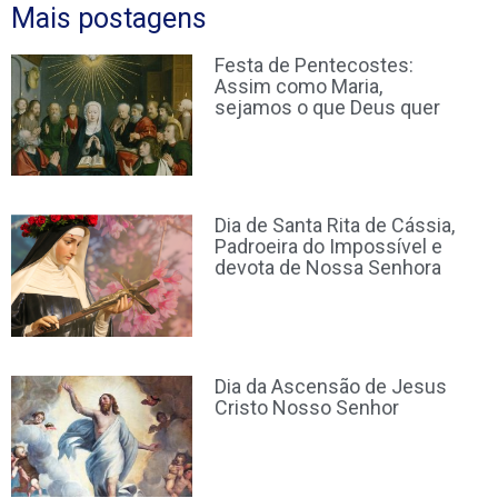
Mais postagens
Festa de Pentecostes:
Assim como Maria,
sejamos o que Deus quer
Dia de Santa Rita de Cássia,
Padroeira do Impossível e
devota de Nossa Senhora
Dia da Ascensão de Jesus
Cristo Nosso Senhor