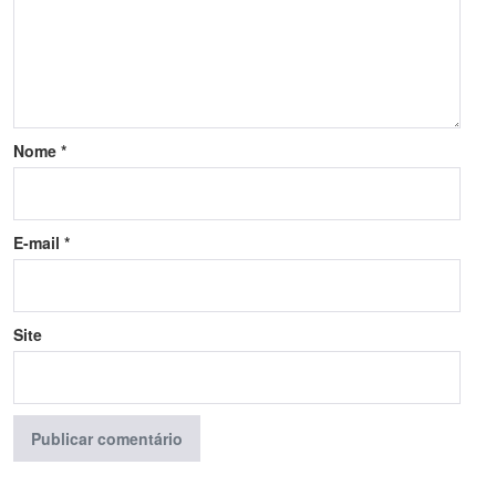
Nome
*
E-mail
*
Site