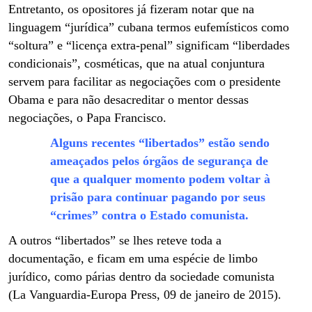
Entretanto, os opositores já fizeram notar que na
linguagem “jurídica” cubana termos eufemísticos como
“soltura” e “licença extra-penal” significam “liberdades
condicionais”, cosméticas, que na atual conjuntura
servem para facilitar as negociações com o presidente
Obama e para não desacreditar o mentor dessas
negociações, o Papa Francisco.
Alguns recentes “libertados” estão sendo
ameaçados pelos órgãos de segurança de
que a qualquer momento podem voltar à
prisão para continuar pagando por seus
“crimes” contra o Estado comunista.
A outros “libertados” se lhes reteve toda a
documentação, e ficam em uma espécie de limbo
jurídico, como párias dentro da sociedade comunista
(La Vanguardia-Europa Press, 09 de janeiro de 2015).