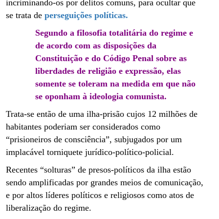
incriminando-os por delitos comuns, para ocultar que
se trata de
perseguições políticas.
Segundo a filosofia totalitária do regime e
de acordo com as disposições da
Constituição e do Código Penal sobre as
liberdades de religião e expressão, elas
somente se toleram na medida em que não
se oponham à ideologia comunista.
Trata-se então de uma ilha-prisão cujos 12 milhões de
habitantes poderiam ser considerados como
“prisioneiros de consciência”, subjugados por um
implacável torniquete jurídico-político-policial.
Recentes “solturas” de presos-políticos da ilha estão
sendo amplificadas por grandes meios de comunicação,
e por altos líderes políticos e religiosos como atos de
liberalização do regime.