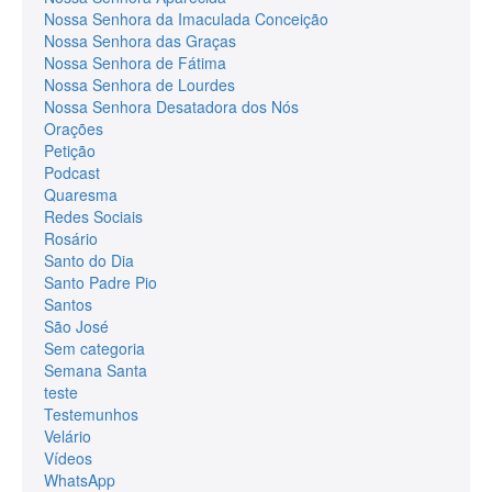
Nossa Senhora da Imaculada Conceição
Nossa Senhora das Graças
Nossa Senhora de Fátima
Nossa Senhora de Lourdes
Nossa Senhora Desatadora dos Nós
Orações
Petição
Podcast
Quaresma
Redes Sociais
Rosário
Santo do Dia
Santo Padre Pio
Santos
São José
Sem categoria
Semana Santa
teste
Testemunhos
Velário
Vídeos
WhatsApp