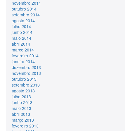
novembro 2014
outubro 2014
setembro 2014
agosto 2014
julho 2014
junho 2014
maio 2014
abril 2014
março 2014
fevereiro 2014
janeiro 2014
dezembro 2013
novembro 2013
outubro 2013
setembro 2013
agosto 2013
julho 2013
junho 2013
maio 2013
abril 2013
março 2013
fevereiro 2013