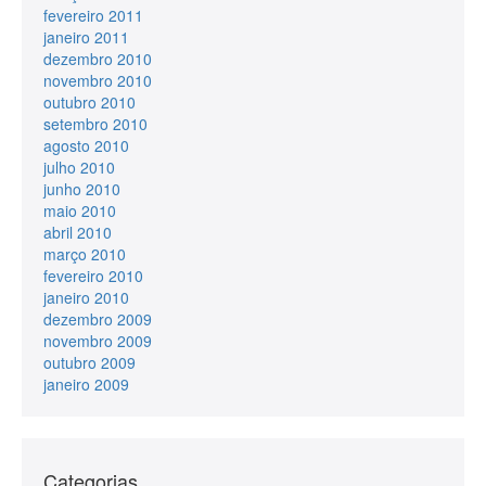
fevereiro 2011
janeiro 2011
dezembro 2010
novembro 2010
outubro 2010
setembro 2010
agosto 2010
julho 2010
junho 2010
maio 2010
abril 2010
março 2010
fevereiro 2010
janeiro 2010
dezembro 2009
novembro 2009
outubro 2009
janeiro 2009
Categorias