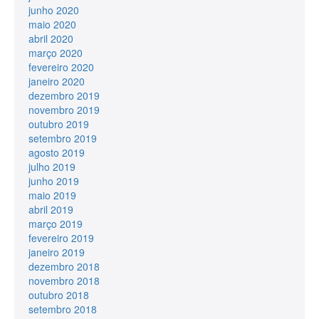
junho 2020
maio 2020
abril 2020
março 2020
fevereiro 2020
janeiro 2020
dezembro 2019
novembro 2019
outubro 2019
setembro 2019
agosto 2019
julho 2019
junho 2019
maio 2019
abril 2019
março 2019
fevereiro 2019
janeiro 2019
dezembro 2018
novembro 2018
outubro 2018
setembro 2018