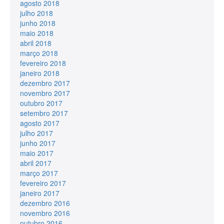
agosto 2018
julho 2018
junho 2018
maio 2018
abril 2018
março 2018
fevereiro 2018
janeiro 2018
dezembro 2017
novembro 2017
outubro 2017
setembro 2017
agosto 2017
julho 2017
junho 2017
maio 2017
abril 2017
março 2017
fevereiro 2017
janeiro 2017
dezembro 2016
novembro 2016
outubro 2016