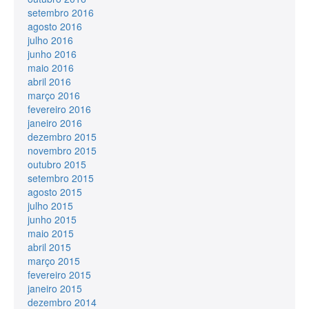
setembro 2016
agosto 2016
julho 2016
junho 2016
maio 2016
abril 2016
março 2016
fevereiro 2016
janeiro 2016
dezembro 2015
novembro 2015
outubro 2015
setembro 2015
agosto 2015
julho 2015
junho 2015
maio 2015
abril 2015
março 2015
fevereiro 2015
janeiro 2015
dezembro 2014