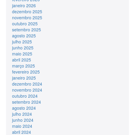
janeiro 2026
dezembro 2025
novembro 2025
outubro 2025
setembro 2025
agosto 2025
julho 2025
junho 2025
maio 2025
abril 2025
março 2025
fevereiro 2025
janeiro 2025
dezembro 2024
novembro 2024
outubro 2024
setembro 2024
agosto 2024
julho 2024
junho 2024
maio 2024
abril 2024