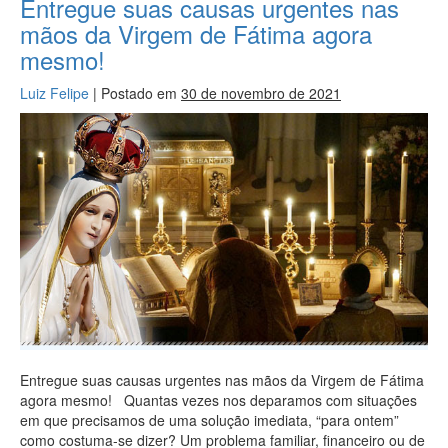
Entregue suas causas urgentes nas
mãos da Virgem de Fátima agora
mesmo!
Luiz Felipe
|
Postado em
30 de novembro de 2021
Entregue suas causas urgentes nas mãos da Virgem de Fátima
agora mesmo! Quantas vezes nos deparamos com situações
em que precisamos de uma solução imediata, “para ontem”
como costuma-se dizer? Um problema familiar, financeiro ou de