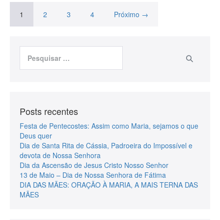
1
2
3
4
Próximo →
Posts recentes
Festa de Pentecostes: Assim como Maria, sejamos o que
Deus quer
Dia de Santa Rita de Cássia, Padroeira do Impossível e
devota de Nossa Senhora
Dia da Ascensão de Jesus Cristo Nosso Senhor
13 de Maio – Dia de Nossa Senhora de Fátima
DIA DAS MÃES: ORAÇÃO À MARIA, A MAIS TERNA DAS
MÃES