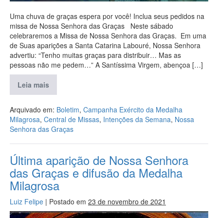
Uma chuva de graças espera por você! Inclua seus pedidos na
missa de Nossa Senhora das Graças Neste sábado
celebraremos a Missa de Nossa Senhora das Graças. Em uma
de Suas aparições a Santa Catarina Labouré, Nossa Senhora
advertiu: “Tenho muitas graças para distribuir… Mas as
pessoas não me pedem…” A Santíssima Virgem, abençoa […]
Leia mais
Arquivado em:
Boletim
,
Campanha Exército da Medalha
Milagrosa
,
Central de Missas
,
Intenções da Semana
,
Nossa
Senhora das Graças
Última aparição de Nossa Senhora
das Graças e difusão da Medalha
Milagrosa
Luiz Felipe
|
Postado em
23 de novembro de 2021