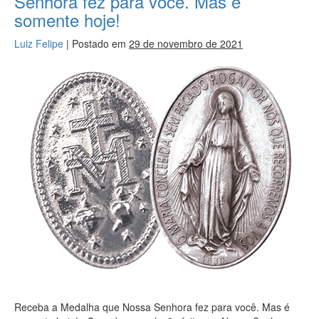
Senhora fez para você. Mas é
somente hoje!
Luiz Felipe
|
Postado em
29 de novembro de 2021
Receba a Medalha que Nossa Senhora fez para você. Mas é