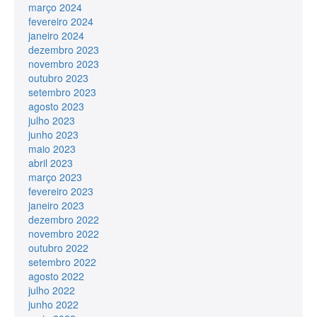
março 2024
fevereiro 2024
janeiro 2024
dezembro 2023
novembro 2023
outubro 2023
setembro 2023
agosto 2023
julho 2023
junho 2023
maio 2023
abril 2023
março 2023
fevereiro 2023
janeiro 2023
dezembro 2022
novembro 2022
outubro 2022
setembro 2022
agosto 2022
julho 2022
junho 2022