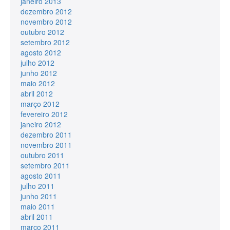
janeiro 2013
dezembro 2012
novembro 2012
outubro 2012
setembro 2012
agosto 2012
julho 2012
junho 2012
maio 2012
abril 2012
março 2012
fevereiro 2012
janeiro 2012
dezembro 2011
novembro 2011
outubro 2011
setembro 2011
agosto 2011
julho 2011
junho 2011
maio 2011
abril 2011
março 2011