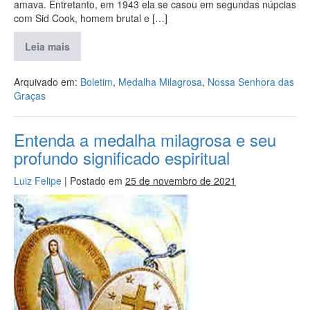
amava. Entretanto, em 1943 ela se casou em segundas núpcias
com Sid Cook, homem brutal e […]
Leia mais
Arquivado em:
Boletim
,
Medalha Milagrosa
,
Nossa Senhora das
Graças
Entenda a medalha milagrosa e seu
profundo significado espiritual
Luiz Felipe
|
Postado em
25 de novembro de 2021