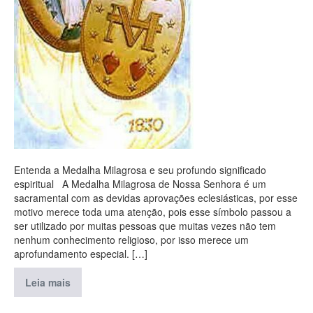
Entenda a Medalha Milagrosa e seu profundo significado
espiritual A Medalha Milagrosa de Nossa Senhora é um
sacramental com as devidas aprovações eclesiásticas, por esse
motivo merece toda uma atenção, pois esse símbolo passou a
ser utilizado por muitas pessoas que muitas vezes não tem
nenhum conhecimento religioso, por isso merece um
aprofundamento especial. […]
Leia mais