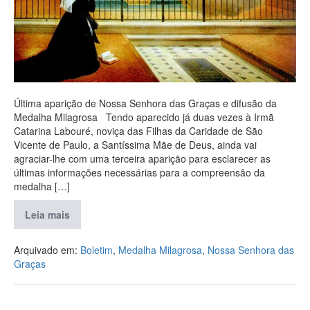
Última aparição de Nossa Senhora das Graças e difusão da
Medalha Milagrosa Tendo aparecido já duas vezes à Irmã
Catarina Labouré, noviça das Filhas da Caridade de São
Vicente de Paulo, a Santíssima Mãe de Deus, ainda vai
agraciar-lhe com uma terceira aparição para esclarecer as
últimas informações necessárias para a compreensão da
medalha […]
Leia mais
Arquivado em:
Boletim
,
Medalha Milagrosa
,
Nossa Senhora das
Graças