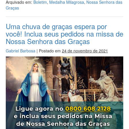
Arquivado em:
Boletim
,
Medalha Milagrosa
,
Nossa Senhora das
Graças
Uma chuva de graças espera por
você! Inclua seus pedidos na missa de
Nossa Senhora das Graças
Gabriel Barbosa
|
Postado em
24 de novembro de 2021