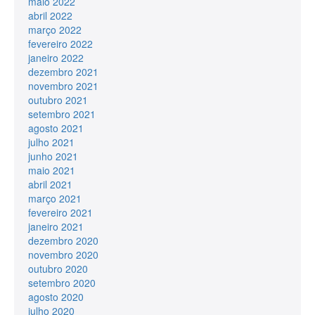
maio 2022
abril 2022
março 2022
fevereiro 2022
janeiro 2022
dezembro 2021
novembro 2021
outubro 2021
setembro 2021
agosto 2021
julho 2021
junho 2021
maio 2021
abril 2021
março 2021
fevereiro 2021
janeiro 2021
dezembro 2020
novembro 2020
outubro 2020
setembro 2020
agosto 2020
julho 2020