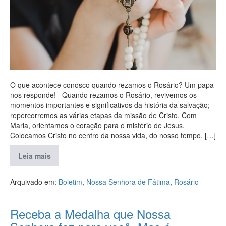
O que acontece conosco quando rezamos o Rosário? Um papa
nos responde! Quando rezamos o Rosário, revivemos os
momentos importantes e significativos da história da salvação;
repercorremos as várias etapas da missão de Cristo. Com
Maria, orientamos o coração para o mistério de Jesus.
Colocamos Cristo no centro da nossa vida, do nosso tempo, […]
Leia mais
Arquivado em:
Boletim
,
Nossa Senhora de Fátima
,
Rosário
Receba a Medalha que Nossa