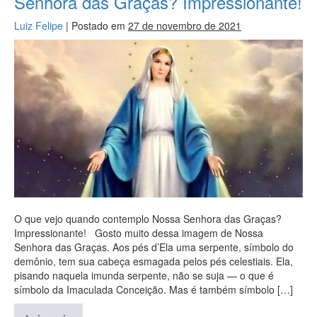
Senhora das Graças? Impressionante!
Luiz Felipe
|
Postado em
27 de novembro de 2021
O que vejo quando contemplo Nossa Senhora das Graças?
Impressionante! Gosto muito dessa imagem de Nossa
Senhora das Graças. Aos pés d’Ela uma serpente, símbolo do
demônio, tem sua cabeça esmagada pelos pés celestiais. Ela,
pisando naquela imunda serpente, não se suja — o que é
símbolo da Imaculada Conceição. Mas é também símbolo […]