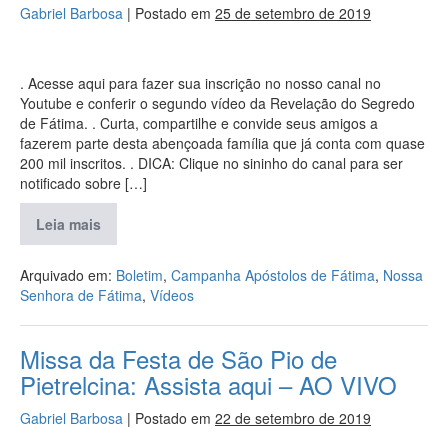
Gabriel Barbosa
|
Postado em
25 de setembro de 2019
. Acesse aqui para fazer sua inscrição no nosso canal no
Youtube e conferir o segundo vídeo da Revelação do Segredo
de Fátima. . Curta, compartilhe e convide seus amigos a
fazerem parte desta abençoada família que já conta com quase
200 mil inscritos. . DICA: Clique no sininho do canal para ser
notificado sobre […]
Leia mais
Arquivado em:
Boletim
,
Campanha Apóstolos de Fátima
,
Nossa
Senhora de Fátima
,
Vídeos
Missa da Festa de São Pio de
Pietrelcina: Assista aqui – AO VIVO
Gabriel Barbosa
|
Postado em
22 de setembro de 2019