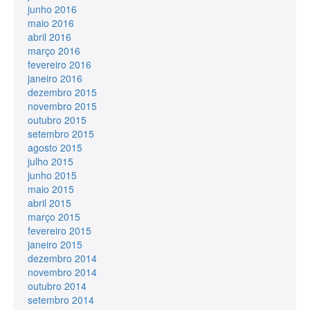
junho 2016
maio 2016
abril 2016
março 2016
fevereiro 2016
janeiro 2016
dezembro 2015
novembro 2015
outubro 2015
setembro 2015
agosto 2015
julho 2015
junho 2015
maio 2015
abril 2015
março 2015
fevereiro 2015
janeiro 2015
dezembro 2014
novembro 2014
outubro 2014
setembro 2014