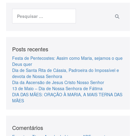
Posts recentes
Festa de Pentecostes: Assim como Maria, sejamos o que
Deus quer
Dia de Santa Rita de Cássia, Padroeira do Impossível e
devota de Nossa Senhora
Dia da Ascensão de Jesus Cristo Nosso Senhor
13 de Maio – Dia de Nossa Senhora de Fátima
DIA DAS MÃES: ORAÇÃO À MARIA, A MAIS TERNA DAS
MÃES
Comentários