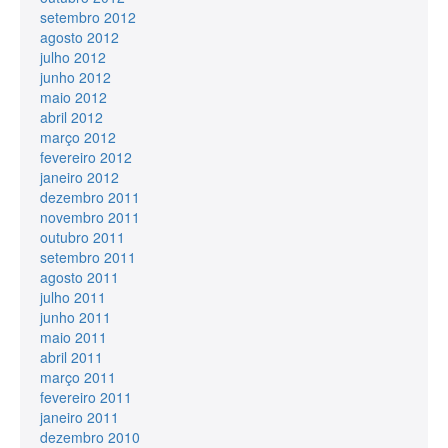
setembro 2012
agosto 2012
julho 2012
junho 2012
maio 2012
abril 2012
março 2012
fevereiro 2012
janeiro 2012
dezembro 2011
novembro 2011
outubro 2011
setembro 2011
agosto 2011
julho 2011
junho 2011
maio 2011
abril 2011
março 2011
fevereiro 2011
janeiro 2011
dezembro 2010