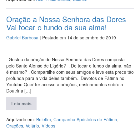
Oração a Nossa Senhora das Dores –
Vai tocar o fundo da sua alma!
Gabriel Barbosa
|
Postado em
14 de setembro de 2019
. Gostou da oração de Nossa Senhora das Dores composta
pelo Santo Afonso de Ligório? . De tocar o fundo da alma, não
é mesmo? . Compartilhe com seus amigos e leve esta prece tão
profunda para a vida deles também. Devotos de Fátima no
Youtube Quer ter acesso a orações, ensinamentos sobre a
Doutrina […]
Leia mais
Arquivado em:
Boletim
,
Campanha Apóstolos de Fátima
,
Orações
,
Velário
,
Vídeos