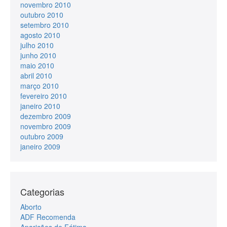
novembro 2010
outubro 2010
setembro 2010
agosto 2010
julho 2010
junho 2010
maio 2010
abril 2010
março 2010
fevereiro 2010
janeiro 2010
dezembro 2009
novembro 2009
outubro 2009
janeiro 2009
Categorias
Aborto
ADF Recomenda
Aparições de Fátima