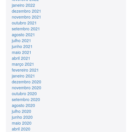
janeiro 2022
dezembro 2021
novembro 2021
outubro 2021
setembro 2021
agosto 2021
julho 2021
junho 2021
maio 2021
abril 2021
março 2021
fevereiro 2021
janeiro 2021
dezembro 2020
novembro 2020
outubro 2020
setembro 2020
agosto 2020
julho 2020
junho 2020
maio 2020
abril 2020