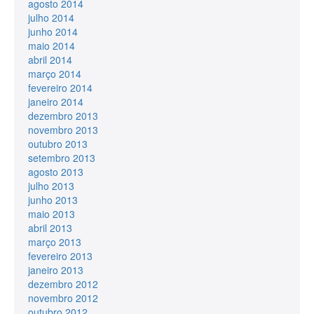
agosto 2014
julho 2014
junho 2014
maio 2014
abril 2014
março 2014
fevereiro 2014
janeiro 2014
dezembro 2013
novembro 2013
outubro 2013
setembro 2013
agosto 2013
julho 2013
junho 2013
maio 2013
abril 2013
março 2013
fevereiro 2013
janeiro 2013
dezembro 2012
novembro 2012
outubro 2012