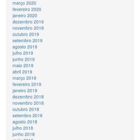
março 2020
fevereiro 2020
janeiro 2020
dezembro 2019
novembro 2019
outubro 2019
setembro 2019
agosto 2019
julho 2019
junho 2019
maio 2019
abril 2019
março 2019
fevereiro 2019
janeiro 2019
dezembro 2018
novembro 2018
outubro 2018
setembro 2018
agosto 2018
julho 2018
junho 2018