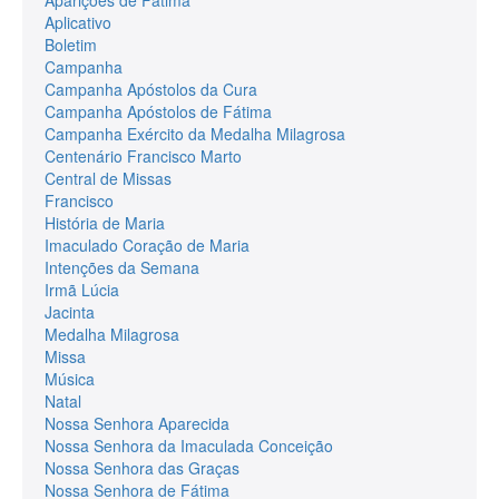
Aplicativo
Boletim
Campanha
Campanha Apóstolos da Cura
Campanha Apóstolos de Fátima
Campanha Exército da Medalha Milagrosa
Centenário Francisco Marto
Central de Missas
Francisco
História de Maria
Imaculado Coração de Maria
Intenções da Semana
Irmã Lúcia
Jacinta
Medalha Milagrosa
Missa
Música
Natal
Nossa Senhora Aparecida
Nossa Senhora da Imaculada Conceição
Nossa Senhora das Graças
Nossa Senhora de Fátima