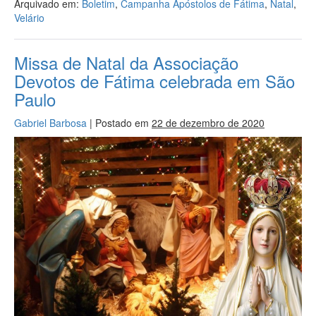
Arquivado em:
Boletim
,
Campanha Apóstolos de Fátima
,
Natal
,
Velário
Missa de Natal da Associação
Devotos de Fátima celebrada em São
Paulo
Gabriel Barbosa
|
Postado em
22 de dezembro de 2020