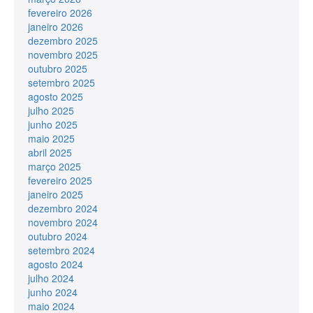
fevereiro 2026
janeiro 2026
dezembro 2025
novembro 2025
outubro 2025
setembro 2025
agosto 2025
julho 2025
junho 2025
maio 2025
abril 2025
março 2025
fevereiro 2025
janeiro 2025
dezembro 2024
novembro 2024
outubro 2024
setembro 2024
agosto 2024
julho 2024
junho 2024
maio 2024