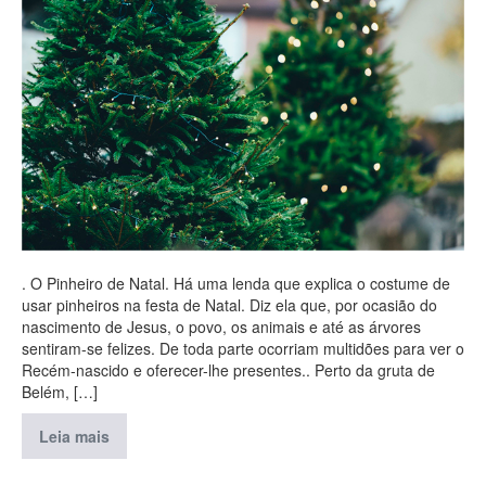
. O Pinheiro de Natal. Há uma lenda que explica o costume de
usar pinheiros na festa de Natal. Diz ela que, por ocasião do
nascimento de Jesus, o povo, os animais e até as árvores
sentiram-se felizes. De toda parte ocorriam multidões para ver o
Recém-nascido e oferecer-lhe presentes.. Perto da gruta de
Belém, […]
Leia mais