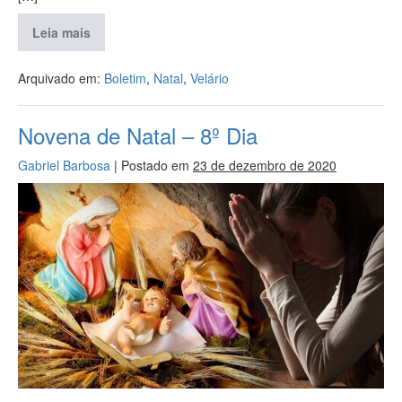
Leia mais
Arquivado em:
Boletim
,
Natal
,
Velário
Novena de Natal – 8º Dia
Gabriel Barbosa
|
Postado em
23 de dezembro de 2020