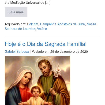
é a Mediação Universal de […]
Leia mais
Arquivado em:
Boletim
,
Campanha Apóstolos da Cura
,
Nossa
Senhora de Lourdes
,
Velário
Hoje é o Dia da Sagrada Família!
Gabriel Barbosa
|
Postado em
29 de dezembro de 2020