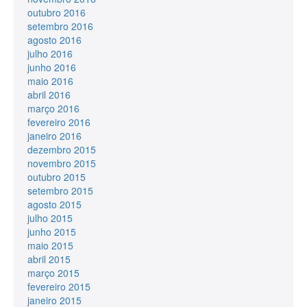
outubro 2016
setembro 2016
agosto 2016
julho 2016
junho 2016
maio 2016
abril 2016
março 2016
fevereiro 2016
janeiro 2016
dezembro 2015
novembro 2015
outubro 2015
setembro 2015
agosto 2015
julho 2015
junho 2015
maio 2015
abril 2015
março 2015
fevereiro 2015
janeiro 2015