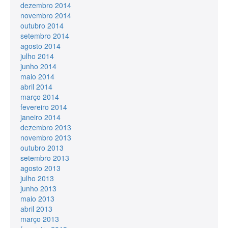
dezembro 2014
novembro 2014
outubro 2014
setembro 2014
agosto 2014
julho 2014
junho 2014
maio 2014
abril 2014
março 2014
fevereiro 2014
janeiro 2014
dezembro 2013
novembro 2013
outubro 2013
setembro 2013
agosto 2013
julho 2013
junho 2013
maio 2013
abril 2013
março 2013