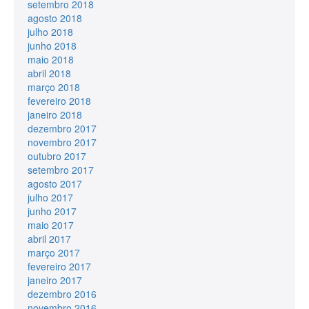
setembro 2018
agosto 2018
julho 2018
junho 2018
maio 2018
abril 2018
março 2018
fevereiro 2018
janeiro 2018
dezembro 2017
novembro 2017
outubro 2017
setembro 2017
agosto 2017
julho 2017
junho 2017
maio 2017
abril 2017
março 2017
fevereiro 2017
janeiro 2017
dezembro 2016
novembro 2016