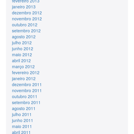
fevereiro 2013
janeiro 2013
dezembro 2012
novembro 2012
outubro 2012
setembro 2012
agosto 2012
julho 2012
junho 2012
maio 2012
abril 2012
março 2012
fevereiro 2012
janeiro 2012
dezembro 2011
novembro 2011
outubro 2011
setembro 2011
agosto 2011
julho 2011
junho 2011
maio 2011
abril 2011