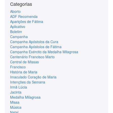
Categorias
Aborto
ADF Recomenda
Aparições de Fátima
Aplicativo
Boletim
Campanha
Campanha Apóstolos da Cura
Campanha Apóstolos de Fátima
Campanha Exército da Medalha Milagrosa
Centenário Francisco Marto
Central de Missas
Francisco
História de Maria
Imaculado Coração de Maria
Intenções da Semana
Irmã Lúcia
Jacinta
Medalha Milagrosa
Missa
Música
Natal