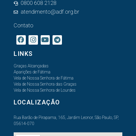
0800 608 2128
atendimento@adf.org.br
Contato
LINKS
Graças Alcançadas
Aparições de Fátima
Vela de Nossa Senhora de Fátima
Vela de Nossa Senhora das Graças
Vela de Nossa Senhora de Lourdes
LOCALIZAÇÃO
Rua Barão de Pirapama, 165, Jardim Leonor, São Paulo, SP,
05614-070