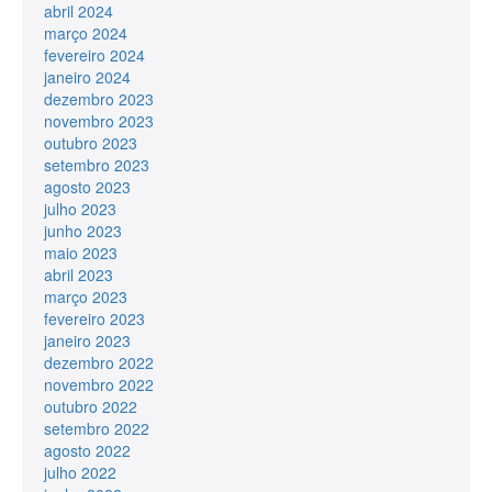
abril 2024
março 2024
fevereiro 2024
janeiro 2024
dezembro 2023
novembro 2023
outubro 2023
setembro 2023
agosto 2023
julho 2023
junho 2023
maio 2023
abril 2023
março 2023
fevereiro 2023
janeiro 2023
dezembro 2022
novembro 2022
outubro 2022
setembro 2022
agosto 2022
julho 2022