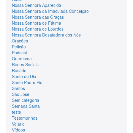
Nossa Senhora Aparecida
Nossa Senhora da Imaculada Conceição
Nossa Senhora das Graças
Nossa Senhora de Fátima
Nossa Senhora de Lourdes
Nossa Senhora Desatadora dos Nós
Orações
Petição
Podcast
Quaresma
Redes Sociais
Rosário
Santo do Dia
Santo Padre Pio
Santos
São José
Sem categoria
Semana Santa
teste
Testemunhos
Velário
Vídeos