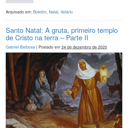
Arquivado em:
Boletim
,
Natal
,
Velário
Santo Natal: A gruta, primeiro templo
de Cristo na terra – Parte II
Gabriel Barbosa
|
Postado em
24 de dezembro de 2020