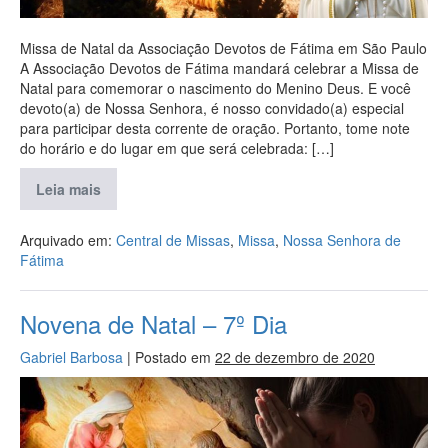
Missa de Natal da Associação Devotos de Fátima em São Paulo
A Associação Devotos de Fátima mandará celebrar a Missa de
Natal para comemorar o nascimento do Menino Deus. E você
devoto(a) de Nossa Senhora, é nosso convidado(a) especial
para participar desta corrente de oração. Portanto, tome note
do horário e do lugar em que será celebrada: […]
Leia mais
Arquivado em:
Central de Missas
,
Missa
,
Nossa Senhora de
Fátima
Novena de Natal – 7º Dia
Gabriel Barbosa
|
Postado em
22 de dezembro de 2020