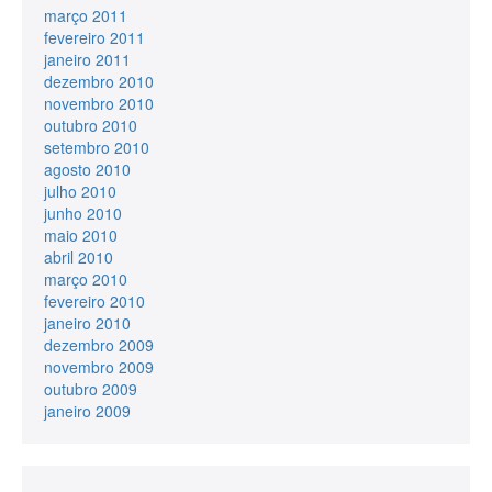
março 2011
fevereiro 2011
janeiro 2011
dezembro 2010
novembro 2010
outubro 2010
setembro 2010
agosto 2010
julho 2010
junho 2010
maio 2010
abril 2010
março 2010
fevereiro 2010
janeiro 2010
dezembro 2009
novembro 2009
outubro 2009
janeiro 2009