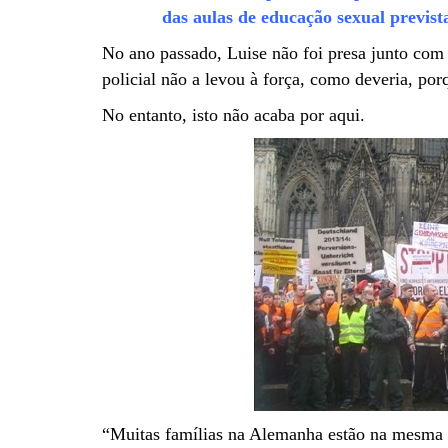
das aulas de educação sexual previst
No ano passado, Luise não foi presa junto com 
policial não a levou à força, como deveria, po
No entanto, isto não acaba por aqui.
“Muitas famílias na Alemanha estão na mesma s