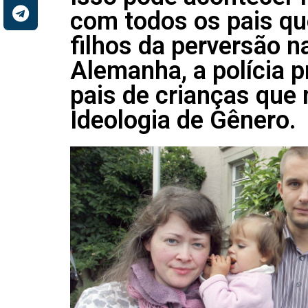
com todos os pais q
filhos da perversão 
Alemanha, a polícia p
pais de crianças que 
Ideologia de Gênero.