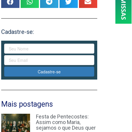
Cadastre-se:
Cadastre-se
Mais postagens
Festa de Pentecostes:
Assim como Maria,
sejamos o que Deus quer