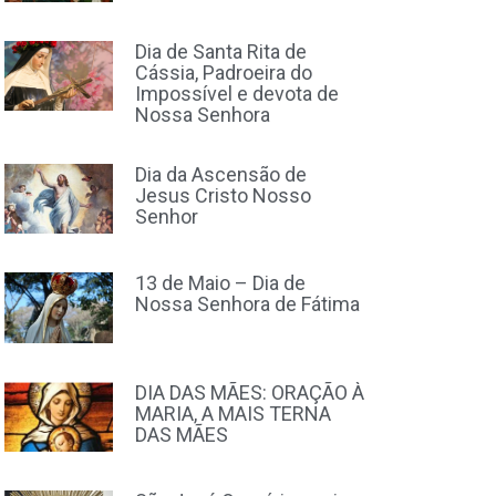
Dia de Santa Rita de
Cássia, Padroeira do
Impossível e devota de
Nossa Senhora
Dia da Ascensão de
Jesus Cristo Nosso
Senhor
13 de Maio – Dia de
Nossa Senhora de Fátima
DIA DAS MÃES: ORAÇÃO À
MARIA, A MAIS TERNA
DAS MÃES