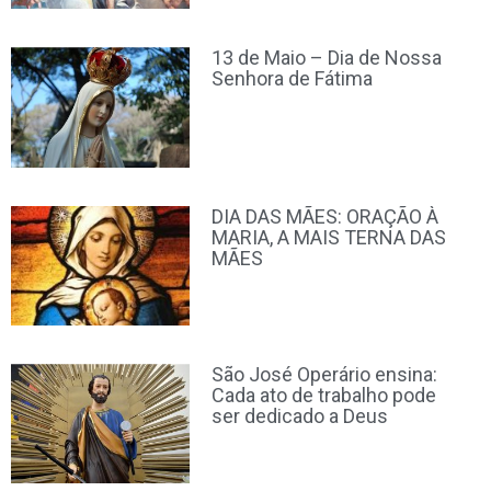
13 de Maio – Dia de Nossa
Senhora de Fátima
DIA DAS MÃES: ORAÇÃO À
MARIA, A MAIS TERNA DAS
MÃES
São José Operário ensina:
Cada ato de trabalho pode
ser dedicado a Deus