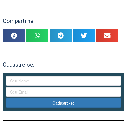
Compartilhe:
Cadastre-se:
Cadastre-se