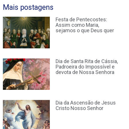
Mais postagens
Festa de Pentecostes:
Assim como Maria,
sejamos o que Deus quer
Dia de Santa Rita de Cássia,
Padroeira do Impossível e
devota de Nossa Senhora
Dia da Ascensão de Jesus
Cristo Nosso Senhor