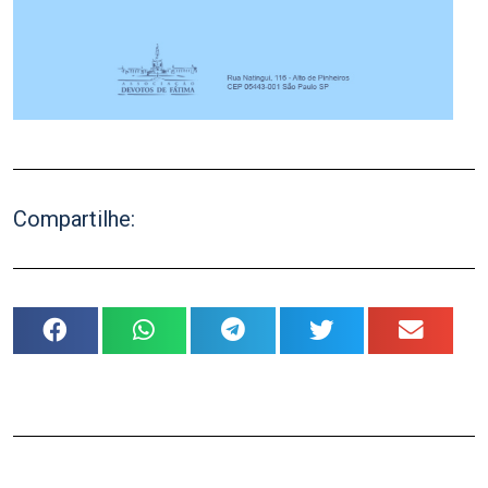
Compartilhe: