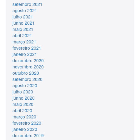
setembro 2021
agosto 2021
julho 2021
junho 2021
maio 2021
abril 2021
março 2021
fevereiro 2021
janeiro 2021
dezembro 2020
novembro 2020
outubro 2020
setembro 2020
agosto 2020
julho 2020
junho 2020
maio 2020
abril 2020
março 2020
fevereiro 2020
janeiro 2020
dezembro 2019