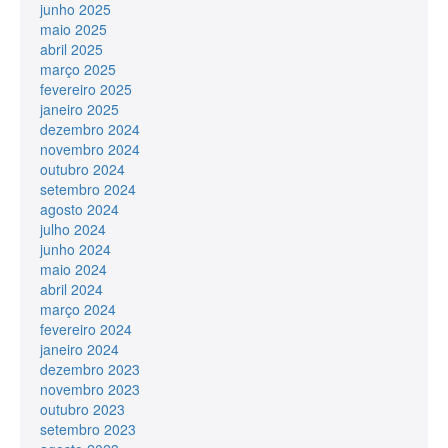
junho 2025
maio 2025
abril 2025
março 2025
fevereiro 2025
janeiro 2025
dezembro 2024
novembro 2024
outubro 2024
setembro 2024
agosto 2024
julho 2024
junho 2024
maio 2024
abril 2024
março 2024
fevereiro 2024
janeiro 2024
dezembro 2023
novembro 2023
outubro 2023
setembro 2023