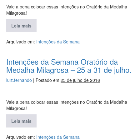
Vale a pena colocar essas Intenções no Oratório da Medalha
Milagrosa!
Leia mais
Arquivado em:
Intenções da Semana
Intenções da Semana Oratório da
Medalha Milagrosa – 25 a 31 de julho.
luiz.fernando
|
Postado em
25 de julho de 2016
Vale a pena colocar essas Intenções no Oratório da Medalha
Milagrosa!
Leia mais
Arquivado em:
Intenções da Semana