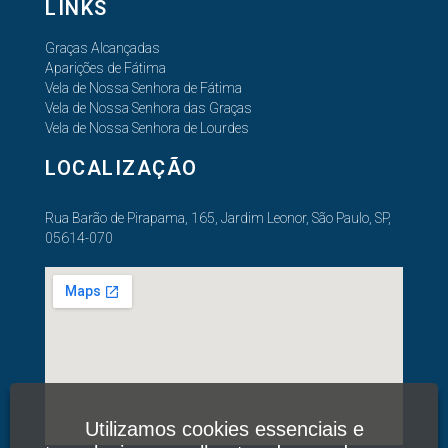
LINKS
Graças Alcançadas
Aparições de Fátima
Vela de Nossa Senhora de Fátima
Vela de Nossa Senhora das Graças
Vela de Nossa Senhora de Lourdes
LOCALIZAÇÃO
Rua Barão de Pirapama, 165, Jardim Leonor, São Paulo, SP,
05614-070
Utilizamos cookies essenciais e