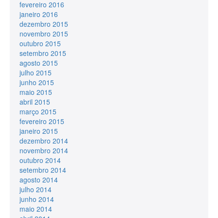
fevereiro 2016
janeiro 2016
dezembro 2015
novembro 2015
outubro 2015
setembro 2015
agosto 2015
julho 2015
junho 2015
maio 2015
abril 2015
março 2015
fevereiro 2015
janeiro 2015
dezembro 2014
novembro 2014
outubro 2014
setembro 2014
agosto 2014
julho 2014
junho 2014
maio 2014