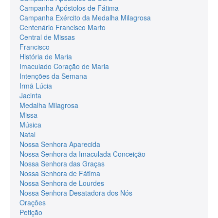
Campanha Apóstolos de Fátima
Campanha Exército da Medalha Milagrosa
Centenário Francisco Marto
Central de Missas
Francisco
História de Maria
Imaculado Coração de Maria
Intenções da Semana
Irmã Lúcia
Jacinta
Medalha Milagrosa
Missa
Música
Natal
Nossa Senhora Aparecida
Nossa Senhora da Imaculada Conceição
Nossa Senhora das Graças
Nossa Senhora de Fátima
Nossa Senhora de Lourdes
Nossa Senhora Desatadora dos Nós
Orações
Petição