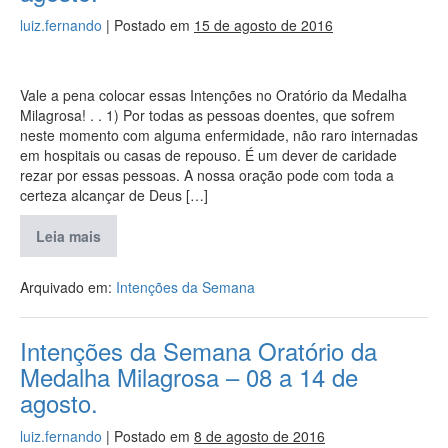
luiz.fernando
|
Postado em
15 de agosto de 2016
Vale a pena colocar essas Intenções no Oratório da Medalha
Milagrosa! . . 1) Por todas as pessoas doentes, que sofrem
neste momento com alguma enfermidade, não raro internadas
em hospitais ou casas de repouso. É um dever de caridade
rezar por essas pessoas. A nossa oração pode com toda a
certeza alcançar de Deus […]
Leia mais
Arquivado em:
Intenções da Semana
Intenções da Semana Oratório da
Medalha Milagrosa – 08 a 14 de
agosto.
luiz.fernando
|
Postado em
8 de agosto de 2016