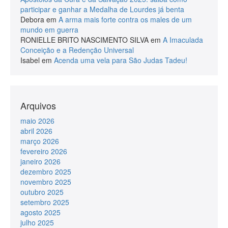
participar e ganhar a Medalha de Lourdes já benta
Debora
em
A arma mais forte contra os males de um
mundo em guerra
RONIELLE BRITO NASCIMENTO SILVA
em
A Imaculada
Conceição e a Redenção Universal
Isabel
em
Acenda uma vela para São Judas Tadeu!
Arquivos
maio 2026
abril 2026
março 2026
fevereiro 2026
janeiro 2026
dezembro 2025
novembro 2025
outubro 2025
setembro 2025
agosto 2025
julho 2025