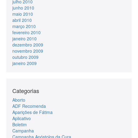
julho 2010
junho 2010
maio 2010
abril 2010
março 2010
fevereiro 2010
janeiro 2010
dezembro 2009
novembro 2009
outubro 2009
janeiro 2009
Categorias
Aborto
ADF Recomenda
Aparições de Fátima
Aplicativo
Boletim
Campanha
Campanha Apóstolos da Cura