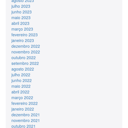
agosto 2023
julho 2023
junho 2023
maio 2023
abril 2023
março 2023
fevereiro 2023
janeiro 2023
dezembro 2022
novembro 2022
outubro 2022
setembro 2022
agosto 2022
julho 2022
junho 2022
maio 2022
abril 2022
março 2022
fevereiro 2022
janeiro 2022
dezembro 2021
novembro 2021
outubro 2021