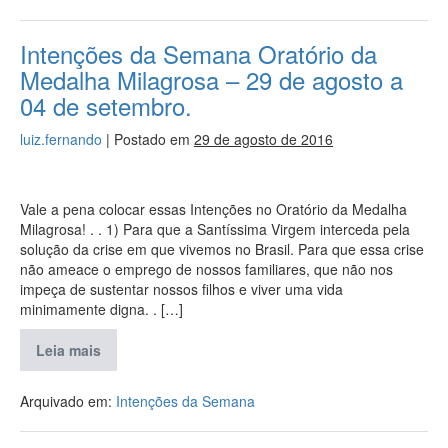
Intenções da Semana Oratório da
Medalha Milagrosa – 29 de agosto a
04 de setembro.
luiz.fernando
|
Postado em
29 de agosto de 2016
Vale a pena colocar essas Intenções no Oratório da Medalha
Milagrosa! . . 1) Para que a Santíssima Virgem interceda pela
solução da crise em que vivemos no Brasil. Para que essa crise
não ameace o emprego de nossos familiares, que não nos
impeça de sustentar nossos filhos e viver uma vida
minimamente digna. . […]
Leia mais
Arquivado em:
Intenções da Semana