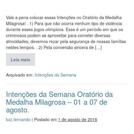
Vale a pena colocar essas Intenções no Oratório da Medalha
Milagrosa! . 1) Para que não ocorra nenhum tipo de violência
durante esses jogos olímpicos. Esse é um período em que os
criminosos podem se aproveitar para cometer diversas
atrocidades; devemos rezar pela segurança de nossas famílias
nestes tempos. . 2) Pela conversão sincera de […]
Leia mais
Arquivado em:
Intenções da Semana
Intenções da Semana Oratório da
Medalha Milagrosa – 01 a 07 de
agosto.
luiz.fernando
|
Postado em
1 de agosto de 2016