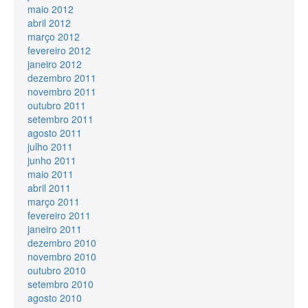
maio 2012
abril 2012
março 2012
fevereiro 2012
janeiro 2012
dezembro 2011
novembro 2011
outubro 2011
setembro 2011
agosto 2011
julho 2011
junho 2011
maio 2011
abril 2011
março 2011
fevereiro 2011
janeiro 2011
dezembro 2010
novembro 2010
outubro 2010
setembro 2010
agosto 2010