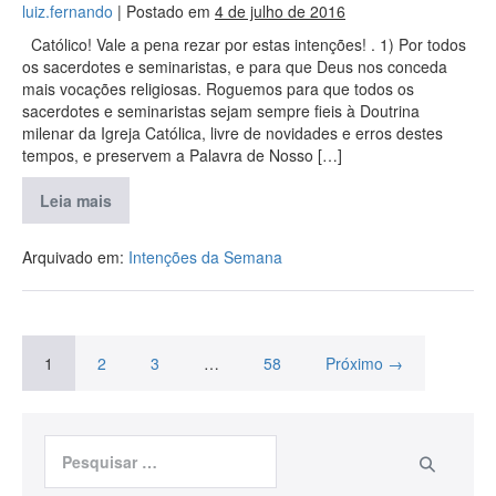
luiz.fernando
|
Postado em
4 de julho de 2016
Católico! Vale a pena rezar por estas intenções! . 1) Por todos
os sacerdotes e seminaristas, e para que Deus nos conceda
mais vocações religiosas. Roguemos para que todos os
sacerdotes e seminaristas sejam sempre fieis à Doutrina
milenar da Igreja Católica, livre de novidades e erros destes
tempos, e preservem a Palavra de Nosso […]
Leia mais
Arquivado em:
Intenções da Semana
1
2
3
…
58
Próximo →