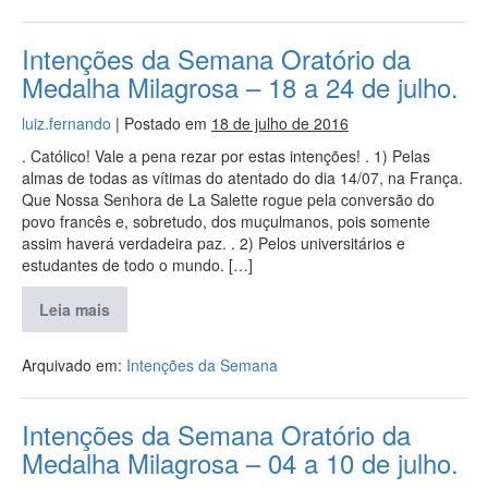
Intenções da Semana Oratório da
Medalha Milagrosa – 18 a 24 de julho.
luiz.fernando
|
Postado em
18 de julho de 2016
. Católico! Vale a pena rezar por estas intenções! . 1) Pelas
almas de todas as vítimas do atentado do dia 14/07, na França.
Que Nossa Senhora de La Salette rogue pela conversão do
povo francês e, sobretudo, dos muçulmanos, pois somente
assim haverá verdadeira paz. . 2) Pelos universitários e
estudantes de todo o mundo. […]
Leia mais
Arquivado em:
Intenções da Semana
Intenções da Semana Oratório da
Medalha Milagrosa – 04 a 10 de julho.