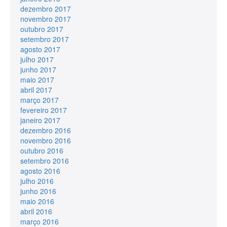
dezembro 2017
novembro 2017
outubro 2017
setembro 2017
agosto 2017
julho 2017
junho 2017
maio 2017
abril 2017
março 2017
fevereiro 2017
janeiro 2017
dezembro 2016
novembro 2016
outubro 2016
setembro 2016
agosto 2016
julho 2016
junho 2016
maio 2016
abril 2016
março 2016