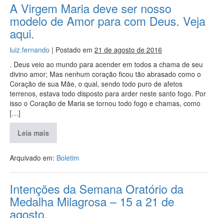
A Virgem Maria deve ser nosso
modelo de Amor para com Deus. Veja
aqui.
luiz.fernando
|
Postado em
21 de agosto de 2016
. Deus veio ao mundo para acender em todos a chama de seu
divino amor; Mas nenhum coração ficou tão abrasado como o
Coração de sua Mãe, o qual, sendo todo puro de afetos
terrenos, estava todo disposto para arder neste santo fogo. Por
isso o Coração de Maria se tornou todo fogo e chamas, como
[…]
Leia mais
Arquivado em:
Boletim
Intenções da Semana Oratório da
Medalha Milagrosa – 15 a 21 de
agosto.