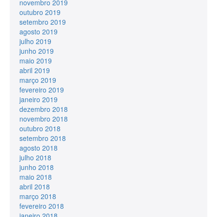
novembro 2019
outubro 2019
setembro 2019
agosto 2019
julho 2019
junho 2019
maio 2019
abril 2019
março 2019
fevereiro 2019
janeiro 2019
dezembro 2018
novembro 2018
outubro 2018
setembro 2018
agosto 2018
julho 2018
junho 2018
maio 2018
abril 2018
março 2018
fevereiro 2018
janeiro 2018