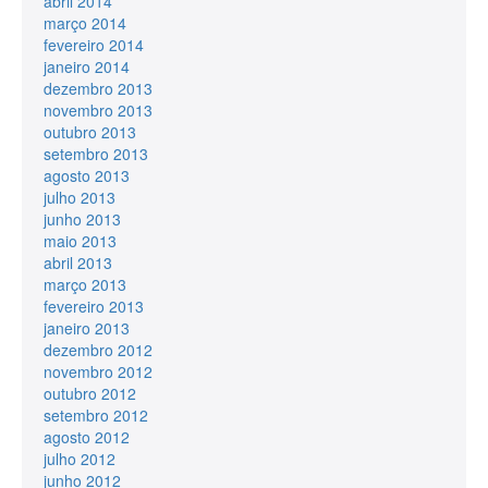
abril 2014
março 2014
fevereiro 2014
janeiro 2014
dezembro 2013
novembro 2013
outubro 2013
setembro 2013
agosto 2013
julho 2013
junho 2013
maio 2013
abril 2013
março 2013
fevereiro 2013
janeiro 2013
dezembro 2012
novembro 2012
outubro 2012
setembro 2012
agosto 2012
julho 2012
junho 2012