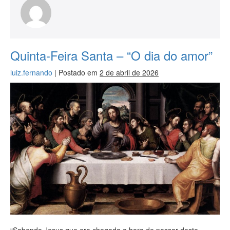
Quinta-Feira Santa – “O dia do amor”
luiz.fernando
|
Postado em
2 de abril de 2026