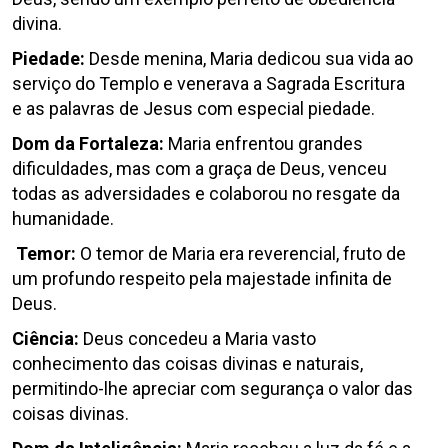
divina.
Piedade:
Desde menina, Maria dedicou sua vida ao
serviço do Templo e venerava a Sagrada Escritura
e as palavras de Jesus com especial piedade.
Dom da Fortaleza:
Maria enfrentou grandes
dificuldades, mas com a graça de Deus, venceu
todas as adversidades e colaborou no resgate da
humanidade.
Temor:
O temor de Maria era reverencial, fruto de
um profundo respeito pela majestade infinita de
Deus.
Ciência:
Deus concedeu a Maria vasto
conhecimento das coisas divinas e naturais,
permitindo-lhe apreciar com segurança o valor das
coisas divinas.