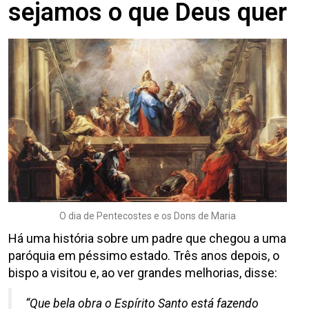
sejamos o que Deus quer
O dia de Pentecostes e os Dons de Maria
Há uma história sobre um padre que chegou a uma
paróquia em péssimo estado. Três anos depois, o
bispo a visitou e, ao ver grandes melhorias, disse:
“Que bela obra o Espírito Santo está fazendo