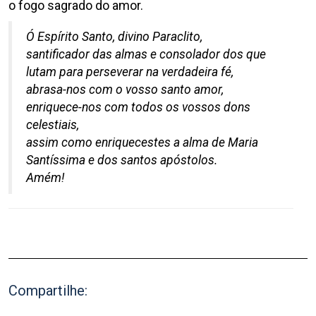
o fogo sagrado do amor.
Ó Espírito Santo, divino Paraclito,
santificador das almas e consolador dos que
lutam para perseverar na verdadeira fé,
abrasa-nos com o vosso santo amor,
enriquece-nos com todos os vossos dons
celestiais,
assim como enriquecestes a alma de Maria
Santíssima e dos santos apóstolos.
Amém!
Compartilhe: