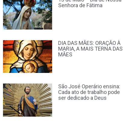
Senhora de Fátima
DIA DAS MÃES: ORAÇÃO À
MARIA, A MAIS TERNA DAS
MÃES
São José Operário ensina:
Cada ato de trabalho pode
ser dedicado a Deus