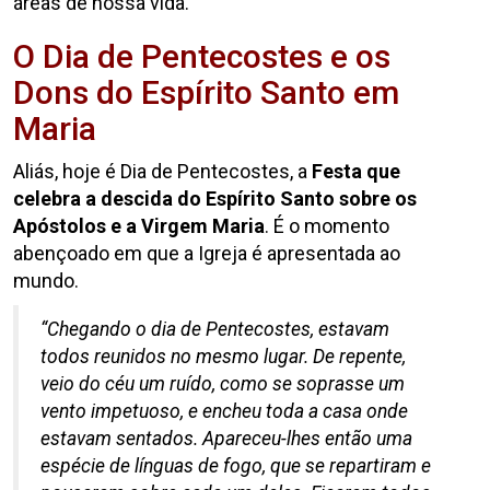
áreas de nossa vida.
O Dia de Pentecostes e os
Dons do Espírito Santo em
Maria
Aliás, hoje é Dia de Pentecostes, a
Festa que
celebra a descida do Espírito Santo sobre os
Apóstolos e a Virgem Maria
. É o momento
abençoado em que a Igreja é apresentada ao
mundo.
“Chegando o dia de Pentecostes, estavam
todos reunidos no mesmo lugar. De repente,
veio do céu um ruído, como se soprasse um
vento impetuoso, e encheu toda a casa onde
estavam sentados. Apareceu-lhes então uma
espécie de línguas de fogo, que se repartiram e