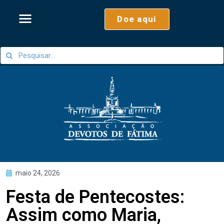
Doe aqui
maio 24, 2026
Festa de Pentecostes:
Assim como Maria,