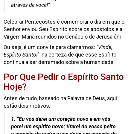
através de você!”
Celebrar Pentecostes é comemorar o dia em que o
Senhor enviou Seu Espírito sobre os apóstolos e a
Virgem Maria reunidos no Cenáculo de Jerusalém.
Ou seja, é um convite para clamarmos:
“Vinde,
Espírito Santo!
”, na certeza de que esse Espírito
continua a ser derramado sobre a humanidade.
Por Que Pedir o Espírito Santo
Hoje?
Antes de tudo, baseado na Palavra de Deus, aqui
estão dois motivos:
1. “Eu vos darei um coração novo e em vós
porei um espírito novo; tirarei do vosso peito