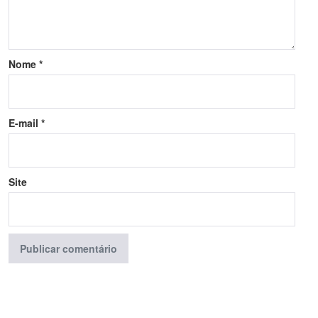
Nome
*
E-mail
*
Site