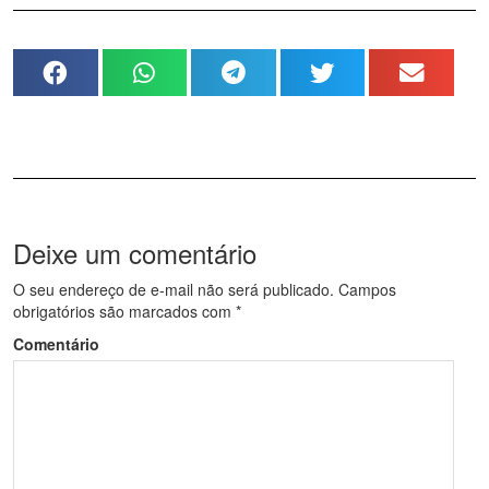
Deixe um comentário
O seu endereço de e-mail não será publicado.
Campos
obrigatórios são marcados com
*
Comentário