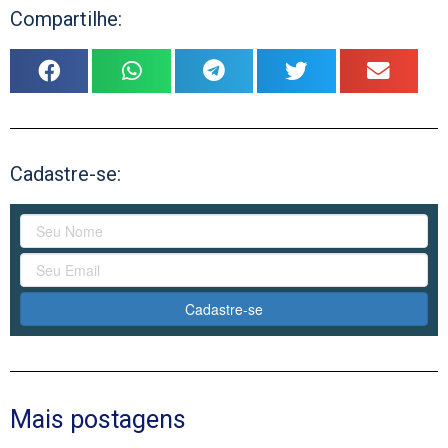
Compartilhe:
Cadastre-se:
Cadastre-se
Mais postagens