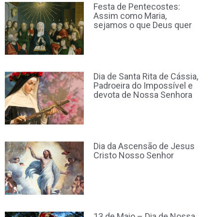
Festa de Pentecostes:
Assim como Maria,
sejamos o que Deus quer
Dia de Santa Rita de Cássia,
Padroeira do Impossível e
devota de Nossa Senhora
Dia da Ascensão de Jesus
Cristo Nosso Senhor
13 de Maio – Dia de Nossa