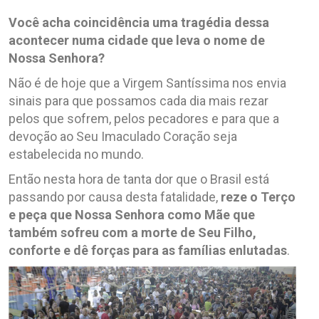
Você acha coincidência uma tragédia dessa
acontecer numa cidade que leva o nome de
Nossa Senhora?
Não é de hoje que a Virgem Santíssima nos envia
sinais para que possamos cada dia mais rezar
pelos que sofrem, pelos pecadores e para que a
devoção ao Seu Imaculado Coração seja
estabelecida no mundo.
Então nesta hora de tanta dor que o Brasil está
passando por causa desta fatalidade,
reze o Terço
e peça que Nossa Senhora como Mãe que
também sofreu com a morte de Seu Filho,
conforte e dê forças para as famílias enlutadas
.