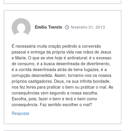
Emilio Trentin
fevereiro 01, 2013
É necessária muita oração pedindo a conversão
pessoal e entrega da própria vida nas mãos de Jesus
e Maria. O que se vive hoje é antinatural: é o excesso
de consumo, é a busca desenfreada de divertimento,
é a corrida desenfreada atrás de bens fugazes, é a
corrupção desmedida. Assim, tornamo-nos os nossos
próprios castigadores. Deus, na sua infinita bondade,
nos fez livres para praticar o bem ou praticar o mal. As
consequências vem segundo a nossa escolha.
Escolha, pois, fazer o bem e terá o bem como
consequência. Faz sentido escolher o mal?
Resposta