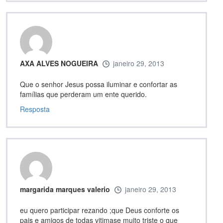
AXA ALVES NOGUEIRA
janeiro 29, 2013
Que o senhor Jesus possa iluminar e confortar as
famílias que perderam um ente querido.
Resposta
margarida marques valerio
janeiro 29, 2013
eu quero participar rezando ;que Deus conforte os
pais e amigos de todas vitimase muito triste o que