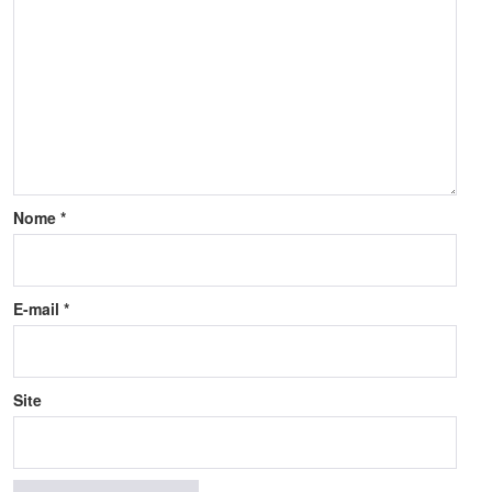
Nome
*
E-mail
*
Site