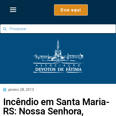
Doe aqui
janeiro 28, 2013
Incêndio em Santa Maria-
RS: Nossa Senhora,