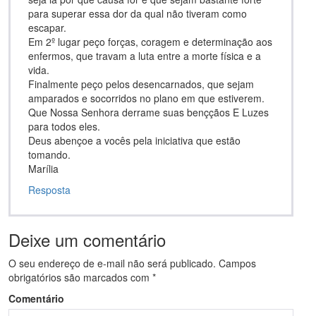
para superar essa dor da qual não tiveram como
escapar.
Em 2º lugar peço forças, coragem e determinação aos
enfermos, que travam a luta entre a morte física e a
vida.
Finalmente peço pelos desencarnados, que sejam
amparados e socorridos no plano em que estiverem.
Que Nossa Senhora derrame suas benççãos E Luzes
para todos eles.
Deus abençoe a vocês pela iniciativa que estão
tomando.
Marília
Resposta
Deixe um comentário
O seu endereço de e-mail não será publicado.
Campos
obrigatórios são marcados com
*
Comentário