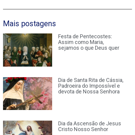
Mais postagens
Festa de Pentecostes:
Assim como Maria,
sejamos o que Deus quer
Dia de Santa Rita de Cássia,
Padroeira do Impossível e
devota de Nossa Senhora
Dia da Ascensão de Jesus
Cristo Nosso Senhor