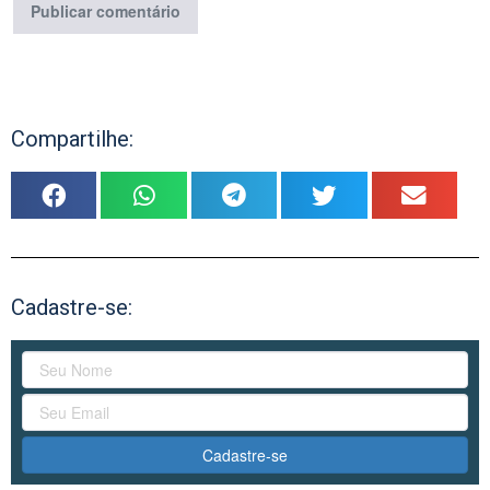
Compartilhe:
Cadastre-se:
Cadastre-se