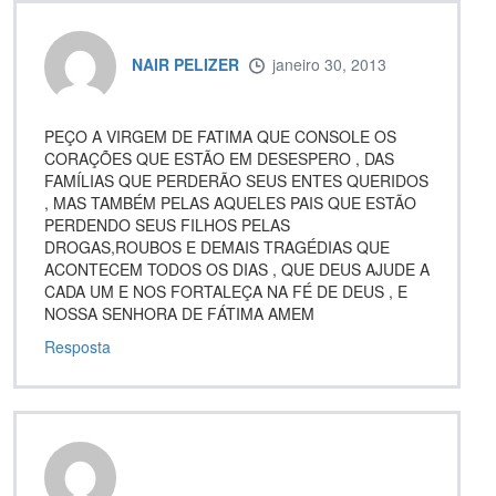
NAIR PELIZER
janeiro 30, 2013
PEÇO A VIRGEM DE FATIMA QUE CONSOLE OS
CORAÇÕES QUE ESTÃO EM DESESPERO , DAS
FAMÍLIAS QUE PERDERÃO SEUS ENTES QUERIDOS
, MAS TAMBÉM PELAS AQUELES PAIS QUE ESTÃO
PERDENDO SEUS FILHOS PELAS
DROGAS,ROUBOS E DEMAIS TRAGÉDIAS QUE
ACONTECEM TODOS OS DIAS , QUE DEUS AJUDE A
CADA UM E NOS FORTALEÇA NA FÉ DE DEUS , E
NOSSA SENHORA DE FÁTIMA AMEM
Resposta