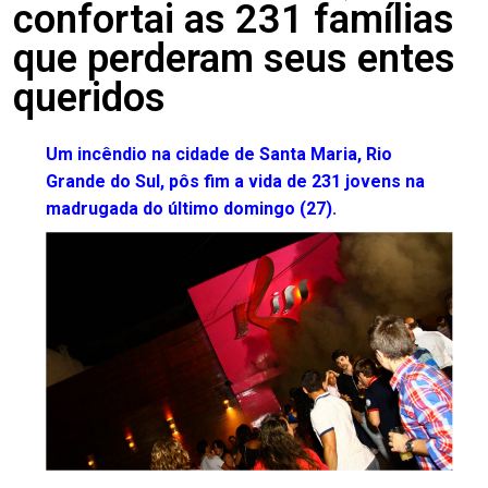
confortai as 231 famílias
que perderam seus entes
queridos
Um incêndio na cidade de Santa Maria, Rio
Grande do Sul, pôs fim a vida de 231 jovens na
madrugada do último domingo (27).
.