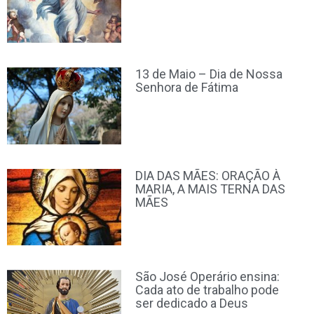
13 de Maio – Dia de Nossa
Senhora de Fátima
DIA DAS MÃES: ORAÇÃO À
MARIA, A MAIS TERNA DAS
MÃES
São José Operário ensina:
Cada ato de trabalho pode
ser dedicado a Deus