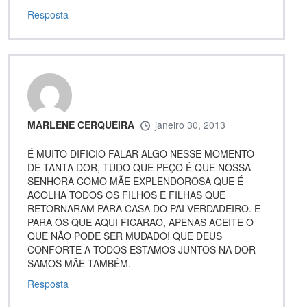
Resposta
MARLENE CERQUEIRA
janeiro 30, 2013
É MUITO DIFICIO FALAR ALGO NESSE MOMENTO
DE TANTA DOR, TUDO QUE PEÇO É QUE NOSSA
SENHORA COMO MÃE EXPLENDOROSA QUE É
ACOLHA TODOS OS FILHOS E FILHAS QUE
RETORNARAM PARA CASA DO PAI VERDADEIRO. E
PARA OS QUE AQUI FICARAO, APENAS ACEITE O
QUE NÃO PODE SER MUDADO! QUE DEUS
CONFORTE A TODOS ESTAMOS JUNTOS NA DOR
SAMOS MÃE TAMBÉM.
Resposta