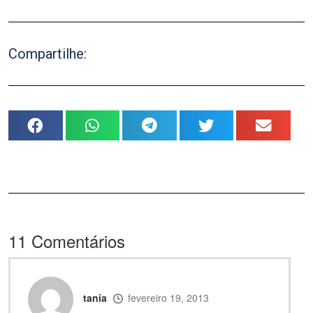
Compartilhe:
11
Comentários
tania
fevereiro 19, 2013