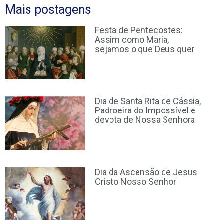
Mais postagens
Festa de Pentecostes:
Assim como Maria,
sejamos o que Deus quer
Dia de Santa Rita de Cássia,
Padroeira do Impossível e
devota de Nossa Senhora
Dia da Ascensão de Jesus
Cristo Nosso Senhor