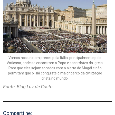
Vamos nos unir em preces pela Itália, principalmente pelo
Vaticano, onde se encontram o Papa e sacerdotes da igreja.
Para que eles sejam tocados com o alerta de Magdi e não
permitam que o Islã conquiste o maior berço da civilização
cristã no mundo.
Fonte: Blog Luz de Cristo
Compartilhe: