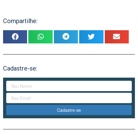
Compartilhe:
Cadastre-se:
Cadastre-se