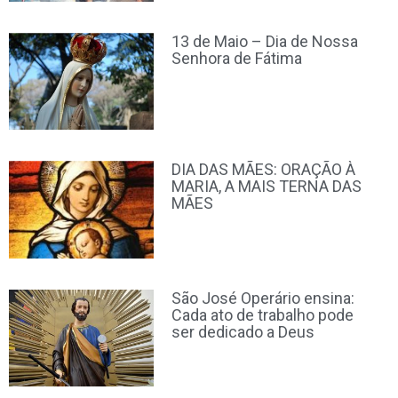
13 de Maio – Dia de Nossa
Senhora de Fátima
DIA DAS MÃES: ORAÇÃO À
MARIA, A MAIS TERNA DAS
MÃES
São José Operário ensina:
Cada ato de trabalho pode
ser dedicado a Deus