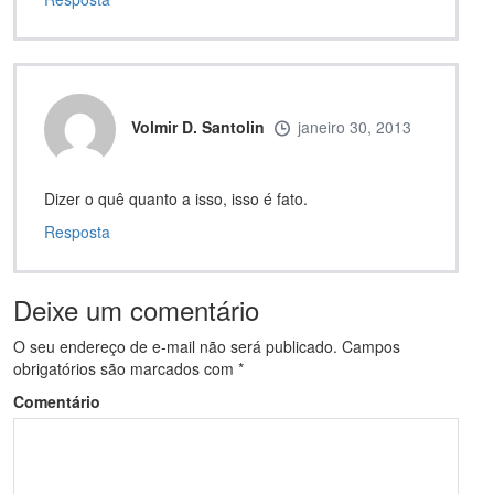
Volmir D. Santolin
janeiro 30, 2013
Dizer o quê quanto a isso, isso é fato.
Resposta
Deixe um comentário
O seu endereço de e-mail não será publicado.
Campos
obrigatórios são marcados com
*
Comentário