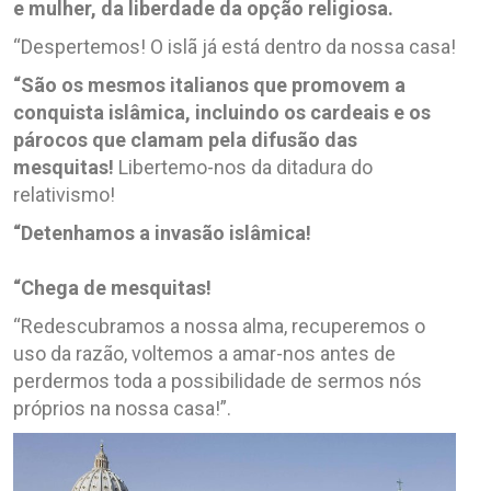
e mulher, da liberdade da opção religiosa.
“Despertemos! O islã já está dentro da nossa casa!
“São os mesmos italianos que promovem a
conquista islâmica, incluindo os cardeais e os
párocos que clamam pela difusão das
mesquitas!
Libertemo-nos da ditadura do
relativismo!
“Detenhamos a invasão islâmica!
“Chega de mesquitas!
“Redescubramos a nossa alma, recuperemos o
uso da razão, voltemos a amar-nos antes de
perdermos toda a possibilidade de sermos nós
próprios na nossa casa!”.