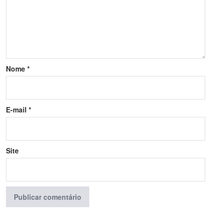
Nome
*
E-mail
*
Site