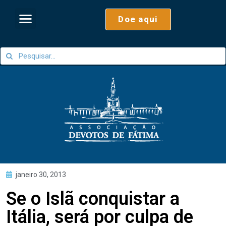
Doe aqui
janeiro 30, 2013
Se o Islã conquistar a
Itália, será por culpa de