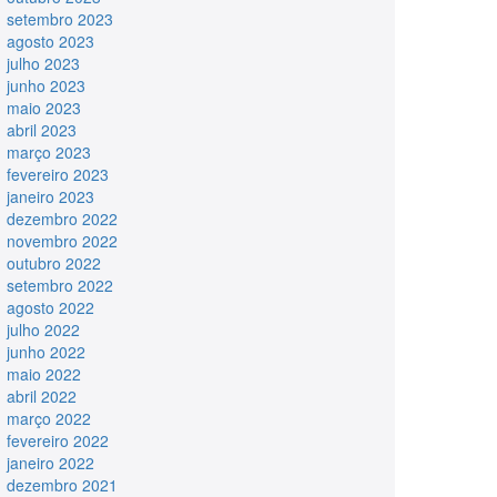
setembro 2023
agosto 2023
julho 2023
junho 2023
maio 2023
abril 2023
março 2023
fevereiro 2023
janeiro 2023
dezembro 2022
novembro 2022
outubro 2022
setembro 2022
agosto 2022
julho 2022
junho 2022
maio 2022
abril 2022
março 2022
fevereiro 2022
janeiro 2022
dezembro 2021