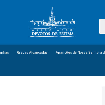
anhas
Graças Alcançadas
Aparições de Nossa Senhora d