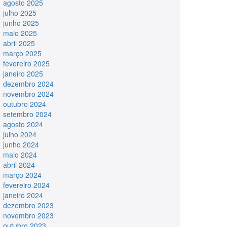
agosto 2025
julho 2025
junho 2025
maio 2025
abril 2025
março 2025
fevereiro 2025
janeiro 2025
dezembro 2024
novembro 2024
outubro 2024
setembro 2024
agosto 2024
julho 2024
junho 2024
maio 2024
abril 2024
março 2024
fevereiro 2024
janeiro 2024
dezembro 2023
novembro 2023
outubro 2023