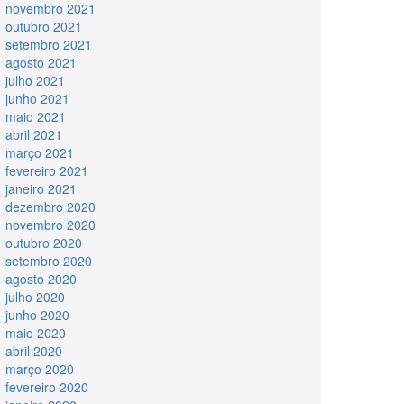
novembro 2021
outubro 2021
setembro 2021
agosto 2021
julho 2021
junho 2021
maio 2021
abril 2021
março 2021
fevereiro 2021
janeiro 2021
dezembro 2020
novembro 2020
outubro 2020
setembro 2020
agosto 2020
julho 2020
junho 2020
maio 2020
abril 2020
março 2020
fevereiro 2020