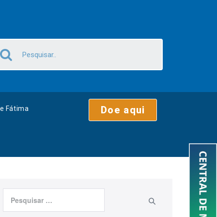
Doe aqui
e Fátima