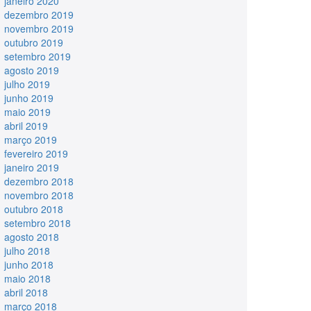
janeiro 2020
dezembro 2019
novembro 2019
outubro 2019
setembro 2019
agosto 2019
julho 2019
junho 2019
maio 2019
abril 2019
março 2019
fevereiro 2019
janeiro 2019
dezembro 2018
novembro 2018
outubro 2018
setembro 2018
agosto 2018
julho 2018
junho 2018
maio 2018
abril 2018
março 2018