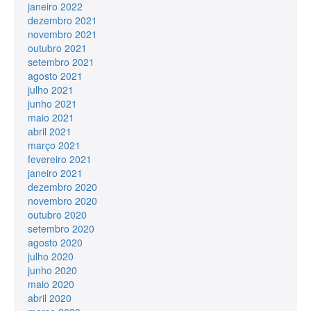
janeiro 2022
dezembro 2021
novembro 2021
outubro 2021
setembro 2021
agosto 2021
julho 2021
junho 2021
maio 2021
abril 2021
março 2021
fevereiro 2021
janeiro 2021
dezembro 2020
novembro 2020
outubro 2020
setembro 2020
agosto 2020
julho 2020
junho 2020
maio 2020
abril 2020