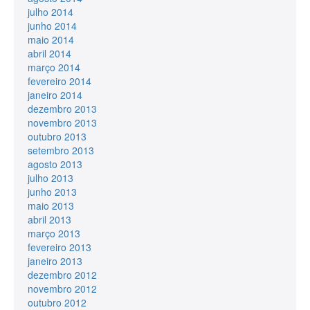
julho 2014
junho 2014
maio 2014
abril 2014
março 2014
fevereiro 2014
janeiro 2014
dezembro 2013
novembro 2013
outubro 2013
setembro 2013
agosto 2013
julho 2013
junho 2013
maio 2013
abril 2013
março 2013
fevereiro 2013
janeiro 2013
dezembro 2012
novembro 2012
outubro 2012