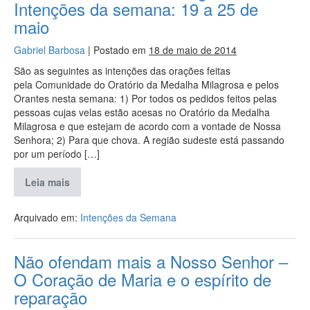
Intenções da semana: 19 a 25 de
maio
Gabriel Barbosa
|
Postado em
18 de maio de 2014
São as seguintes as intenções das orações feitas
pela Comunidade do Oratório da Medalha Milagrosa e pelos
Orantes nesta semana: 1) Por todos os pedidos feitos pelas
pessoas cujas velas estão acesas no Oratório da Medalha
Milagrosa e que estejam de acordo com a vontade de Nossa
Senhora; 2) Para que chova. A região sudeste está passando
por um período […]
Leia mais
Arquivado em:
Intenções da Semana
Não ofendam mais a Nosso Senhor –
O Coração de Maria e o espírito de
reparação