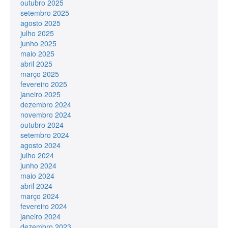
outubro 2025
setembro 2025
agosto 2025
julho 2025
junho 2025
maio 2025
abril 2025
março 2025
fevereiro 2025
janeiro 2025
dezembro 2024
novembro 2024
outubro 2024
setembro 2024
agosto 2024
julho 2024
junho 2024
maio 2024
abril 2024
março 2024
fevereiro 2024
janeiro 2024
dezembro 2023