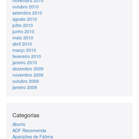
novembro 2010
outubro 2010
setembro 2010
agosto 2010
julho 2010
junho 2010
maio 2010
abril 2010
março 2010
fevereiro 2010
janeiro 2010
dezembro 2009
novembro 2009
outubro 2009
janeiro 2009
Categorias
Aborto
ADF Recomenda
Aparições de Fátima