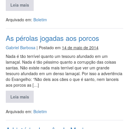
Leia mais
Arquivado em:
Boletim
As pérolas jogadas aos porcos
Gabriel Barbosa
|
Postado em
14 de maio de 2014
Nada é tão terrível quanto um tesouro afundado em um
lamaçal. Nada é tão péssimo quanto a corrupção das coisas
santas. Não existe nada mais terrível que ver um grande
tesouro afundado em um denso lamaçal. Por isso a advertência
do Evangelho: “Não deis aos cães o que é santo, nem lanceis
aos porcos as […]
Leia mais
Arquivado em:
Boletim