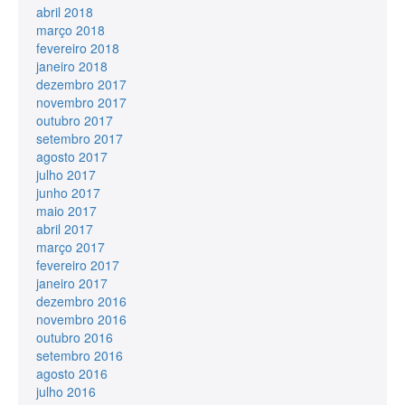
abril 2018
março 2018
fevereiro 2018
janeiro 2018
dezembro 2017
novembro 2017
outubro 2017
setembro 2017
agosto 2017
julho 2017
junho 2017
maio 2017
abril 2017
março 2017
fevereiro 2017
janeiro 2017
dezembro 2016
novembro 2016
outubro 2016
setembro 2016
agosto 2016
julho 2016