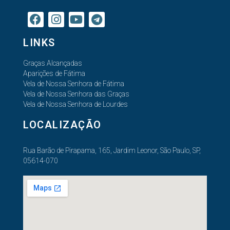
LINKS
Graças Alcançadas
Aparições de Fátima
Vela de Nossa Senhora de Fátima
Vela de Nossa Senhora das Graças
Vela de Nossa Senhora de Lourdes
LOCALIZAÇÃO
Rua Barão de Pirapama, 165, Jardim Leonor, São Paulo, SP,
05614-070