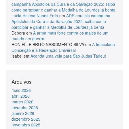
campanha Apóstolos da Cura e da Salvação 2025: saiba
como participar e ganhar a Medalha de Lourdes já benta
Lúcia Helena Nunes Felix
em
ADF anuncia campanha
Apóstolos da Cura e da Salvação 2025: saiba como
participar e ganhar a Medalha de Lourdes já benta
Debora
em
A arma mais forte contra os males de um
mundo em guerra
RONIELLE BRITO NASCIMENTO SILVA
em
A Imaculada
Conceição e a Redenção Universal
Isabel
em
Acenda uma vela para São Judas Tadeu!
Arquivos
maio 2026
abril 2026
março 2026
fevereiro 2026
janeiro 2026
dezembro 2025
novembro 2025