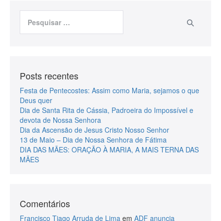
Posts recentes
Festa de Pentecostes: Assim como Maria, sejamos o que
Deus quer
Dia de Santa Rita de Cássia, Padroeira do Impossível e
devota de Nossa Senhora
Dia da Ascensão de Jesus Cristo Nosso Senhor
13 de Maio – Dia de Nossa Senhora de Fátima
DIA DAS MÃES: ORAÇÃO À MARIA, A MAIS TERNA DAS
MÃES
Comentários
Francisco Tiago Arruda de Lima
em
ADF anuncia