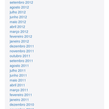
setembro 2012
agosto 2012
julho 2012
junho 2012
maio 2012
abril 2012
março 2012
fevereiro 2012
janeiro 2012
dezembro 2011
novembro 2011
outubro 2011
setembro 2011
agosto 2011
julho 2011
junho 2011
maio 2011
abril 2011
março 2011
fevereiro 2011
janeiro 2011
dezembro 2010