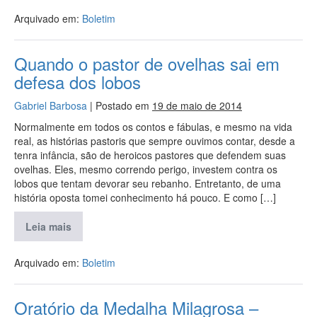
Arquivado em:
Boletim
Quando o pastor de ovelhas sai em
defesa dos lobos
Gabriel Barbosa
|
Postado em
19 de maio de 2014
Normalmente em todos os contos e fábulas, e mesmo na vida
real, as histórias pastoris que sempre ouvimos contar, desde a
tenra infância, são de heroicos pastores que defendem suas
ovelhas. Eles, mesmo correndo perigo, investem contra os
lobos que tentam devorar seu rebanho. Entretanto, de uma
história oposta tomei conhecimento há pouco. E como […]
Leia mais
Arquivado em:
Boletim
Oratório da Medalha Milagrosa –