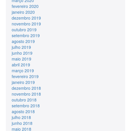
março 2020
fevereiro 2020
janeiro 2020
dezembro 2019
novembro 2019
outubro 2019
setembro 2019
agosto 2019
julho 2019
junho 2019
maio 2019
abril 2019
março 2019
fevereiro 2019
janeiro 2019
dezembro 2018
novembro 2018
outubro 2018
setembro 2018
agosto 2018
julho 2018
junho 2018
maio 2018