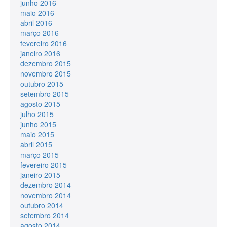
junho 2016
maio 2016
abril 2016
março 2016
fevereiro 2016
janeiro 2016
dezembro 2015
novembro 2015
outubro 2015
setembro 2015
agosto 2015
julho 2015
junho 2015
maio 2015
abril 2015
março 2015
fevereiro 2015
janeiro 2015
dezembro 2014
novembro 2014
outubro 2014
setembro 2014
agosto 2014