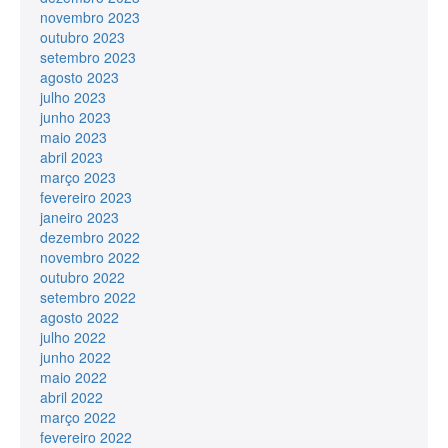
novembro 2023
outubro 2023
setembro 2023
agosto 2023
julho 2023
junho 2023
maio 2023
abril 2023
março 2023
fevereiro 2023
janeiro 2023
dezembro 2022
novembro 2022
outubro 2022
setembro 2022
agosto 2022
julho 2022
junho 2022
maio 2022
abril 2022
março 2022
fevereiro 2022