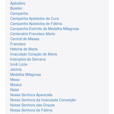
Aplicativo
Boletim
Campanha
Campanha Apóstolos da Cura
Campanha Apóstolos de Fátima
Campanha Exército da Medalha Milagrosa
Centenário Francisco Marto
Central de Missas
Francisco
História de Maria
Imaculado Coração de Maria
Intenções da Semana
Irmã Lúcia
Jacinta
Medalha Milagrosa
Missa
Música
Natal
Nossa Senhora Aparecida
Nossa Senhora da Imaculada Conceição
Nossa Senhora das Graças
Nossa Senhora de Fátima