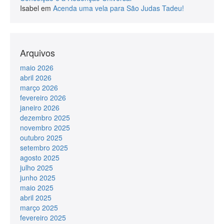
Isabel
em
Acenda uma vela para São Judas Tadeu!
Arquivos
maio 2026
abril 2026
março 2026
fevereiro 2026
janeiro 2026
dezembro 2025
novembro 2025
outubro 2025
setembro 2025
agosto 2025
julho 2025
junho 2025
maio 2025
abril 2025
março 2025
fevereiro 2025