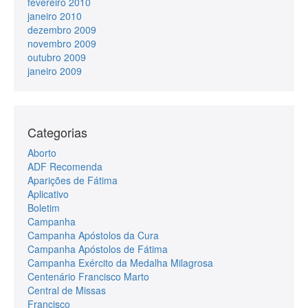
fevereiro 2010
janeiro 2010
dezembro 2009
novembro 2009
outubro 2009
janeiro 2009
Categorias
Aborto
ADF Recomenda
Aparições de Fátima
Aplicativo
Boletim
Campanha
Campanha Apóstolos da Cura
Campanha Apóstolos de Fátima
Campanha Exército da Medalha Milagrosa
Centenário Francisco Marto
Central de Missas
Francisco