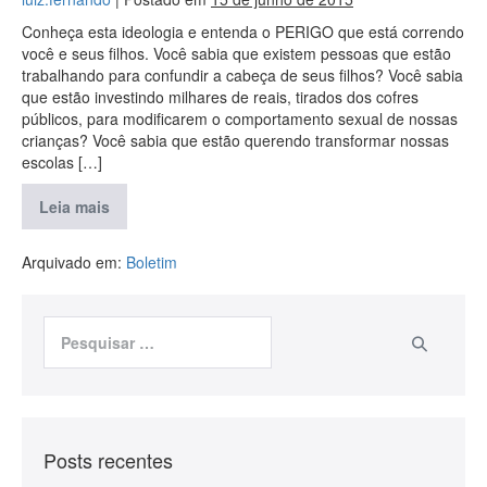
Conheça esta ideologia e entenda o PERIGO que está correndo
você e seus filhos. Você sabia que existem pessoas que estão
trabalhando para confundir a cabeça de seus filhos? Você sabia
que estão investindo milhares de reais, tirados dos cofres
públicos, para modificarem o comportamento sexual de nossas
crianças? Você sabia que estão querendo transformar nossas
escolas […]
Leia mais
Arquivado em:
Boletim
Posts recentes