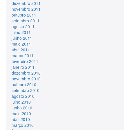
dezembro 2011
novembro 2011
outubro 2011
setembro 2011
agosto 2011
julho 2011
junho 2011
maio 2011
abril 2011
março 2011
fevereiro 2011
janeiro 2011
dezembro 2010
novembro 2010
outubro 2010
setembro 2010
agosto 2010
julho 2010
junho 2010
maio 2010
abril 2010
março 2010