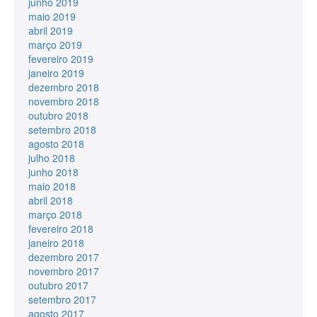
junho 2019
maio 2019
abril 2019
março 2019
fevereiro 2019
janeiro 2019
dezembro 2018
novembro 2018
outubro 2018
setembro 2018
agosto 2018
julho 2018
junho 2018
maio 2018
abril 2018
março 2018
fevereiro 2018
janeiro 2018
dezembro 2017
novembro 2017
outubro 2017
setembro 2017
agosto 2017