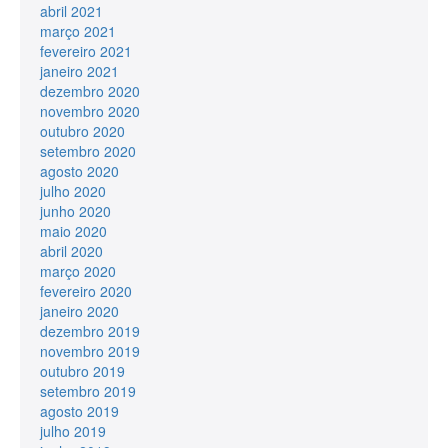
abril 2021
março 2021
fevereiro 2021
janeiro 2021
dezembro 2020
novembro 2020
outubro 2020
setembro 2020
agosto 2020
julho 2020
junho 2020
maio 2020
abril 2020
março 2020
fevereiro 2020
janeiro 2020
dezembro 2019
novembro 2019
outubro 2019
setembro 2019
agosto 2019
julho 2019