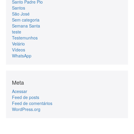
Santo Padre Pio
Santos
São José
Sem categoria
Semana Santa
teste
Testemunhos
Velário
Vídeos
WhatsApp
Meta
Acessar
Feed de posts
Feed de comentários
WordPress.org