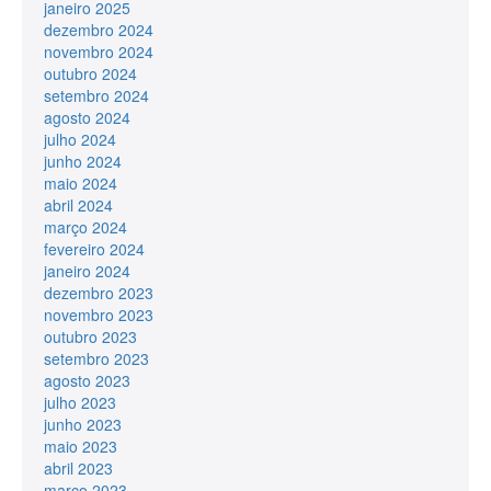
janeiro 2025
dezembro 2024
novembro 2024
outubro 2024
setembro 2024
agosto 2024
julho 2024
junho 2024
maio 2024
abril 2024
março 2024
fevereiro 2024
janeiro 2024
dezembro 2023
novembro 2023
outubro 2023
setembro 2023
agosto 2023
julho 2023
junho 2023
maio 2023
abril 2023
março 2023