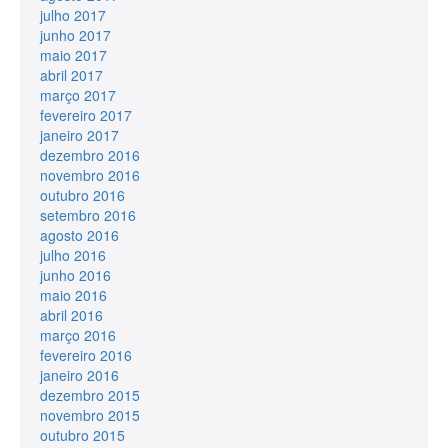
julho 2017
junho 2017
maio 2017
abril 2017
março 2017
fevereiro 2017
janeiro 2017
dezembro 2016
novembro 2016
outubro 2016
setembro 2016
agosto 2016
julho 2016
junho 2016
maio 2016
abril 2016
março 2016
fevereiro 2016
janeiro 2016
dezembro 2015
novembro 2015
outubro 2015