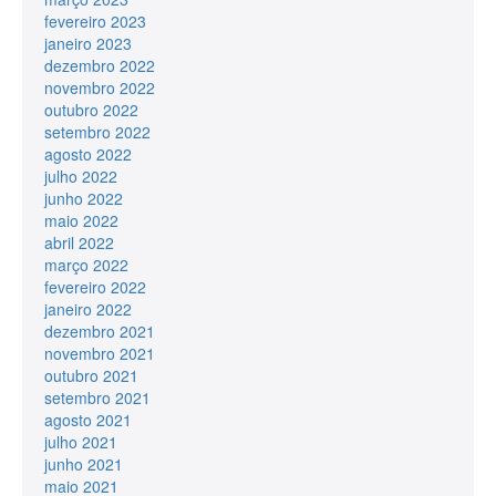
fevereiro 2023
janeiro 2023
dezembro 2022
novembro 2022
outubro 2022
setembro 2022
agosto 2022
julho 2022
junho 2022
maio 2022
abril 2022
março 2022
fevereiro 2022
janeiro 2022
dezembro 2021
novembro 2021
outubro 2021
setembro 2021
agosto 2021
julho 2021
junho 2021
maio 2021