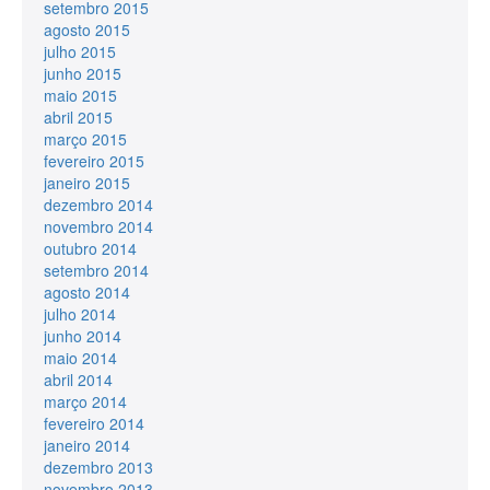
setembro 2015
agosto 2015
julho 2015
junho 2015
maio 2015
abril 2015
março 2015
fevereiro 2015
janeiro 2015
dezembro 2014
novembro 2014
outubro 2014
setembro 2014
agosto 2014
julho 2014
junho 2014
maio 2014
abril 2014
março 2014
fevereiro 2014
janeiro 2014
dezembro 2013
novembro 2013