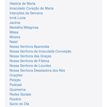
História de Maria
Imaculado Coração de Maria
Intenções da Semana
Irmã Lúcia
Jacinta
Medalha Milagrosa
Missa
Música
Natal
Nossa Senhora Aparecida
Nossa Senhora da Imaculada Conceição
Nossa Senhora das Graças
Nossa Senhora de Fátima
Nossa Senhora de Lourdes
Nossa Senhora Desatadora dos Nós
Orações
Petição
Podcast
Quaresma
Redes Sociais
Rosário
Santo do Dia