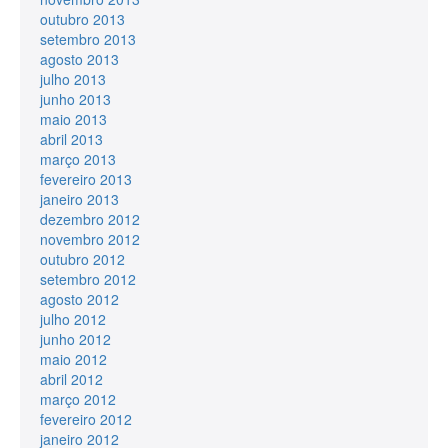
outubro 2013
setembro 2013
agosto 2013
julho 2013
junho 2013
maio 2013
abril 2013
março 2013
fevereiro 2013
janeiro 2013
dezembro 2012
novembro 2012
outubro 2012
setembro 2012
agosto 2012
julho 2012
junho 2012
maio 2012
abril 2012
março 2012
fevereiro 2012
janeiro 2012