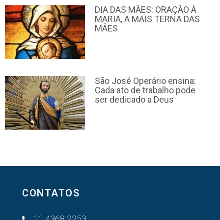
DIA DAS MÃES: ORAÇÃO À
MARIA, A MAIS TERNA DAS
MÃES
São José Operário ensina:
Cada ato de trabalho pode
ser dedicado a Deus
CONTATOS
11 4368 2253