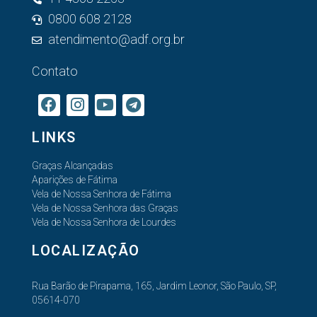
0800 608 2128
atendimento@adf.org.br
Contato
LINKS
Graças Alcançadas
Aparições de Fátima
Vela de Nossa Senhora de Fátima
Vela de Nossa Senhora das Graças
Vela de Nossa Senhora de Lourdes
LOCALIZAÇÃO
Rua Barão de Pirapama, 165, Jardim Leonor, São Paulo, SP,
05614-070