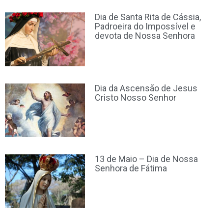
Dia de Santa Rita de Cássia,
Padroeira do Impossível e
devota de Nossa Senhora
Dia da Ascensão de Jesus
Cristo Nosso Senhor
13 de Maio – Dia de Nossa
Senhora de Fátima