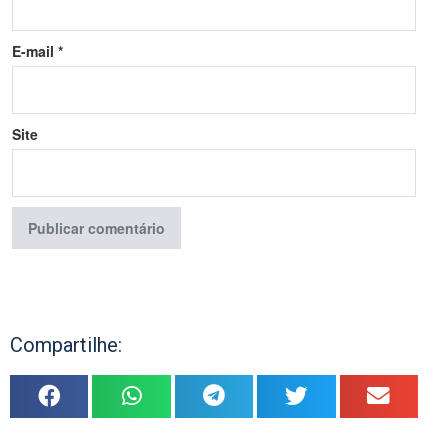
E-mail
*
Site
Compartilhe: