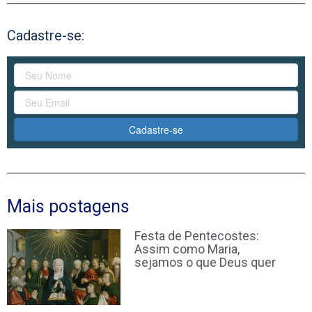
Cadastre-se:
Cadastre-se
Mais postagens
Festa de Pentecostes:
Assim como Maria,
sejamos o que Deus quer