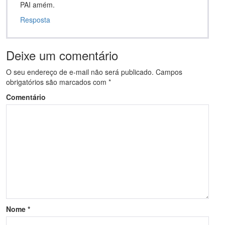
PAI amém.
Resposta
Deixe um comentário
O seu endereço de e-mail não será publicado.
Campos
obrigatórios são marcados com
*
Comentário
Nome
*