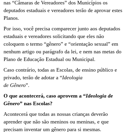
nas “Câmaras de Vereadores” dos Municípios os
deputados estaduais e vereadores terão de aprovar estes
Planos.
Por isso, você precisa comparecer junto aos deputados
estaduais e vereadores solicitando que eles não
coloquem o termo “gênero” e “orientação sexual” em
nenhum artigo ou parágrafo da lei, e nem nas metas do
Plano de Educação Estadual ou Municipal.
Caso contrário, todas as Escolas, de ensino público e
privado, terão de adotar a “
Ideologia
de Gênero
”.
O que acontecerá, caso aprovem a “
Ideologia de
Gênero
” nas Escolas?
Acontecerá que todas as nossas crianças deverão
aprender que não são meninos ou meninas, e que
precisam inventar um gênero para si mesmas.