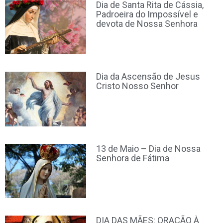
Dia de Santa Rita de Cássia,
Padroeira do Impossível e
devota de Nossa Senhora
Dia da Ascensão de Jesus
Cristo Nosso Senhor
13 de Maio – Dia de Nossa
Senhora de Fátima
DIA DAS MÃES: ORAÇÃO À