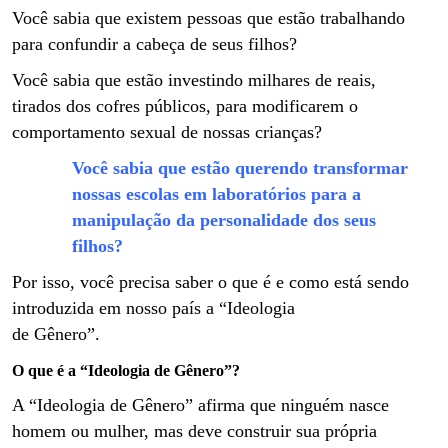
Você sabia que existem pessoas que estão trabalhando
para confundir a cabeça de seus filhos?
Você sabia que estão investindo milhares de reais,
tirados dos cofres públicos, para modificarem o
comportamento sexual de nossas crianças?
Você sabia que estão querendo transformar
nossas escolas em laboratórios para a
manipulação da personalidade dos seus
filhos?
Por isso, você precisa saber o que é e como está sendo
introduzida em nosso país a “Ideologia
de Gênero”.
O que é a “Ideologia de Gênero”?
A “Ideologia de Gênero” afirma que ninguém nasce
homem ou mulher, mas deve construir sua própria