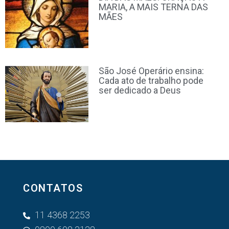
MARIA, A MAIS TERNA DAS
MÃES
São José Operário ensina:
Cada ato de trabalho pode
ser dedicado a Deus
CONTATOS
11 4368 2253