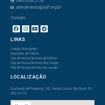
0800 608 2128
atendimento@adf.org.br
Contato
LINKS
Graças Alcançadas
Aparições de Fátima
Vela de Nossa Senhora de Fátima
Vela de Nossa Senhora das Graças
Vela de Nossa Senhora de Lourdes
LOCALIZAÇÃO
Rua Barão de Pirapama, 165, Jardim Leonor, São Paulo, SP,
05614-070