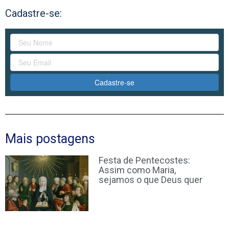
Cadastre-se:
Cadastre-se
Mais postagens
Festa de Pentecostes:
Assim como Maria,
sejamos o que Deus quer