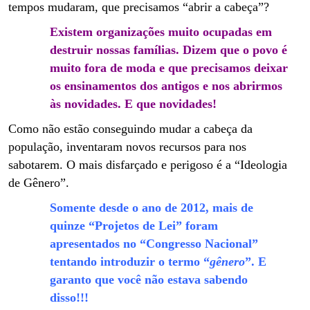
tempos mudaram, que precisamos “abrir a cabeça”?
Existem organizações muito ocupadas em
destruir nossas famílias. Dizem que o povo é
muito fora de moda e que precisamos deixar
os ensinamentos dos antigos e nos abrirmos
às novidades. E que novidades!
Como não estão conseguindo mudar a cabeça da
população, inventaram novos recursos para nos
sabotarem. O mais disfarçado e perigoso é a “Ideologia
de Gênero”.
Somente desde o ano de 2012, mais de
quinze “Projetos de Lei” foram
apresentados no “Congresso Nacional”
tentando introduzir o termo “
gênero
”. E
garanto que você não estava sabendo
disso!!!