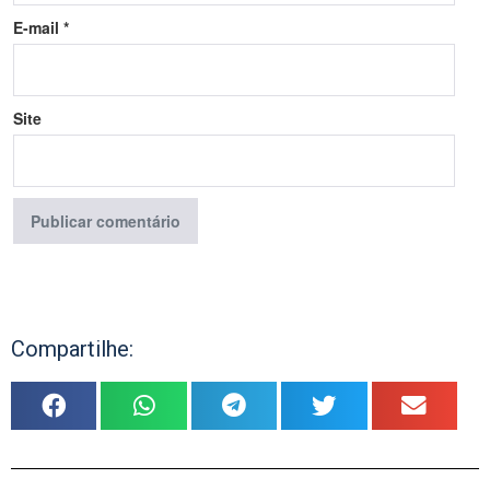
E-mail
*
Site
Compartilhe: