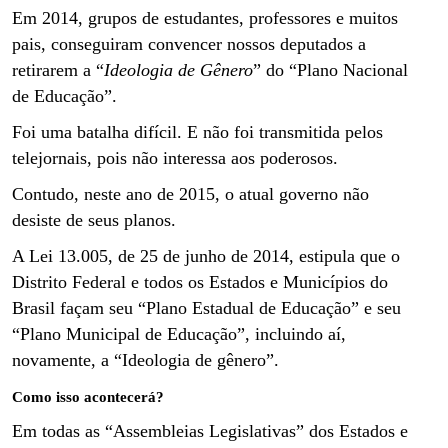
Em 2014, grupos de estudantes, professores e muitos
pais, conseguiram convencer nossos deputados a
retirarem a “
Ideologia de Gênero
” do “Plano Nacional
de Educação”.
Foi uma batalha difícil. E não foi transmitida pelos
telejornais, pois não interessa aos poderosos.
Contudo, neste ano de 2015, o atual governo não
desiste de seus planos.
A Lei 13.005, de 25 de junho de 2014, estipula que o
Distrito Federal e todos os Estados e Municípios do
Brasil façam seu “Plano Estadual de Educação” e seu
“Plano Municipal de Educação”, incluindo aí,
novamente, a “Ideologia de gênero”.
Como isso acontecerá?
Em todas as “Assembleias Legislativas” dos Estados e