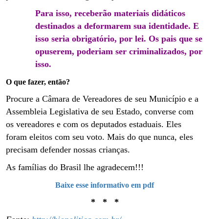
Para isso, receberão materiais didáticos
destinados a deformarem sua identidade. E
isso seria obrigatório, por lei. Os pais que se
opuserem, poderiam ser criminalizados, por
isso.
O que fazer, então?
Procure a Câmara de Vereadores de seu Município e a
Assembleia Legislativa de seu Estado, converse com
os vereadores e com os deputados estaduais. Eles
foram eleitos com seu voto. Mais do que nunca, eles
precisam defender nossas crianças.
As famílias do Brasil lhe agradecem!!!
Baixe esse informativo em pdf
* * *