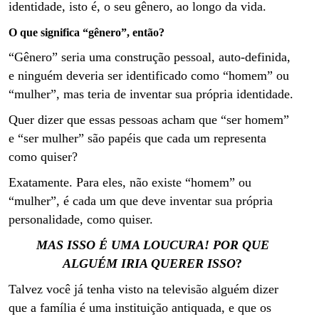
identidade, isto é, o seu gênero, ao longo da vida.
O que significa “gênero”, então?
“Gênero” seria uma construção pessoal, auto-definida,
e ninguém deveria ser identificado como “homem” ou
“mulher”, mas teria de inventar sua própria identidade.
Quer dizer que essas pessoas acham que “ser homem”
e “ser mulher” são papéis que cada um representa
como quiser?
Exatamente. Para eles, não existe “homem” ou
“mulher”, é cada um que deve inventar sua própria
personalidade, como quiser.
MAS ISSO É UMA LOUCURA!
POR QUE
ALGUÉM IRIA QUERER ISSO
?
Talvez você já tenha visto na televisão alguém dizer
que a família é uma instituição antiquada, e que os