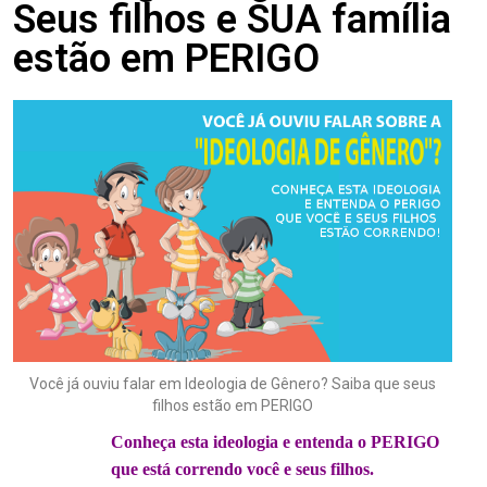
Seus filhos e SUA família
estão em PERIGO
Você já ouviu falar em Ideologia de Gênero? Saiba que seus
filhos estão em PERIGO
Conheça esta ideologia e entenda o PERIGO
que está correndo você e seus filhos.