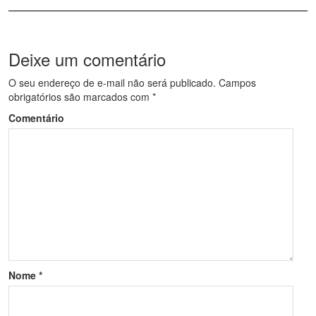
Deixe um comentário
O seu endereço de e-mail não será publicado.
Campos
obrigatórios são marcados com
*
Comentário
Nome
*