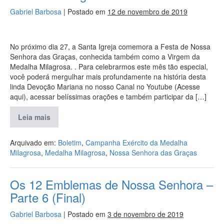
Gabriel Barbosa
|
Postado em
12 de novembro de 2019
No próximo dia 27, a Santa Igreja comemora a Festa de Nossa
Senhora das Graças, conhecida também como a Virgem da
Medalha Milagrosa. . Para celebrarmos este mês tão especial,
você poderá mergulhar mais profundamente na história desta
linda Devoção Mariana no nosso Canal no Youtube (Acesse
aqui), acessar belíssimas orações e também participar da […]
Leia mais
Arquivado em:
Boletim
,
Campanha Exército da Medalha
Milagrosa
,
Medalha Milagrosa
,
Nossa Senhora das Graças
Os 12 Emblemas de Nossa Senhora –
Parte 6 (Final)
Gabriel Barbosa
|
Postado em
3 de novembro de 2019