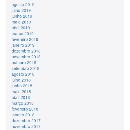
agosto 2019
julho 2019
junho 2019
maio 2019
abril 2019
março 2019
fevereiro 2019
janeiro 2019
dezembro 2018
novembro 2018
outubro 2018
setembro 2018
agosto 2018
julho 2018
junho 2018
maio 2018
abril 2018
março 2018
fevereiro 2018
janeiro 2018
dezembro 2017
novembro 2017