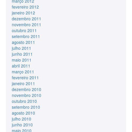
março 2012
fevereiro 2012
janeiro 2012
dezembro 2011
novembro 2011
outubro 2011
setembro 2011
agosto 2011
julho 2011
junho 2011
maio 2011
abril 2011
março 2011
fevereiro 2011
janeiro 2011
dezembro 2010
novembro 2010
outubro 2010
setembro 2010
agosto 2010
julho 2010
junho 2010
maio 2010