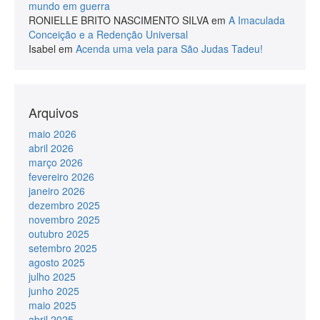
mundo em guerra
RONIELLE BRITO NASCIMENTO SILVA
em
A Imaculada
Conceição e a Redenção Universal
Isabel
em
Acenda uma vela para São Judas Tadeu!
Arquivos
maio 2026
abril 2026
março 2026
fevereiro 2026
janeiro 2026
dezembro 2025
novembro 2025
outubro 2025
setembro 2025
agosto 2025
julho 2025
junho 2025
maio 2025
abril 2025