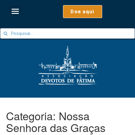
Doe aqui
Categoria:
Nossa
Senhora das Graças