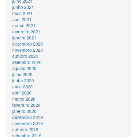
julho 2021
junho 2021
maio 2021
abril 2021
março 2021
fevereiro 2021
janeiro 2021
dezembro 2020
novembro 2020
outubro 2020
setembro 2020
agosto 2020
julho 2020
junho 2020
maio 2020
abril 2020
março 2020
fevereiro 2020
janeiro 2020
dezembro 2019
novembro 2019
outubro 2019
setembro 2019