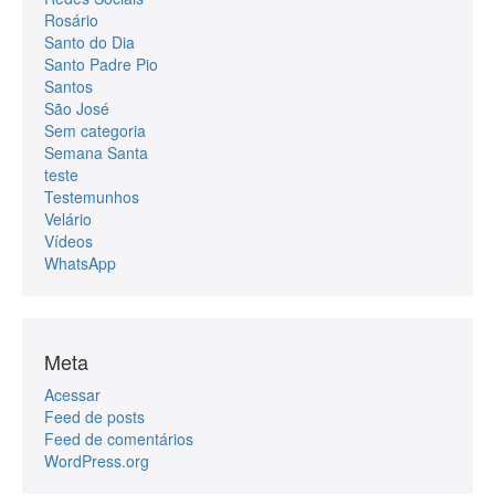
Rosário
Santo do Dia
Santo Padre Pio
Santos
São José
Sem categoria
Semana Santa
teste
Testemunhos
Velário
Vídeos
WhatsApp
Meta
Acessar
Feed de posts
Feed de comentários
WordPress.org