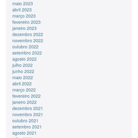
maio 2023
abril 2023
março 2023
fevereiro 2023
janeiro 2023
dezembro 2022
novembro 2022
outubro 2022
setembro 2022
agosto 2022
julho 2022
junho 2022
maio 2022
abril 2022
março 2022
fevereiro 2022
janeiro 2022
dezembro 2021
novembro 2021
outubro 2021
setembro 2021
agosto 2021