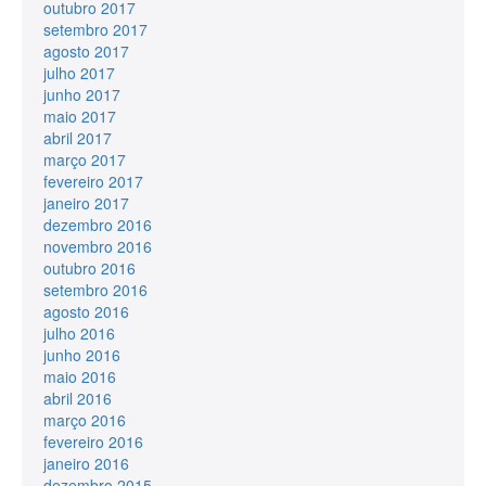
outubro 2017
setembro 2017
agosto 2017
julho 2017
junho 2017
maio 2017
abril 2017
março 2017
fevereiro 2017
janeiro 2017
dezembro 2016
novembro 2016
outubro 2016
setembro 2016
agosto 2016
julho 2016
junho 2016
maio 2016
abril 2016
março 2016
fevereiro 2016
janeiro 2016
dezembro 2015