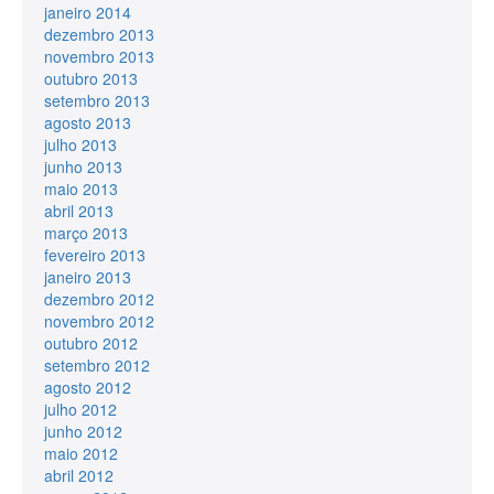
janeiro 2014
dezembro 2013
novembro 2013
outubro 2013
setembro 2013
agosto 2013
julho 2013
junho 2013
maio 2013
abril 2013
março 2013
fevereiro 2013
janeiro 2013
dezembro 2012
novembro 2012
outubro 2012
setembro 2012
agosto 2012
julho 2012
junho 2012
maio 2012
abril 2012