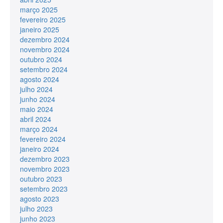
março 2025
fevereiro 2025
janeiro 2025
dezembro 2024
novembro 2024
outubro 2024
setembro 2024
agosto 2024
julho 2024
junho 2024
maio 2024
abril 2024
março 2024
fevereiro 2024
janeiro 2024
dezembro 2023
novembro 2023
outubro 2023
setembro 2023
agosto 2023
julho 2023
junho 2023