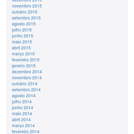
novembro 2015
outubro 2015
setembro 2015
agosto 2015
julho 2015
junho 2015
maio 2015
abril 2015
março 2015
fevereiro 2015
janeiro 2015
dezembro 2014
novembro 2014
outubro 2014
setembro 2014
agosto 2014
julho 2014
junho 2014
maio 2014
abril 2014
março 2014
fevereiro 2014