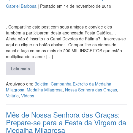
Gabriel Barbosa
|
Postado em
14 de novembro de 2019
. Compartilhe este post com seus amigos e convide eles
também a participarem desta abençoada Festa Católica. .
Ainda não é inscrito no Canal Devotos de Fátima? . Inscreva-se
aqui ou clique no botão abaixo: . Compartilhe os vídeos do
canal e faça como os mais de 200 MIL INSCRITOS que estão
multiplicando o amor […]
Leia mais
Arquivado em:
Boletim
,
Campanha Exército da Medalha
Milagrosa
,
Medalha Milagrosa
,
Nossa Senhora das Graças
,
Velário
,
Vídeos
Mês de Nossa Senhora das Graças:
Prepare-se para a Festa da Virgem da
Medalha Milagrosa