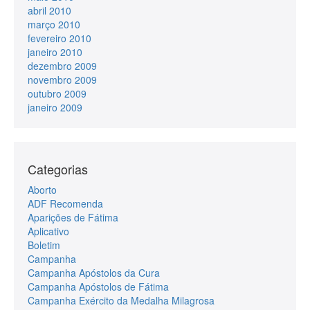
abril 2010
março 2010
fevereiro 2010
janeiro 2010
dezembro 2009
novembro 2009
outubro 2009
janeiro 2009
Categorias
Aborto
ADF Recomenda
Aparições de Fátima
Aplicativo
Boletim
Campanha
Campanha Apóstolos da Cura
Campanha Apóstolos de Fátima
Campanha Exército da Medalha Milagrosa