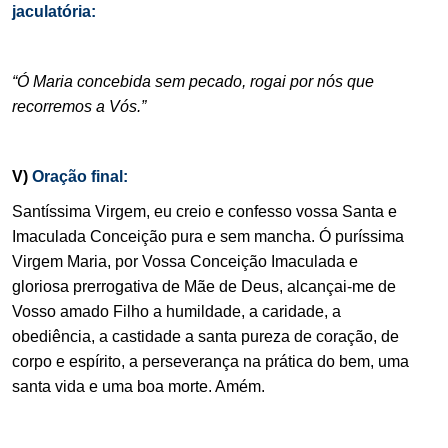
jaculatória:
.
“Ó Maria concebida sem pecado, rogai por nós que
recorremos a Vós.”
.
V)
Oração final:
Santíssima Virgem, eu creio e confesso vossa Santa e
Imaculada Conceição pura e sem mancha. Ó puríssima
Virgem Maria, por Vossa Conceição Imaculada e
gloriosa prerrogativa de Mãe de Deus, alcançai-me de
Vosso amado Filho a humildade, a caridade, a
obediência, a castidade a santa pureza de coração, de
corpo e espírito, a perseverança na prática do bem, uma
santa vida e uma boa morte. Amém.
.