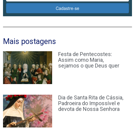
Cadastre-se
Mais postagens
Festa de Pentecostes:
Assim como Maria,
sejamos o que Deus quer
Dia de Santa Rita de Cássia,
Padroeira do Impossível e
devota de Nossa Senhora