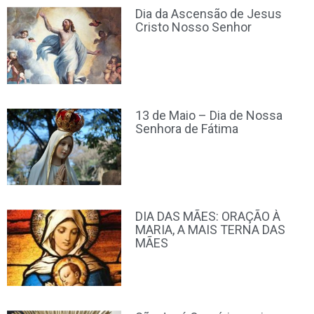
Dia da Ascensão de Jesus
Cristo Nosso Senhor
13 de Maio – Dia de Nossa
Senhora de Fátima
DIA DAS MÃES: ORAÇÃO À
MARIA, A MAIS TERNA DAS
MÃES