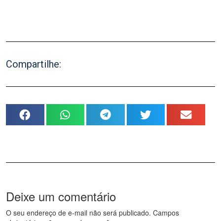
.
Compartilhe:
Deixe um comentário
O seu endereço de e-mail não será publicado.
Campos