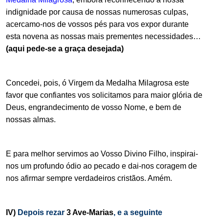
indignidade por causa de nossas numerosas culpas,
acercamo-nos de vossos pés para vos expor durante
esta novena as nossas mais prementes necessidades…
(aqui pede-se a graça desejada)
.
Concedei, pois, ó Virgem da Medalha Milagrosa este
favor que confiantes vos solicitamos para maior glória de
Deus, engrandecimento de vosso Nome, e bem de
nossas almas.
.
E para melhor servimos ao Vosso Divino Filho, inspirai-
nos um profundo ódio ao pecado e dai-nos coragem de
nos afirmar sempre verdadeiros cristãos. Amém.
.
IV)
Depois rezar
3 Ave-Marias
, e a seguinte