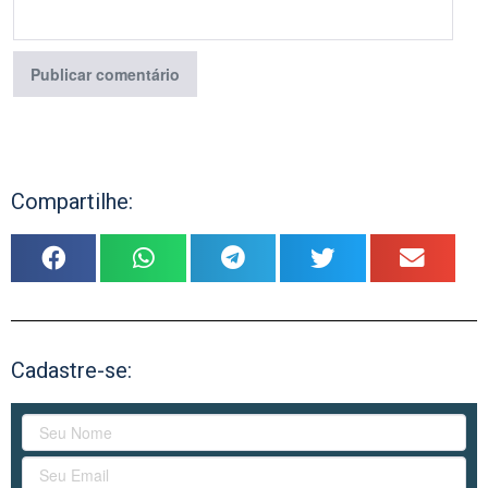
Compartilhe:
Cadastre-se: