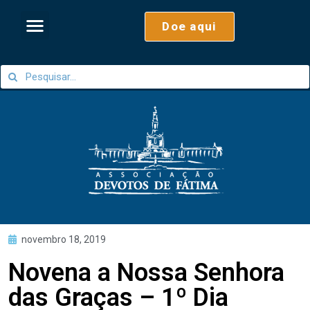
Doe aqui
novembro 18, 2019
Novena a Nossa Senhora
das Graças – 1º Dia