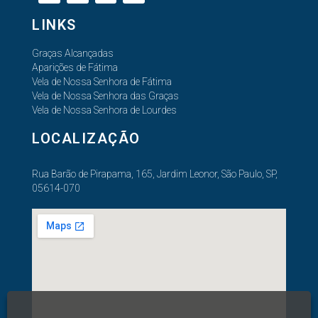
LINKS
Graças Alcançadas
Aparições de Fátima
Vela de Nossa Senhora de Fátima
Vela de Nossa Senhora das Graças
Vela de Nossa Senhora de Lourdes
LOCALIZAÇÃO
Rua Barão de Pirapama, 165, Jardim Leonor, São Paulo, SP,
05614-070