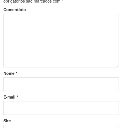
obrigatórios são marcados com
*
Comentário
Nome
*
E-mail
*
Site