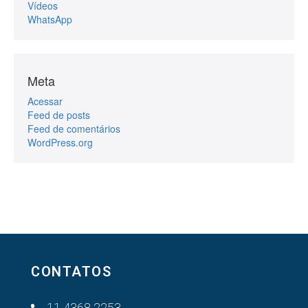
Vídeos
WhatsApp
Meta
Acessar
Feed de posts
Feed de comentários
WordPress.org
CONTATOS
11 4368 2253