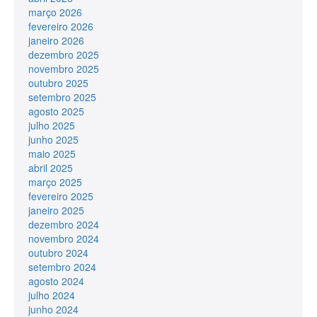
março 2026
fevereiro 2026
janeiro 2026
dezembro 2025
novembro 2025
outubro 2025
setembro 2025
agosto 2025
julho 2025
junho 2025
maio 2025
abril 2025
março 2025
fevereiro 2025
janeiro 2025
dezembro 2024
novembro 2024
outubro 2024
setembro 2024
agosto 2024
julho 2024
junho 2024