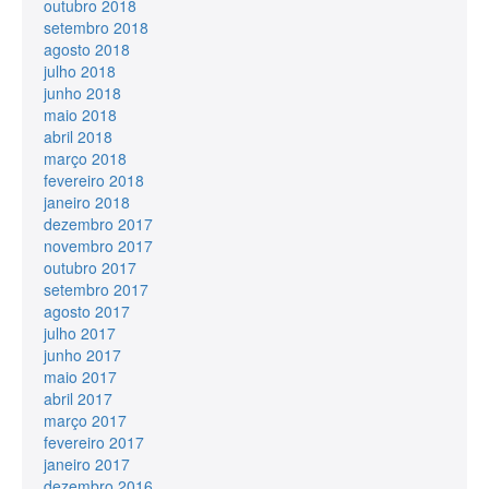
outubro 2018
setembro 2018
agosto 2018
julho 2018
junho 2018
maio 2018
abril 2018
março 2018
fevereiro 2018
janeiro 2018
dezembro 2017
novembro 2017
outubro 2017
setembro 2017
agosto 2017
julho 2017
junho 2017
maio 2017
abril 2017
março 2017
fevereiro 2017
janeiro 2017
dezembro 2016