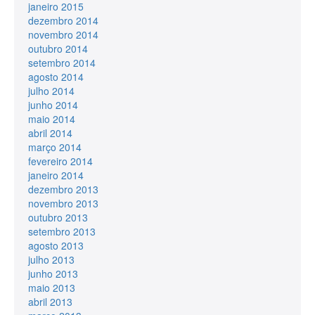
janeiro 2015
dezembro 2014
novembro 2014
outubro 2014
setembro 2014
agosto 2014
julho 2014
junho 2014
maio 2014
abril 2014
março 2014
fevereiro 2014
janeiro 2014
dezembro 2013
novembro 2013
outubro 2013
setembro 2013
agosto 2013
julho 2013
junho 2013
maio 2013
abril 2013