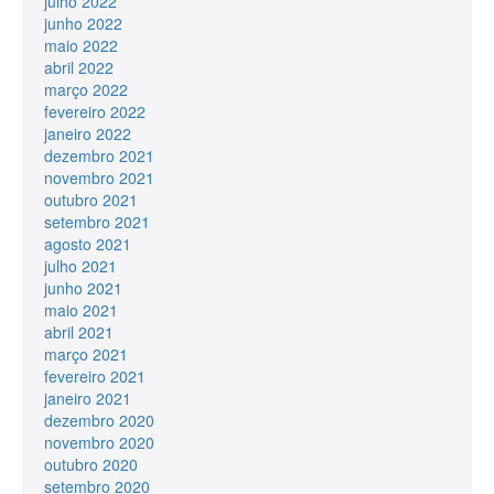
julho 2022
junho 2022
maio 2022
abril 2022
março 2022
fevereiro 2022
janeiro 2022
dezembro 2021
novembro 2021
outubro 2021
setembro 2021
agosto 2021
julho 2021
junho 2021
maio 2021
abril 2021
março 2021
fevereiro 2021
janeiro 2021
dezembro 2020
novembro 2020
outubro 2020
setembro 2020