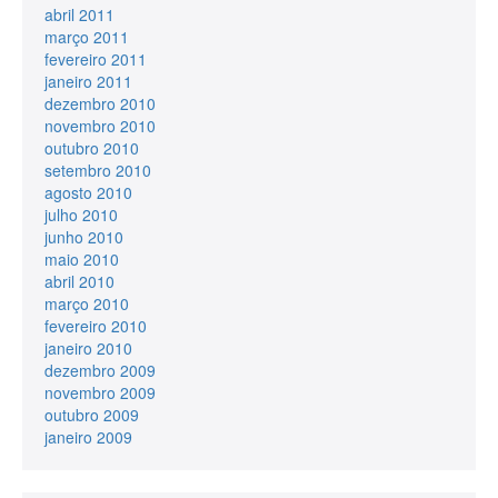
abril 2011
março 2011
fevereiro 2011
janeiro 2011
dezembro 2010
novembro 2010
outubro 2010
setembro 2010
agosto 2010
julho 2010
junho 2010
maio 2010
abril 2010
março 2010
fevereiro 2010
janeiro 2010
dezembro 2009
novembro 2009
outubro 2009
janeiro 2009