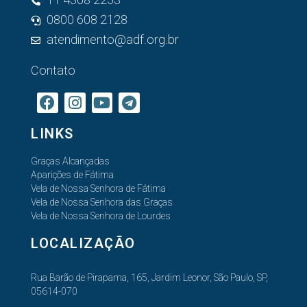
0800 608 2128
atendimento@adf.org.br
Contato
LINKS
Graças Alcançadas
Aparições de Fátima
Vela de Nossa Senhora de Fátima
Vela de Nossa Senhora das Graças
Vela de Nossa Senhora de Lourdes
LOCALIZAÇÃO
Rua Barão de Pirapama, 165, Jardim Leonor, São Paulo, SP,
05614-070