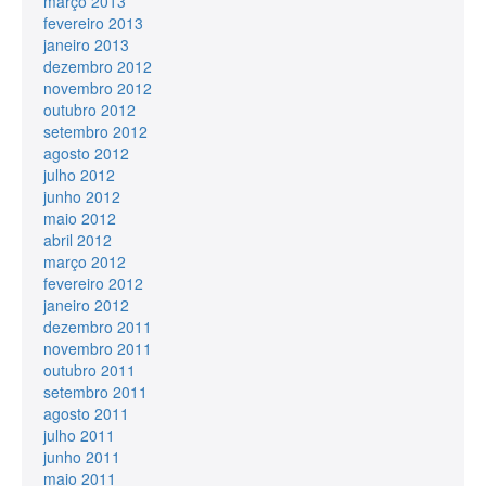
março 2013
fevereiro 2013
janeiro 2013
dezembro 2012
novembro 2012
outubro 2012
setembro 2012
agosto 2012
julho 2012
junho 2012
maio 2012
abril 2012
março 2012
fevereiro 2012
janeiro 2012
dezembro 2011
novembro 2011
outubro 2011
setembro 2011
agosto 2011
julho 2011
junho 2011
maio 2011