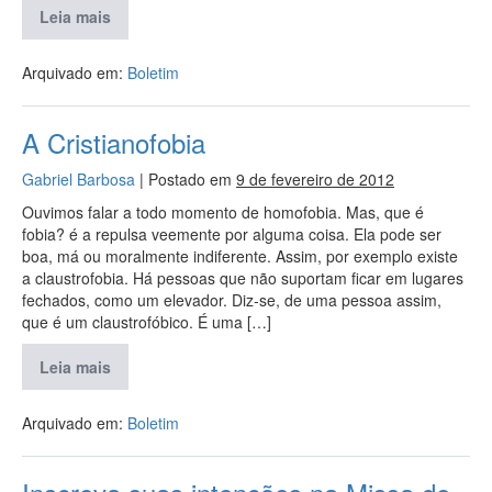
Leia mais
Arquivado em:
Boletim
A Cristianofobia
Gabriel Barbosa
|
Postado em
9 de fevereiro de 2012
Ouvimos falar a todo momento de homofobia. Mas, que é
fobia? é a repulsa veemente por alguma coisa. Ela pode ser
boa, má ou moralmente indiferente. Assim, por exemplo existe
a claustrofobia. Há pessoas que não suportam ficar em lugares
fechados, como um elevador. Diz-se, de uma pessoa assim,
que é um claustrofóbico. É uma […]
Leia mais
Arquivado em:
Boletim