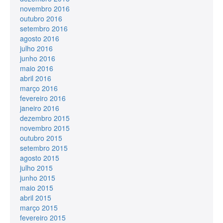
novembro 2016
outubro 2016
setembro 2016
agosto 2016
julho 2016
junho 2016
maio 2016
abril 2016
março 2016
fevereiro 2016
janeiro 2016
dezembro 2015
novembro 2015
outubro 2015
setembro 2015
agosto 2015
julho 2015
junho 2015
maio 2015
abril 2015
março 2015
fevereiro 2015