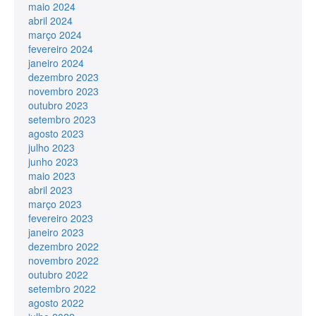
maio 2024
abril 2024
março 2024
fevereiro 2024
janeiro 2024
dezembro 2023
novembro 2023
outubro 2023
setembro 2023
agosto 2023
julho 2023
junho 2023
maio 2023
abril 2023
março 2023
fevereiro 2023
janeiro 2023
dezembro 2022
novembro 2022
outubro 2022
setembro 2022
agosto 2022