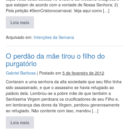
que estejam de acordo com a vontade de Nossa Senhora; 2)
Pela petição #SemCristonocarnaval. Veja aqui como […]
Leia mais
Arquivado em:
Intenções da Semana
O perdão da mãe tirou o filho do
purgatório
Gabriel Barbosa
|
Postado em
5 de fevereiro de 2012
Contaram a uma senhora da alta sociedade que seu filho tinha
sido assassinado, e que o assassino se havia refugiado ao
palácio dela. Lembrou-se a pobre mãe de que também a
Santíssima Virgem perdoara os crucificadores de seu Filho e,
em lembrança das dores da Virgem, perdoou generosamente
ao refugiado. Não contente com isso, mandou […]
Leia mais