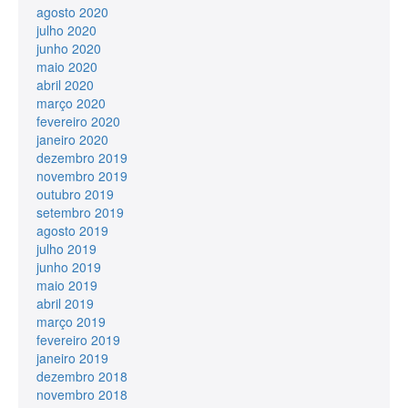
agosto 2020
julho 2020
junho 2020
maio 2020
abril 2020
março 2020
fevereiro 2020
janeiro 2020
dezembro 2019
novembro 2019
outubro 2019
setembro 2019
agosto 2019
julho 2019
junho 2019
maio 2019
abril 2019
março 2019
fevereiro 2019
janeiro 2019
dezembro 2018
novembro 2018