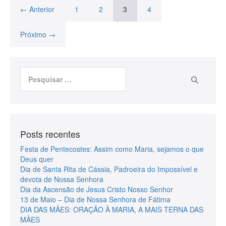
← Anterior
1
2
3
4
Próximo →
Posts recentes
Festa de Pentecostes: Assim como Maria, sejamos o que
Deus quer
Dia de Santa Rita de Cássia, Padroeira do Impossível e
devota de Nossa Senhora
Dia da Ascensão de Jesus Cristo Nosso Senhor
13 de Maio – Dia de Nossa Senhora de Fátima
DIA DAS MÃES: ORAÇÃO À MARIA, A MAIS TERNA DAS
MÃES