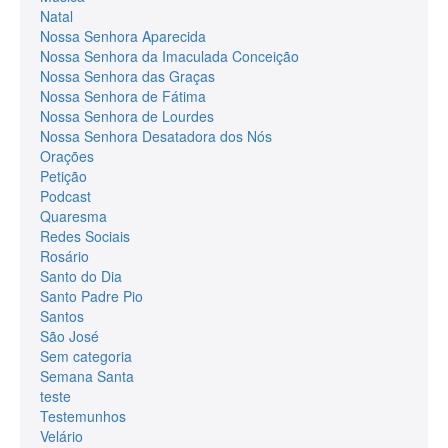
Natal
Nossa Senhora Aparecida
Nossa Senhora da Imaculada Conceição
Nossa Senhora das Graças
Nossa Senhora de Fátima
Nossa Senhora de Lourdes
Nossa Senhora Desatadora dos Nós
Orações
Petição
Podcast
Quaresma
Redes Sociais
Rosário
Santo do Dia
Santo Padre Pio
Santos
São José
Sem categoria
Semana Santa
teste
Testemunhos
Velário