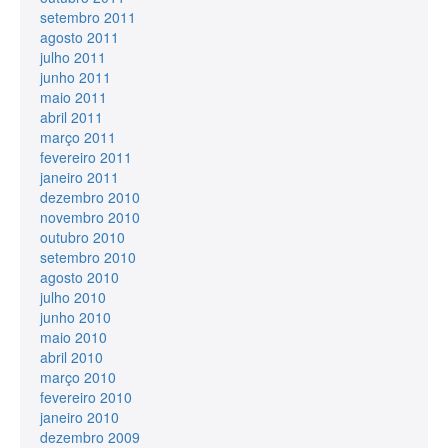
setembro 2011
agosto 2011
julho 2011
junho 2011
maio 2011
abril 2011
março 2011
fevereiro 2011
janeiro 2011
dezembro 2010
novembro 2010
outubro 2010
setembro 2010
agosto 2010
julho 2010
junho 2010
maio 2010
abril 2010
março 2010
fevereiro 2010
janeiro 2010
dezembro 2009