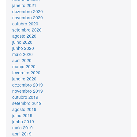
janeiro 2021
dezembro 2020
novembro 2020
outubro 2020
setembro 2020
agosto 2020
julho 2020
junho 2020
maio 2020
abril 2020
março 2020
fevereiro 2020
janeiro 2020
dezembro 2019
novembro 2019
outubro 2019
setembro 2019
agosto 2019
julho 2019
junho 2019
maio 2019
abril 2019