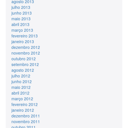
agosto 2013
julho 2013
junho 2013
maio 2013
abril 2013
março 2013
fevereiro 2013
janeiro 2013
dezembro 2012
novembro 2012
outubro 2012
setembro 2012
agosto 2012
julho 2012
junho 2012
maio 2012
abril 2012
março 2012
fevereiro 2012
janeiro 2012
dezembro 2011
novembro 2011
outubro 2011