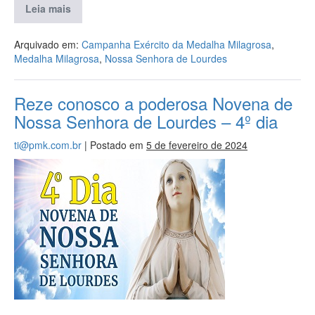
Leia mais
Arquivado em:
Campanha Exército da Medalha Milagrosa
,
Medalha Milagrosa
,
Nossa Senhora de Lourdes
Reze conosco a poderosa Novena de
Nossa Senhora de Lourdes – 4º dia
ti@pmk.com.br
|
Postado em
5 de fevereiro de 2024