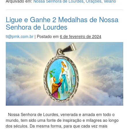
Arquivado em:
Nossa Senhora de Lourdes
,
Orações
,
Velário
Ligue e Ganhe 2 Medalhas de Nossa
Senhora de Lourdes
ti@pmk.com.br
|
Postado em
6 de fevereiro de 2024
Nossa Senhora de Lourdes, venerada e amada em todo o
mundo, tem sido uma fonte de inspiração e milagres ao longo
dos séculos. Da mesma forma, para que cada vez mais