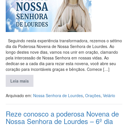
Seguindo nesta experiência transformadora, rezemos o sétimo
dia da Poderosa Novena de Nossa Senhora de Lourdes. Ao
longo destes nove dias, vamos nos unir em oração, clamando
pela intercessão de Nossa Senhora em nossas vidas. Ao
dedicar-se a cada dia para rezar esta novena, você abre seu
coração para incontáveis graças e bênçãos. Comece […]
Leia mais
Arquivado em:
Nossa Senhora de Lourdes
,
Orações
,
Velário
Reze conosco a poderosa Novena de
Nossa Senhora de Lourdes – 6º dia