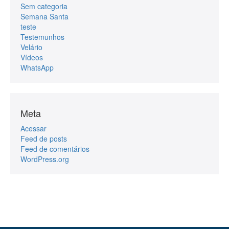
Sem categoria
Semana Santa
teste
Testemunhos
Velário
Vídeos
WhatsApp
Meta
Acessar
Feed de posts
Feed de comentários
WordPress.org