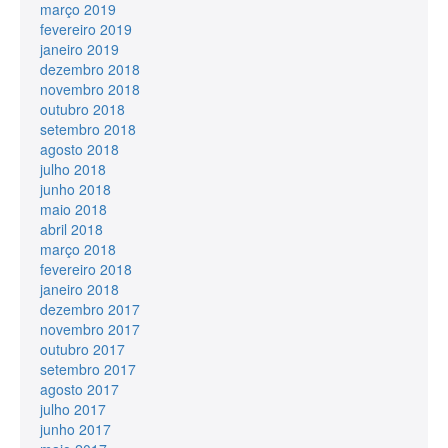
março 2019
fevereiro 2019
janeiro 2019
dezembro 2018
novembro 2018
outubro 2018
setembro 2018
agosto 2018
julho 2018
junho 2018
maio 2018
abril 2018
março 2018
fevereiro 2018
janeiro 2018
dezembro 2017
novembro 2017
outubro 2017
setembro 2017
agosto 2017
julho 2017
junho 2017