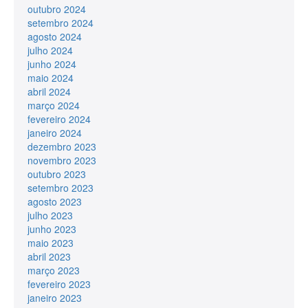
outubro 2024
setembro 2024
agosto 2024
julho 2024
junho 2024
maio 2024
abril 2024
março 2024
fevereiro 2024
janeiro 2024
dezembro 2023
novembro 2023
outubro 2023
setembro 2023
agosto 2023
julho 2023
junho 2023
maio 2023
abril 2023
março 2023
fevereiro 2023
janeiro 2023