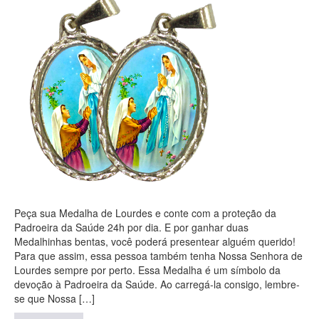
Peça sua Medalha de Lourdes e conte com a proteção da
Padroeira da Saúde 24h por dia. E por ganhar duas
Medalhinhas bentas, você poderá presentear alguém querido!
Para que assim, essa pessoa também tenha Nossa Senhora de
Lourdes sempre por perto. Essa Medalha é um símbolo da
devoção à Padroeira da Saúde. Ao carregá-la consigo, lembre-
se que Nossa […]