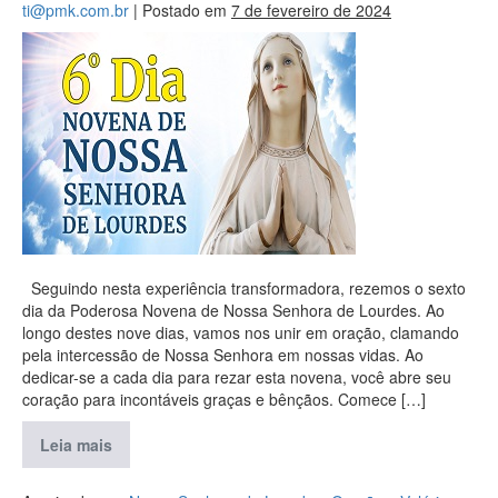
ti@pmk.com.br
|
Postado em
7 de fevereiro de 2024
Seguindo nesta experiência transformadora, rezemos o sexto
dia da Poderosa Novena de Nossa Senhora de Lourdes. Ao
longo destes nove dias, vamos nos unir em oração, clamando
pela intercessão de Nossa Senhora em nossas vidas. Ao
dedicar-se a cada dia para rezar esta novena, você abre seu
coração para incontáveis graças e bênçãos. Comece […]
Leia mais