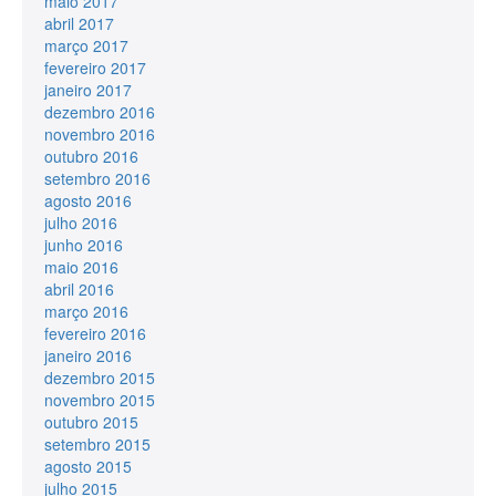
maio 2017
abril 2017
março 2017
fevereiro 2017
janeiro 2017
dezembro 2016
novembro 2016
outubro 2016
setembro 2016
agosto 2016
julho 2016
junho 2016
maio 2016
abril 2016
março 2016
fevereiro 2016
janeiro 2016
dezembro 2015
novembro 2015
outubro 2015
setembro 2015
agosto 2015
julho 2015