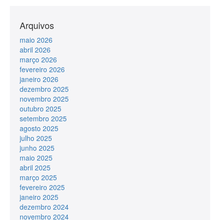
Arquivos
maio 2026
abril 2026
março 2026
fevereiro 2026
janeiro 2026
dezembro 2025
novembro 2025
outubro 2025
setembro 2025
agosto 2025
julho 2025
junho 2025
maio 2025
abril 2025
março 2025
fevereiro 2025
janeiro 2025
dezembro 2024
novembro 2024