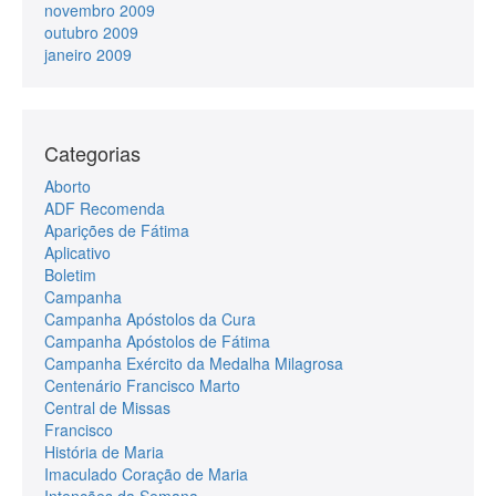
novembro 2009
outubro 2009
janeiro 2009
Categorias
Aborto
ADF Recomenda
Aparições de Fátima
Aplicativo
Boletim
Campanha
Campanha Apóstolos da Cura
Campanha Apóstolos de Fátima
Campanha Exército da Medalha Milagrosa
Centenário Francisco Marto
Central de Missas
Francisco
História de Maria
Imaculado Coração de Maria