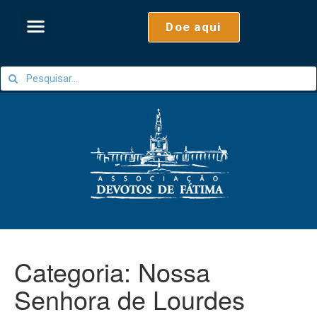
Doe aqui
Categoria:
Nossa
Senhora de Lourdes