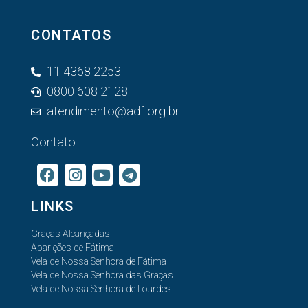
CONTATOS
11 4368 2253
0800 608 2128
atendimento@adf.org.br
Contato
LINKS
Graças Alcançadas
Aparições de Fátima
Vela de Nossa Senhora de Fátima
Vela de Nossa Senhora das Graças
Vela de Nossa Senhora de Lourdes