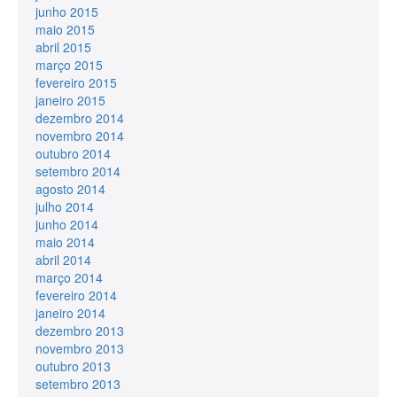
junho 2015
maio 2015
abril 2015
março 2015
fevereiro 2015
janeiro 2015
dezembro 2014
novembro 2014
outubro 2014
setembro 2014
agosto 2014
julho 2014
junho 2014
maio 2014
abril 2014
março 2014
fevereiro 2014
janeiro 2014
dezembro 2013
novembro 2013
outubro 2013
setembro 2013