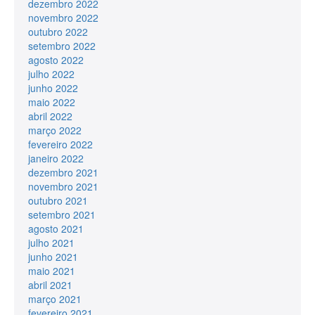
dezembro 2022
novembro 2022
outubro 2022
setembro 2022
agosto 2022
julho 2022
junho 2022
maio 2022
abril 2022
março 2022
fevereiro 2022
janeiro 2022
dezembro 2021
novembro 2021
outubro 2021
setembro 2021
agosto 2021
julho 2021
junho 2021
maio 2021
abril 2021
março 2021
fevereiro 2021