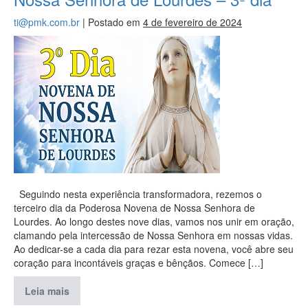
ti@pmk.com.br
|
Postado em
4 de fevereiro de 2024
Seguindo nesta experiência transformadora, rezemos o
terceiro dia da Poderosa Novena de Nossa Senhora de
Lourdes. Ao longo destes nove dias, vamos nos unir em oração,
clamando pela intercessão de Nossa Senhora em nossas vidas.
Ao dedicar-se a cada dia para rezar esta novena, você abre seu
coração para incontáveis graças e bênçãos. Comece […]
Leia mais