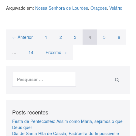
Arquivado em:
Nossa Senhora de Lourdes
,
Orações
,
Velário
← Anterior
1
2
3
4
5
6
…
14
Próximo →
Posts recentes
Festa de Pentecostes: Assim como Maria, sejamos o que
Deus quer
Dia de Santa Rita de Cássia, Padroeira do Impossível e