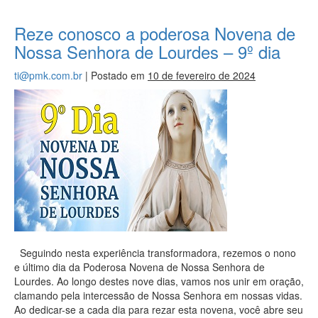
Reze conosco a poderosa Novena de
Nossa Senhora de Lourdes – 9º dia
ti@pmk.com.br
|
Postado em
10 de fevereiro de 2024
Seguindo nesta experiência transformadora, rezemos o nono
e último dia da Poderosa Novena de Nossa Senhora de
Lourdes. Ao longo destes nove dias, vamos nos unir em oração,
clamando pela intercessão de Nossa Senhora em nossas vidas.
Ao dedicar-se a cada dia para rezar esta novena, você abre seu