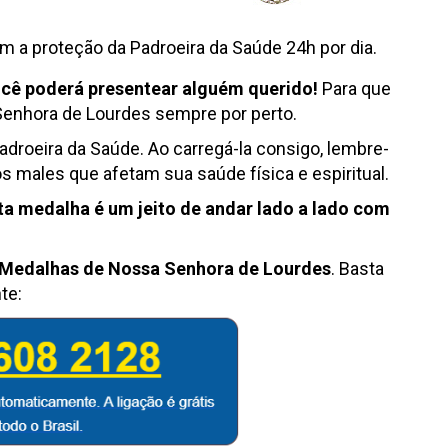
m a proteção da Padroeira da Saúde 24h por dia.
ocê poderá presentear alguém querido!
Para que
enhora de Lourdes sempre por perto.
droeira da Saúde. Ao carregá-la consigo, lembre-
 males que afetam sua saúde física e espiritual.
ta medalha é um jeito de andar lado a lado com
Medalhas
de Nossa Senhora de Lourdes
. Basta
te: