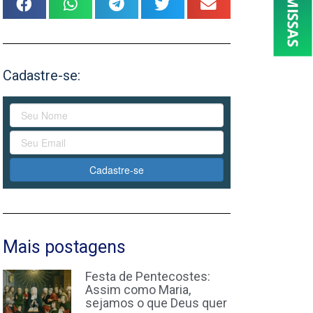
Cadastre-se:
Cadastre-se
Mais postagens
Festa de Pentecostes:
Assim como Maria,
sejamos o que Deus quer