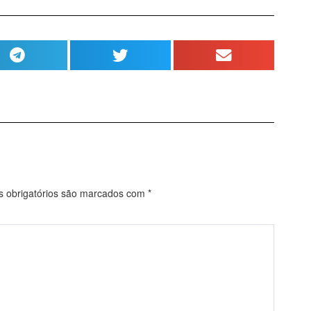
obrigatórios são marcados com
*