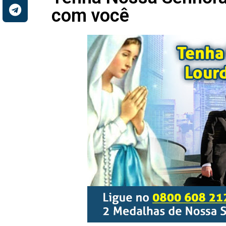
com você