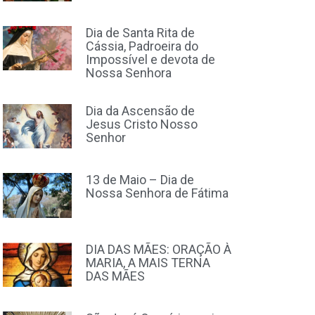
Dia de Santa Rita de
Cássia, Padroeira do
Impossível e devota de
Nossa Senhora
Dia da Ascensão de
Jesus Cristo Nosso
Senhor
13 de Maio – Dia de
Nossa Senhora de Fátima
DIA DAS MÃES: ORAÇÃO À
MARIA, A MAIS TERNA
DAS MÃES