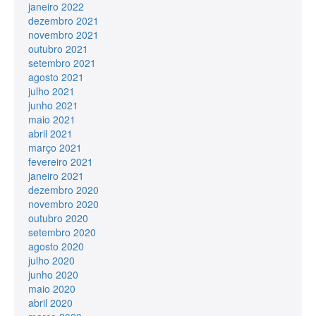
janeiro 2022
dezembro 2021
novembro 2021
outubro 2021
setembro 2021
agosto 2021
julho 2021
junho 2021
maio 2021
abril 2021
março 2021
fevereiro 2021
janeiro 2021
dezembro 2020
novembro 2020
outubro 2020
setembro 2020
agosto 2020
julho 2020
junho 2020
maio 2020
abril 2020