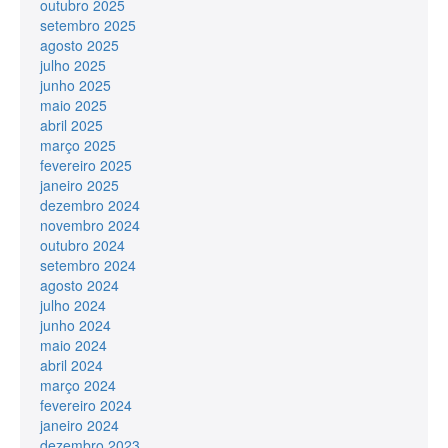
outubro 2025
setembro 2025
agosto 2025
julho 2025
junho 2025
maio 2025
abril 2025
março 2025
fevereiro 2025
janeiro 2025
dezembro 2024
novembro 2024
outubro 2024
setembro 2024
agosto 2024
julho 2024
junho 2024
maio 2024
abril 2024
março 2024
fevereiro 2024
janeiro 2024
dezembro 2023