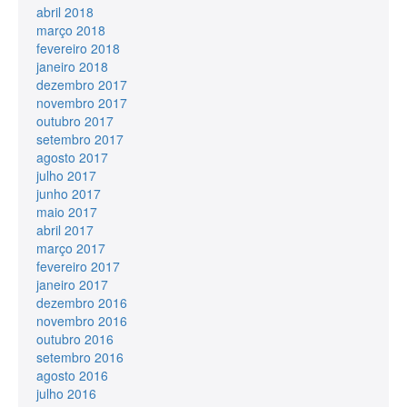
abril 2018
março 2018
fevereiro 2018
janeiro 2018
dezembro 2017
novembro 2017
outubro 2017
setembro 2017
agosto 2017
julho 2017
junho 2017
maio 2017
abril 2017
março 2017
fevereiro 2017
janeiro 2017
dezembro 2016
novembro 2016
outubro 2016
setembro 2016
agosto 2016
julho 2016