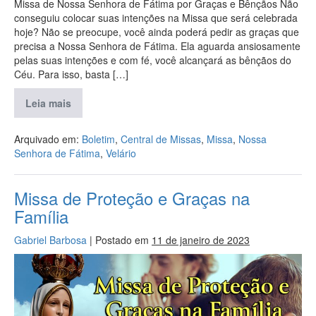
Missa de Nossa Senhora de Fátima por Graças e Bênçãos Não
conseguiu colocar suas intenções na Missa que será celebrada
hoje? Não se preocupe, você ainda poderá pedir as graças que
precisa a Nossa Senhora de Fátima. Ela aguarda ansiosamente
pelas suas intenções e com fé, você alcançará as bênçãos do
Céu. Para isso, basta […]
Leia mais
Arquivado em:
Boletim
,
Central de Missas
,
Missa
,
Nossa
Senhora de Fátima
,
Velário
Missa de Proteção e Graças na
Família
Gabriel Barbosa
|
Postado em
11 de janeiro de 2023