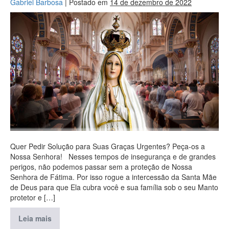
Gabriel Barbosa
|
Postado em
14 de dezembro de 2022
Quer Pedir Solução para Suas Graças Urgentes? Peça-os a
Nossa Senhora! Nesses tempos de insegurança e de grandes
perigos, não podemos passar sem a proteção de Nossa
Senhora de Fátima. Por isso rogue a intercessão da Santa Mãe
de Deus para que Ela cubra você e sua família sob o seu Manto
protetor e […]
Leia mais