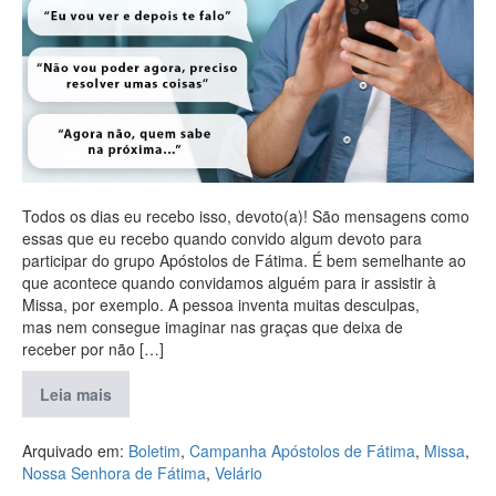
Todos os dias eu recebo isso, devoto(a)! São mensagens como
essas que eu recebo quando convido algum devoto para
participar do grupo Apóstolos de Fátima. É bem semelhante ao
que acontece quando convidamos alguém para ir assistir à
Missa, por exemplo. A pessoa inventa muitas desculpas,
mas nem consegue imaginar nas graças que deixa de
receber por não […]
Leia mais
Arquivado em:
Boletim
,
Campanha Apóstolos de Fátima
,
Missa
,
Nossa Senhora de Fátima
,
Velário