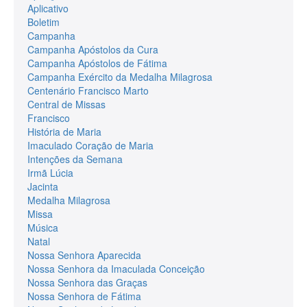
Aplicativo
Boletim
Campanha
Campanha Apóstolos da Cura
Campanha Apóstolos de Fátima
Campanha Exército da Medalha Milagrosa
Centenário Francisco Marto
Central de Missas
Francisco
História de Maria
Imaculado Coração de Maria
Intenções da Semana
Irmã Lúcia
Jacinta
Medalha Milagrosa
Missa
Música
Natal
Nossa Senhora Aparecida
Nossa Senhora da Imaculada Conceição
Nossa Senhora das Graças
Nossa Senhora de Fátima