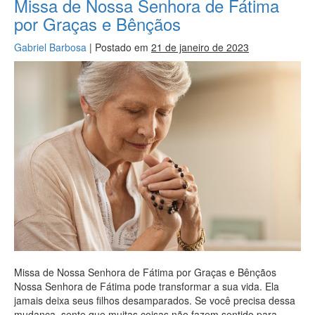
Missa de Nossa Senhora de Fátima
por Graças e Bênçãos
Gabriel Barbosa
|
Postado em
21 de janeiro de 2023
Missa de Nossa Senhora de Fátima por Graças e Bênçãos
Nossa Senhora de Fátima pode transformar a sua vida. Ela
jamais deixa seus filhos desamparados. Se você precisa dessa
mudança, sente que muitas coisas não fazem sentido para