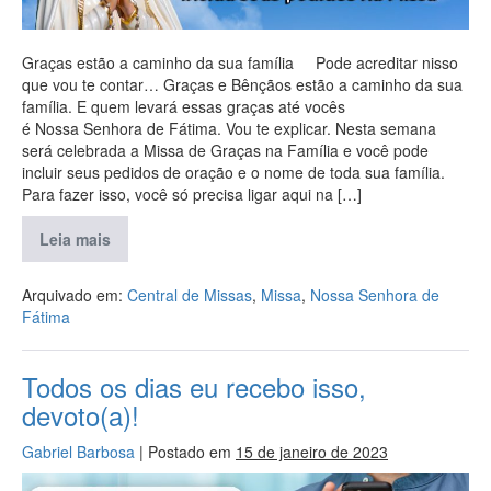
Graças estão a caminho da sua família Pode acreditar nisso
que vou te contar… Graças e Bênçãos estão a caminho da sua
família. E quem levará essas graças até vocês
é Nossa Senhora de Fátima. Vou te explicar. Nesta semana
será celebrada a Missa de Graças na Família e você pode
incluir seus pedidos de oração e o nome de toda sua família.
Para fazer isso, você só precisa ligar aqui na […]
Leia mais
Arquivado em:
Central de Missas
,
Missa
,
Nossa Senhora de
Fátima
Todos os dias eu recebo isso,
devoto(a)!
Gabriel Barbosa
|
Postado em
15 de janeiro de 2023