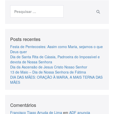
Posts recentes
Festa de Pentecostes: Assim como Maria, sejamos o que
Deus quer
Dia de Santa Rita de Cássia, Padroeira do Impossível e
devota de Nossa Senhora
Dia da Ascensão de Jesus Cristo Nosso Senhor
13 de Maio – Dia de Nossa Senhora de Fátima
DIA DAS MÃES: ORAÇÃO À MARIA, A MAIS TERNA DAS
MÃES
Comentários
Francisco Tiago Arruda de Lima
em
ADF anuncia