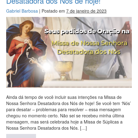
Desatadora dos Nós de hoje!
Gabriel Barbosa
|
Postado em
7 de janeiro de 2023
Ainda dá tempo de você incluir suas intenções na Missa de
Nossa Senhora Desatadora dos Nós de hoje! Se você tem ‘Nós’
para desatar – problemas para resolver – essa mensagem
chegou no momento certo. Não sei se recebeu minha última
mensagem, mas será celebrada hoje a Missa de Súplicas a
Nossa Senhora Desatadora dos Nós. […]