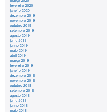
março 2020
fevereiro 2020
janeiro 2020
dezembro 2019
novembro 2019
outubro 2019
setembro 2019
agosto 2019
julho 2019
junho 2019
maio 2019
abril 2019
março 2019
fevereiro 2019
janeiro 2019
dezembro 2018
novembro 2018
outubro 2018
setembro 2018
agosto 2018
julho 2018
junho 2018
maio 2018