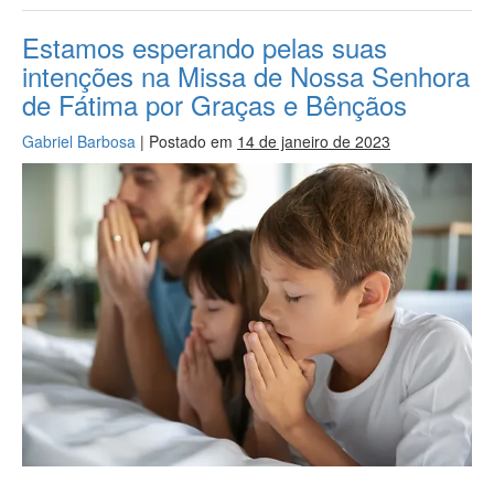
Estamos esperando pelas suas
intenções na Missa de Nossa Senhora
de Fátima por Graças e Bênçãos
Gabriel Barbosa
|
Postado em
14 de janeiro de 2023