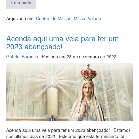
Leia mais
Arquivado em:
Central de Missas
,
Missa
,
Velário
Acenda aqui uma vela para ter um
2023 abençoado!
Gabriel Barbosa
|
Postado em
28 de dezembro de 2022
Acenda aqui uma vela para ter um 2023 abençoado! Estamos
nos últimos dias de 2022. Este ano que está terminando foi