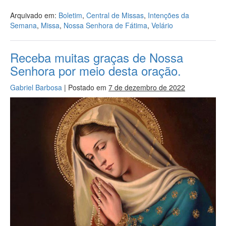
Arquivado em:
Boletim
,
Central de Missas
,
Intenções da
Semana
,
Missa
,
Nossa Senhora de Fátima
,
Velário
Receba muitas graças de Nossa
Senhora por meio desta oração.
Gabriel Barbosa
|
Postado em
7 de dezembro de 2022