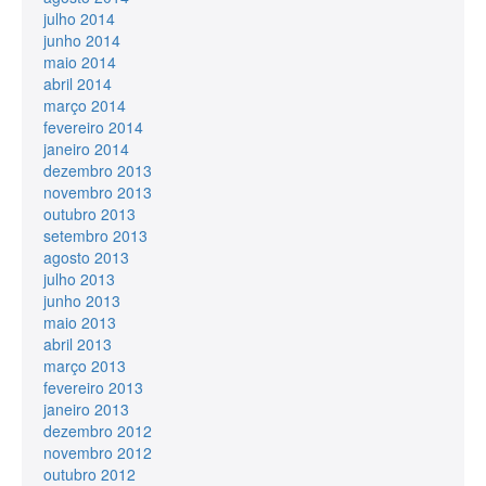
julho 2014
junho 2014
maio 2014
abril 2014
março 2014
fevereiro 2014
janeiro 2014
dezembro 2013
novembro 2013
outubro 2013
setembro 2013
agosto 2013
julho 2013
junho 2013
maio 2013
abril 2013
março 2013
fevereiro 2013
janeiro 2013
dezembro 2012
novembro 2012
outubro 2012