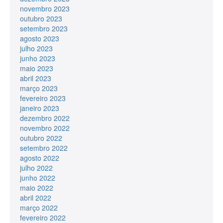
novembro 2023
outubro 2023
setembro 2023
agosto 2023
julho 2023
junho 2023
maio 2023
abril 2023
março 2023
fevereiro 2023
janeiro 2023
dezembro 2022
novembro 2022
outubro 2022
setembro 2022
agosto 2022
julho 2022
junho 2022
maio 2022
abril 2022
março 2022
fevereiro 2022