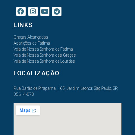
LINKS
Graças Alcançadas
Aparições de Fátima
Vela de Nossa Senhora de Fátima
Vela de Nossa Senhora das Graças
Vela de Nossa Senhora de Lourdes
LOCALIZAÇÃO
Rua Barão de Pirapama, 165, Jardim Leonor, São Paulo, SP,
05614-070