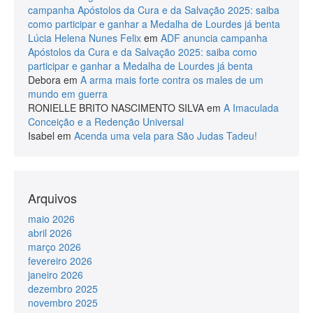
campanha Apóstolos da Cura e da Salvação 2025: saiba
como participar e ganhar a Medalha de Lourdes já benta
Lúcia Helena Nunes Felix
em
ADF anuncia campanha
Apóstolos da Cura e da Salvação 2025: saiba como
participar e ganhar a Medalha de Lourdes já benta
Debora
em
A arma mais forte contra os males de um
mundo em guerra
RONIELLE BRITO NASCIMENTO SILVA
em
A Imaculada
Conceição e a Redenção Universal
Isabel
em
Acenda uma vela para São Judas Tadeu!
Arquivos
maio 2026
abril 2026
março 2026
fevereiro 2026
janeiro 2026
dezembro 2025
novembro 2025