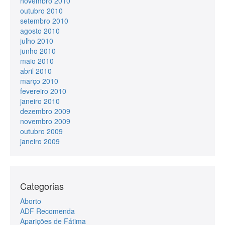
novembro 2010
outubro 2010
setembro 2010
agosto 2010
julho 2010
junho 2010
maio 2010
abril 2010
março 2010
fevereiro 2010
janeiro 2010
dezembro 2009
novembro 2009
outubro 2009
janeiro 2009
Categorias
Aborto
ADF Recomenda
Aparições de Fátima