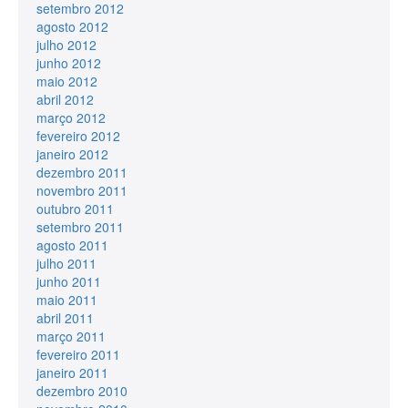
setembro 2012
agosto 2012
julho 2012
junho 2012
maio 2012
abril 2012
março 2012
fevereiro 2012
janeiro 2012
dezembro 2011
novembro 2011
outubro 2011
setembro 2011
agosto 2011
julho 2011
junho 2011
maio 2011
abril 2011
março 2011
fevereiro 2011
janeiro 2011
dezembro 2010