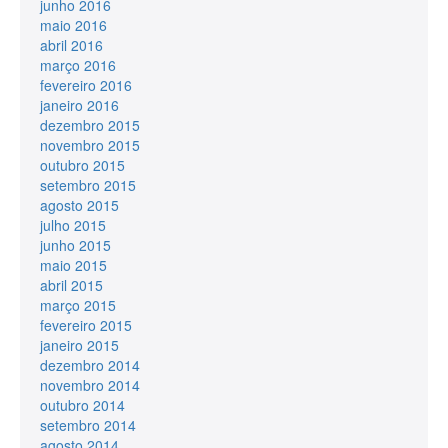
junho 2016
maio 2016
abril 2016
março 2016
fevereiro 2016
janeiro 2016
dezembro 2015
novembro 2015
outubro 2015
setembro 2015
agosto 2015
julho 2015
junho 2015
maio 2015
abril 2015
março 2015
fevereiro 2015
janeiro 2015
dezembro 2014
novembro 2014
outubro 2014
setembro 2014
agosto 2014