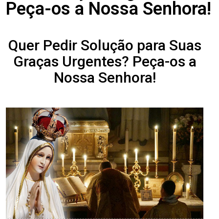
Peça-os a Nossa Senhora!
Quer Pedir Solução para Suas
Graças Urgentes? Peça-os a
Nossa Senhora!