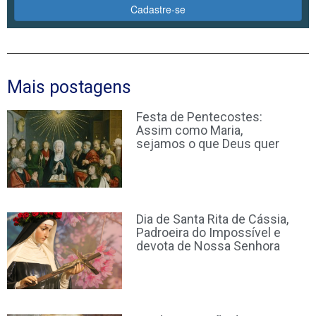
Cadastre-se
Mais postagens
Festa de Pentecostes:
Assim como Maria,
sejamos o que Deus quer
Dia de Santa Rita de Cássia,
Padroeira do Impossível e
devota de Nossa Senhora