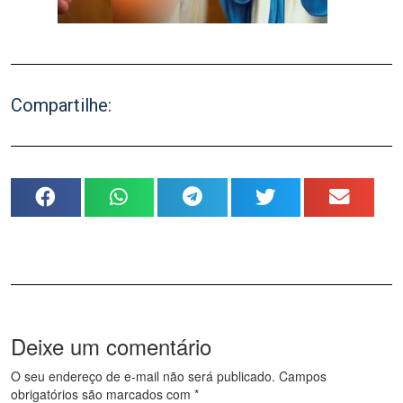
Compartilhe:
Deixe um comentário
O seu endereço de e-mail não será publicado.
Campos
obrigatórios são marcados com
*