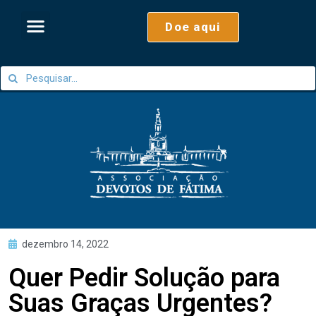
Doe aqui
dezembro 14, 2022
Quer Pedir Solução para
Suas Graças Urgentes?