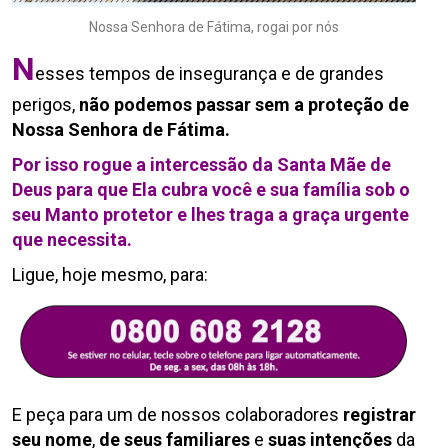
Nossa Senhora de Fátima, rogai por nós
N
esses tempos de insegurança e de grandes
perigos,
não podemos passar sem a proteção de
Nossa Senhora de Fátima.
Por isso rogue a intercessão da Santa Mãe de
Deus para que Ela cubra você e sua família sob o
seu Manto protetor e lhes traga a graça urgente
que necessita.
Ligue, hoje mesmo, para:
E peça para um de nossos colaboradores
registrar
seu nome
,
de seus familiares
e
suas intenções
da