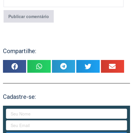
Compartilhe:
Cadastre-se: