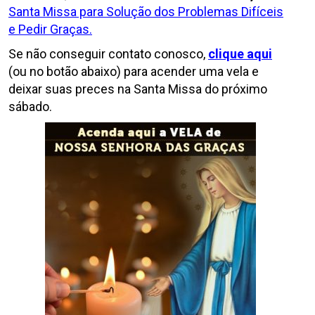
Santa Missa para Solução dos Problemas Difíceis
e Pedir Graças.
Se não conseguir contato conosco,
clique aqui
(ou no botão abaixo) para acender uma vela e
deixar suas preces na Santa Missa do próximo
sábado.