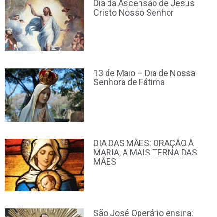
Dia da Ascensão de Jesus
Cristo Nosso Senhor
13 de Maio – Dia de Nossa
Senhora de Fátima
DIA DAS MÃES: ORAÇÃO À
MARIA, A MAIS TERNA DAS
MÃES
São José Operário ensina: