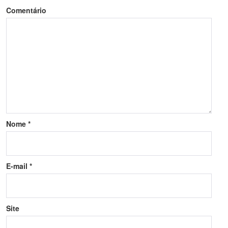
Comentário
Nome
*
E-mail
*
Site