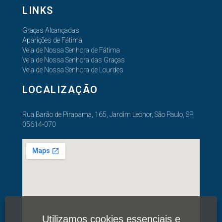
LINKS
Graças Alcançadas
Aparições de Fátima
Vela de Nossa Senhora de Fátima
Vela de Nossa Senhora das Graças
Vela de Nossa Senhora de Lourdes
LOCALIZAÇÃO
Rua Barão de Pirapama, 165, Jardim Leonor, São Paulo, SP,
05614-070
Utilizamos cookies essenciais e