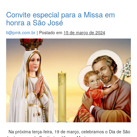
Convite especial para a Missa em
honra a São José
ti@pmk.com.br
|
Postado em
15 de março de 2024
Na próxima terça-feira, 19 de março, celebramos o Dia de São