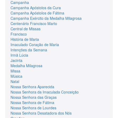
Campanha
Campanha Apóstolos da Cura
Campanha Apóstolos de Fátima
Campanha Exército da Medalha Milagrosa
Centenário Francisco Marto
Central de Missas
Francisco
História de Maria
Imaculado Coração de Maria
Intenções da Semana
Irmã Lúcia
Jacinta
Medalha Milagrosa
Missa
Música
Natal
Nossa Senhora Aparecida
Nossa Senhora da Imaculada Conceição
Nossa Senhora das Graças
Nossa Senhora de Fátima
Nossa Senhora de Lourdes
Nossa Senhora Desatadora dos Nós