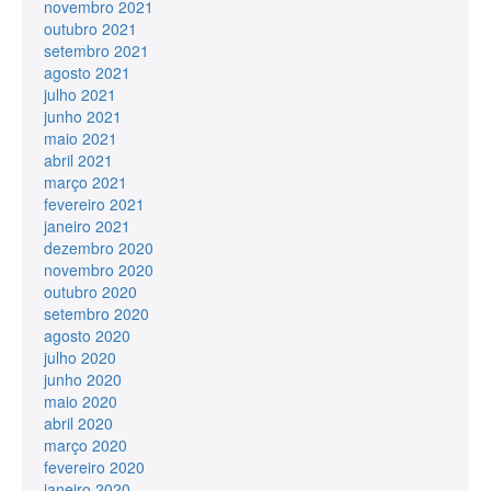
novembro 2021
outubro 2021
setembro 2021
agosto 2021
julho 2021
junho 2021
maio 2021
abril 2021
março 2021
fevereiro 2021
janeiro 2021
dezembro 2020
novembro 2020
outubro 2020
setembro 2020
agosto 2020
julho 2020
junho 2020
maio 2020
abril 2020
março 2020
fevereiro 2020
janeiro 2020