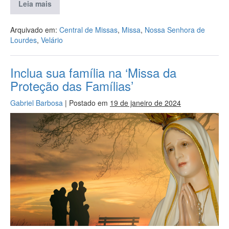
Leia mais
Arquivado em:
Central de Missas
,
Missa
,
Nossa Senhora de
Lourdes
,
Velário
Inclua sua família na ‘Missa da
Proteção das Famílias’
Gabriel Barbosa
|
Postado em
19 de janeiro de 2024