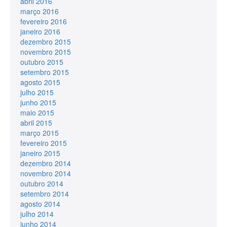
abril 2016
março 2016
fevereiro 2016
janeiro 2016
dezembro 2015
novembro 2015
outubro 2015
setembro 2015
agosto 2015
julho 2015
junho 2015
maio 2015
abril 2015
março 2015
fevereiro 2015
janeiro 2015
dezembro 2014
novembro 2014
outubro 2014
setembro 2014
agosto 2014
julho 2014
junho 2014