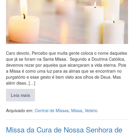
Caro devoto, Percebo que muita gente coloca o nome daqueles
que já se foram na Santa Missa. Segundo a Doutrina Católica,
devemos rezar por aqueles que alcançaram a vida eterna. Pois
a Missa é como uma luz para as almas que se encontram no
purgatório e esse gesto é bem visto aos olhos de Deus. Mas
além disso, […]
Leia mais
Arquivado em:
Central de Missas
,
Missa
,
Velário
Missa da Cura de Nossa Senhora de