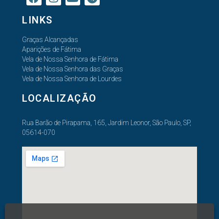
LINKS
Graças Alcançadas
Aparições de Fátima
Vela de Nossa Senhora de Fátima
Vela de Nossa Senhora das Graças
Vela de Nossa Senhora de Lourdes
LOCALIZAÇÃO
Rua Barão de Pirapama, 165, Jardim Leonor, São Paulo, SP,
05614-070