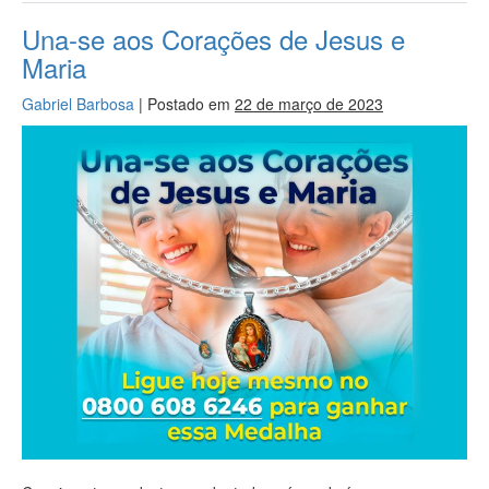
Una-se aos Corações de Jesus e
Maria
Gabriel Barbosa
|
Postado em
22 de março de 2023