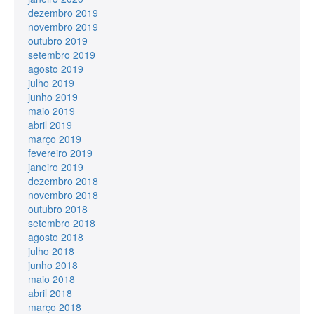
dezembro 2019
novembro 2019
outubro 2019
setembro 2019
agosto 2019
julho 2019
junho 2019
maio 2019
abril 2019
março 2019
fevereiro 2019
janeiro 2019
dezembro 2018
novembro 2018
outubro 2018
setembro 2018
agosto 2018
julho 2018
junho 2018
maio 2018
abril 2018
março 2018