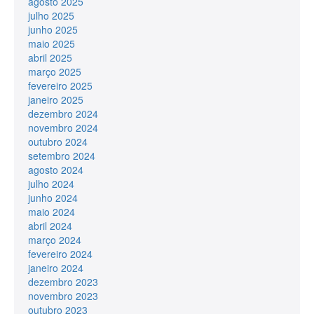
agosto 2025
julho 2025
junho 2025
maio 2025
abril 2025
março 2025
fevereiro 2025
janeiro 2025
dezembro 2024
novembro 2024
outubro 2024
setembro 2024
agosto 2024
julho 2024
junho 2024
maio 2024
abril 2024
março 2024
fevereiro 2024
janeiro 2024
dezembro 2023
novembro 2023
outubro 2023