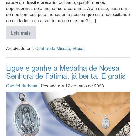
saúde do Brasil é precário, portanto, quanto menos
dependermos dele melhor será para nós. Além disso, cada um
de nós conhece pelo menos uma pessoa que está necessitando
de cuidados com a saúde, não é mesmo?! […]
Leia mais
Arquivado em:
Central de Missas
,
Missa
Ligue e ganhe a Medalha de Nossa
Senhora de Fátima, já benta. É grátis
Gabriel Barbosa
|
Postado em
12 de maio de 2023