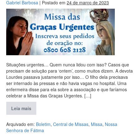
Gabriel Barbosa
|
Postado em
24 de março de 2023
Situações urgentes… Quem nunca lidou com isso? Casos que
precisam de solução para ‘ontem’, como muitos dizem. A devota
Lourdes passava justamente por isso… O filho dela precisava
ser internado às pressas e não havia vagas no hospital. Uma
enfermeira disse para ela sobre a associação e que faríamos
celebrar a Missa das Graças Urgentes. […]
Leia mais
Arquivado em:
Boletim
,
Central de Missas
,
Missa
,
Nossa
Senhora de Fátima