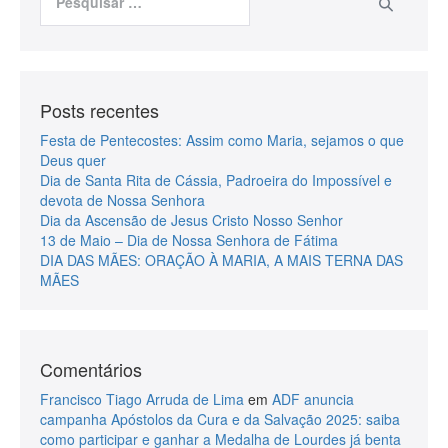
Posts recentes
Festa de Pentecostes: Assim como Maria, sejamos o que
Deus quer
Dia de Santa Rita de Cássia, Padroeira do Impossível e
devota de Nossa Senhora
Dia da Ascensão de Jesus Cristo Nosso Senhor
13 de Maio – Dia de Nossa Senhora de Fátima
DIA DAS MÃES: ORAÇÃO À MARIA, A MAIS TERNA DAS
MÃES
Comentários
Francisco Tiago Arruda de Lima
em
ADF anuncia
campanha Apóstolos da Cura e da Salvação 2025: saiba
como participar e ganhar a Medalha de Lourdes já benta