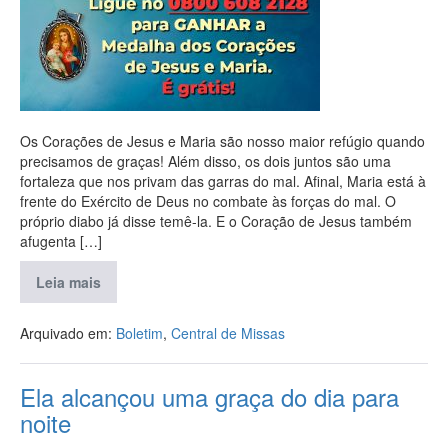
Os Corações de Jesus e Maria são nosso maior refúgio quando
precisamos de graças! Além disso, os dois juntos são uma
fortaleza que nos privam das garras do mal. Afinal, Maria está à
frente do Exército de Deus no combate às forças do mal. O
próprio diabo já disse temê-la. E o Coração de Jesus também
afugenta […]
Leia mais
Arquivado em:
Boletim
,
Central de Missas
Ela alcançou uma graça do dia para
noite