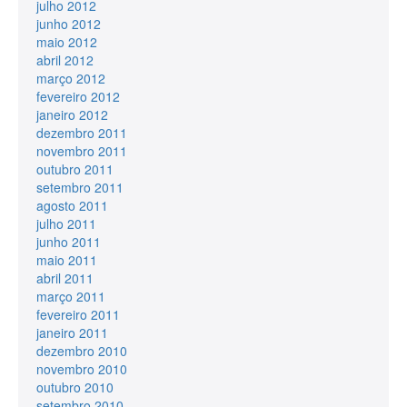
julho 2012
junho 2012
maio 2012
abril 2012
março 2012
fevereiro 2012
janeiro 2012
dezembro 2011
novembro 2011
outubro 2011
setembro 2011
agosto 2011
julho 2011
junho 2011
maio 2011
abril 2011
março 2011
fevereiro 2011
janeiro 2011
dezembro 2010
novembro 2010
outubro 2010
setembro 2010