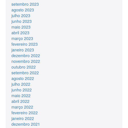
setembro 2023
agosto 2023
julho 2023
junho 2023
maio 2023
abril 2023
março 2023
fevereiro 2023
janeiro 2023
dezembro 2022
novembro 2022
outubro 2022
setembro 2022
agosto 2022
julho 2022
junho 2022
maio 2022
abril 2022
março 2022
fevereiro 2022
janeiro 2022
dezembro 2021