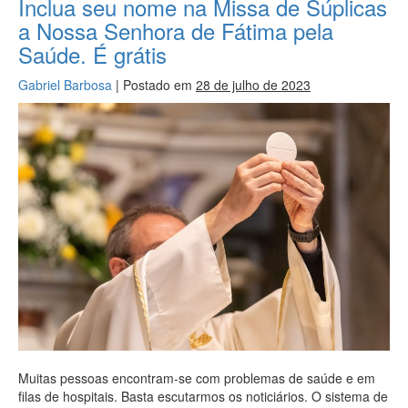
Inclua seu nome na Missa de Súplicas
a Nossa Senhora de Fátima pela
Saúde. É grátis
Gabriel Barbosa
|
Postado em
28 de julho de 2023
Muitas pessoas encontram-se com problemas de saúde e em
filas de hospitais. Basta escutarmos os noticiários. O sistema de