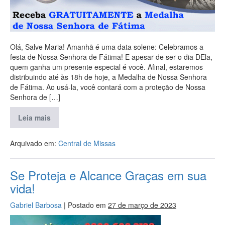
Olá, Salve Maria! Amanhã é uma data solene: Celebramos a
festa de Nossa Senhora de Fátima! E apesar de ser o dia DEla,
quem ganha um presente especial é você. Afinal, estaremos
distribuindo até às 18h de hoje, a Medalha de Nossa Senhora
de Fátima. Ao usá-la, você contará com a proteção de Nossa
Senhora de […]
Leia mais
Arquivado em:
Central de Missas
Se Proteja e Alcance Graças em sua
vida!
Gabriel Barbosa
|
Postado em
27 de março de 2023