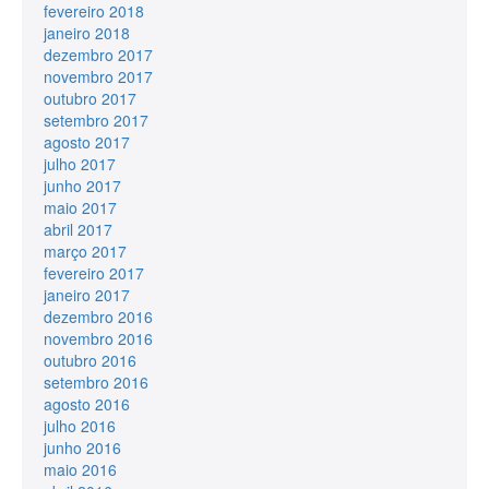
fevereiro 2018
janeiro 2018
dezembro 2017
novembro 2017
outubro 2017
setembro 2017
agosto 2017
julho 2017
junho 2017
maio 2017
abril 2017
março 2017
fevereiro 2017
janeiro 2017
dezembro 2016
novembro 2016
outubro 2016
setembro 2016
agosto 2016
julho 2016
junho 2016
maio 2016