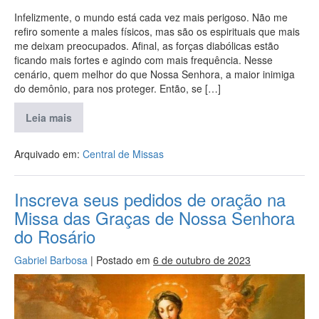
Infelizmente, o mundo está cada vez mais perigoso. Não me
refiro somente a males físicos, mas são os espirituais que mais
me deixam preocupados. Afinal, as forças diabólicas estão
ficando mais fortes e agindo com mais frequência. Nesse
cenário, quem melhor do que Nossa Senhora, a maior inimiga
do demônio, para nos proteger. Então, se […]
Leia mais
Arquivado em:
Central de Missas
Inscreva seus pedidos de oração na
Missa das Graças de Nossa Senhora
do Rosário
Gabriel Barbosa
|
Postado em
6 de outubro de 2023