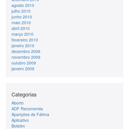
agosto 2010
julho 2010
junho 2010
maio 2010
abril 2010
março 2010
fevereiro 2010
janeiro 2010
dezembro 2009
novembro 2009
outubro 2009
janeiro 2009
Categorias
Aborto
ADF Recomenda
Aparições de Fátima
Aplicativo
Boletim