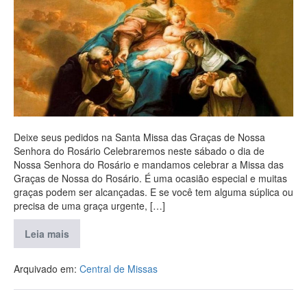
Deixe seus pedidos na Santa Missa das Graças de Nossa
Senhora do Rosário Celebraremos neste sábado o dia de
Nossa Senhora do Rosário e mandamos celebrar a Missa das
Graças de Nossa do Rosário. É uma ocasião especial e muitas
graças podem ser alcançadas. E se você tem alguma súplica ou
precisa de uma graça urgente, […]
Leia mais
Arquivado em:
Central de Missas