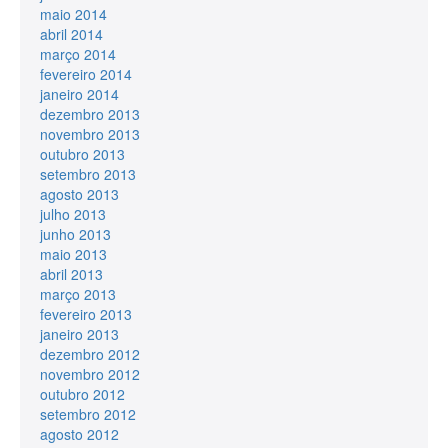
maio 2014
abril 2014
março 2014
fevereiro 2014
janeiro 2014
dezembro 2013
novembro 2013
outubro 2013
setembro 2013
agosto 2013
julho 2013
junho 2013
maio 2013
abril 2013
março 2013
fevereiro 2013
janeiro 2013
dezembro 2012
novembro 2012
outubro 2012
setembro 2012
agosto 2012