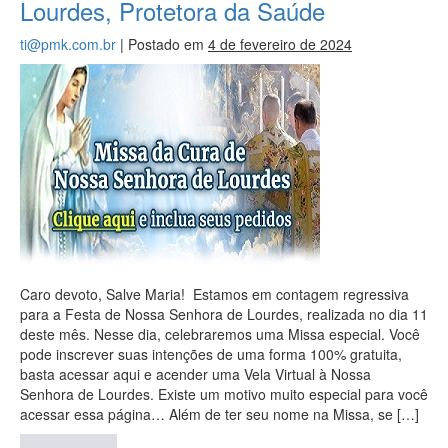
Lourdes, Protetora da Saúde
ti@pmk.com.br
|
Postado em
4 de fevereiro de 2024
Caro devoto, Salve Maria! Estamos em contagem regressiva
para a Festa de Nossa Senhora de Lourdes, realizada no dia 11
deste mês. Nesse dia, celebraremos uma Missa especial. Você
pode inscrever suas intenções de uma forma 100% gratuita,
basta acessar aqui e acender uma Vela Virtual à Nossa
Senhora de Lourdes. Existe um motivo muito especial para você
acessar essa página… Além de ter seu nome na Missa, se […]