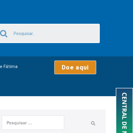
Doe aqui
e Fátima