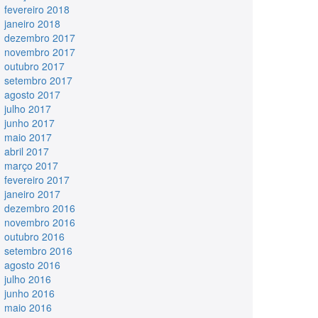
fevereiro 2018
janeiro 2018
dezembro 2017
novembro 2017
outubro 2017
setembro 2017
agosto 2017
julho 2017
junho 2017
maio 2017
abril 2017
março 2017
fevereiro 2017
janeiro 2017
dezembro 2016
novembro 2016
outubro 2016
setembro 2016
agosto 2016
julho 2016
junho 2016
maio 2016