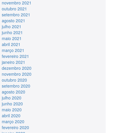
novembro 2021
outubro 2021
setembro 2021
agosto 2021
julho 2021
junho 2021
maio 2021
abril 2021
março 2021
fevereiro 2021
janeiro 2021
dezembro 2020
novembro 2020
outubro 2020
setembro 2020
agosto 2020
julho 2020
junho 2020
maio 2020
abril 2020
março 2020
fevereiro 2020