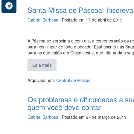
Santa Missa de Páscoa! Inscreva
Gabriel Barbosa
|
Postado em
17 de abril de 2019
A Páscoa se aproxima e com ela, a comemoração da res
para nos limpar de todo o pecado. Está escrito nas Sa
para os que estão em Cristo Jesus, que não andam seg
Leia mais
Arquivado em:
Central de Missas
Os problemas e dificuldades a su
quem você deve contar
Gabriel Barbosa
|
Postado em
27 de março de 2019