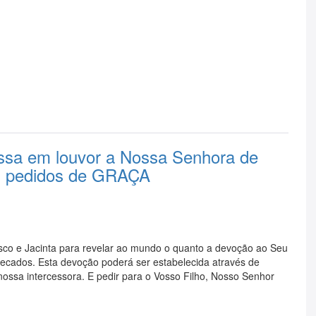
ssa em louvor a Nossa Senhora de
us pedidos de GRAÇA
sco e Jacinta para revelar ao mundo o quanto a devoção ao Seu
ecados. Esta devoção poderá ser estabelecida através de
ossa intercessora. E pedir para o Vosso Filho, Nosso Senhor