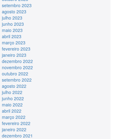
setembro 2023
agosto 2023
julho 2023
junho 2023
maio 2023
abril 2023
março 2023
fevereiro 2023
janeiro 2023
dezembro 2022
novembro 2022
outubro 2022
setembro 2022
agosto 2022
julho 2022
junho 2022
maio 2022
abril 2022
março 2022
fevereiro 2022
janeiro 2022
dezembro 2021