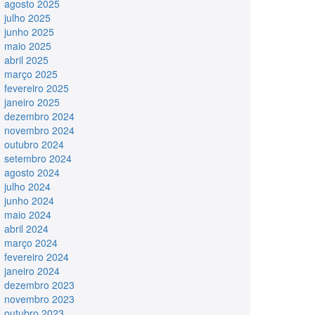
agosto 2025
julho 2025
junho 2025
maio 2025
abril 2025
março 2025
fevereiro 2025
janeiro 2025
dezembro 2024
novembro 2024
outubro 2024
setembro 2024
agosto 2024
julho 2024
junho 2024
maio 2024
abril 2024
março 2024
fevereiro 2024
janeiro 2024
dezembro 2023
novembro 2023
outubro 2023