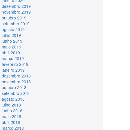
janeiro 2020
dezembro 2019
novembro 2019
outubro 2019
setembro 2019
agosto 2019
julho 2019
junho 2019
maio 2019
abril 2019
março 2019
fevereiro 2019
janeiro 2019
dezembro 2018
novembro 2018
outubro 2018
setembro 2018
agosto 2018
julho 2018
junho 2018
maio 2018
abril 2018
março 2018