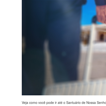
Veja como você pode ir até o Santuário de Nossa Senhor