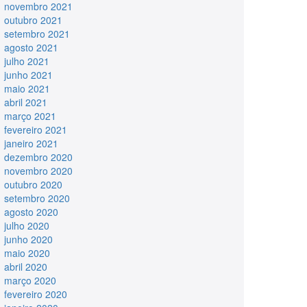
novembro 2021
outubro 2021
setembro 2021
agosto 2021
julho 2021
junho 2021
maio 2021
abril 2021
março 2021
fevereiro 2021
janeiro 2021
dezembro 2020
novembro 2020
outubro 2020
setembro 2020
agosto 2020
julho 2020
junho 2020
maio 2020
abril 2020
março 2020
fevereiro 2020