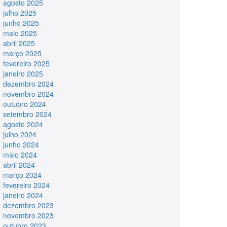
agosto 2025
julho 2025
junho 2025
maio 2025
abril 2025
março 2025
fevereiro 2025
janeiro 2025
dezembro 2024
novembro 2024
outubro 2024
setembro 2024
agosto 2024
julho 2024
junho 2024
maio 2024
abril 2024
março 2024
fevereiro 2024
janeiro 2024
dezembro 2023
novembro 2023
outubro 2023