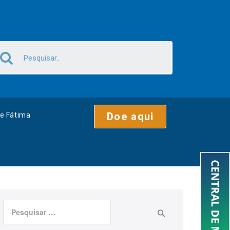
Doe aqui
e Fátima