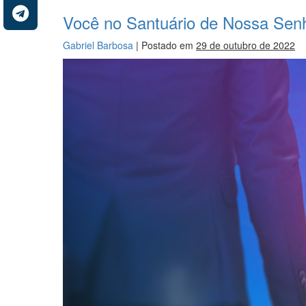
Você no Santuário de Nossa Sen
Gabriel Barbosa
|
Postado em
29 de outubro de 2022