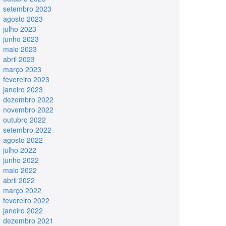
setembro 2023
agosto 2023
julho 2023
junho 2023
maio 2023
abril 2023
março 2023
fevereiro 2023
janeiro 2023
dezembro 2022
novembro 2022
outubro 2022
setembro 2022
agosto 2022
julho 2022
junho 2022
maio 2022
abril 2022
março 2022
fevereiro 2022
janeiro 2022
dezembro 2021