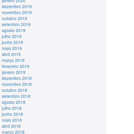
janeiro 2020
dezembro 2019
novembro 2019
outubro 2019
setembro 2019
agosto 2019
julho 2019
junho 2019
maio 2019
abril 2019
março 2019
fevereiro 2019
janeiro 2019
dezembro 2018
novembro 2018
outubro 2018
setembro 2018
agosto 2018
julho 2018
junho 2018
maio 2018
abril 2018
março 2018