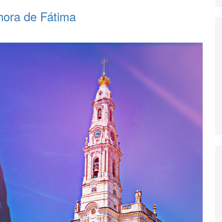
hora de Fátima