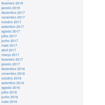
fevereiro 2018
janeiro 2018
dezembro 2017
novembro 2017
outubro 2017
setembro 2017
agosto 2017
julho 2017
junho 2017
maio 2017
abril 2017
março 2017
fevereiro 2017
janeiro 2017
dezembro 2016
novembro 2016
outubro 2016
setembro 2016
agosto 2016
julho 2016
junho 2016
maio 2016