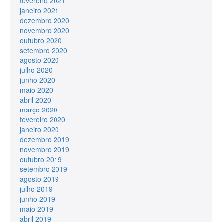
fevereiro 2021
janeiro 2021
dezembro 2020
novembro 2020
outubro 2020
setembro 2020
agosto 2020
julho 2020
junho 2020
maio 2020
abril 2020
março 2020
fevereiro 2020
janeiro 2020
dezembro 2019
novembro 2019
outubro 2019
setembro 2019
agosto 2019
julho 2019
junho 2019
maio 2019
abril 2019