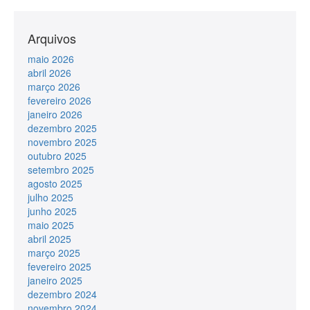
Arquivos
maio 2026
abril 2026
março 2026
fevereiro 2026
janeiro 2026
dezembro 2025
novembro 2025
outubro 2025
setembro 2025
agosto 2025
julho 2025
junho 2025
maio 2025
abril 2025
março 2025
fevereiro 2025
janeiro 2025
dezembro 2024
novembro 2024