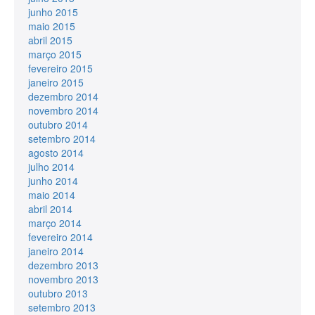
junho 2015
maio 2015
abril 2015
março 2015
fevereiro 2015
janeiro 2015
dezembro 2014
novembro 2014
outubro 2014
setembro 2014
agosto 2014
julho 2014
junho 2014
maio 2014
abril 2014
março 2014
fevereiro 2014
janeiro 2014
dezembro 2013
novembro 2013
outubro 2013
setembro 2013