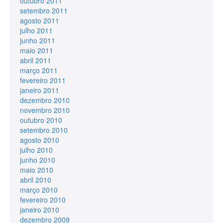
outubro 2011
setembro 2011
agosto 2011
julho 2011
junho 2011
maio 2011
abril 2011
março 2011
fevereiro 2011
janeiro 2011
dezembro 2010
novembro 2010
outubro 2010
setembro 2010
agosto 2010
julho 2010
junho 2010
maio 2010
abril 2010
março 2010
fevereiro 2010
janeiro 2010
dezembro 2009