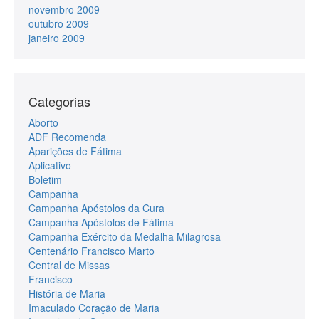
novembro 2009
outubro 2009
janeiro 2009
Categorias
Aborto
ADF Recomenda
Aparições de Fátima
Aplicativo
Boletim
Campanha
Campanha Apóstolos da Cura
Campanha Apóstolos de Fátima
Campanha Exército da Medalha Milagrosa
Centenário Francisco Marto
Central de Missas
Francisco
História de Maria
Imaculado Coração de Maria