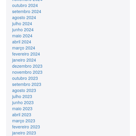
outubro 2024
setembro 2024
agosto 2024
julho 2024
junho 2024
maio 2024
abril 2024
março 2024
fevereiro 2024
janeiro 2024
dezembro 2023
novembro 2023
outubro 2023
setembro 2023
agosto 2023
julho 2023
junho 2023
maio 2023
abril 2023
março 2023
fevereiro 2023
janeiro 2023