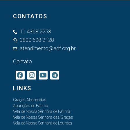
CONTATOS
11 4368 2253
0800 608 2128
atendimento@adf.org.br
Contato
LINKS
Graças Alcançadas
Aparições de Fátima
Vela de Nossa Senhora de Fátima
Vela de Nossa Senhora das Graças
Vela de Nossa Senhora de Lourdes