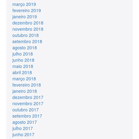
março 2019
fevereiro 2019
janeiro 2019
dezembro 2018
novembro 2018
outubro 2018
setembro 2018
agosto 2018
julho 2018
junho 2018
maio 2018
abril 2018
março 2018
fevereiro 2018
janeiro 2018
dezembro 2017
novembro 2017
outubro 2017
setembro 2017
agosto 2017
julho 2017
junho 2017