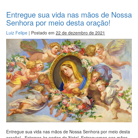
Entregue sua vida nas mãos de Nossa
Senhora por meio desta oração!
Luiz Felipe
|
Postado em
22 de dezembro de 2021
Entregue sua vida nas mãos de Nossa Senhora por meio desta
oração! Estamos às portas do Natal. Entreguemos nas mãos