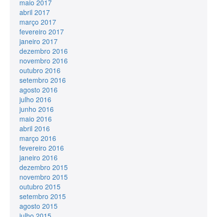
maio 2017
abril 2017
março 2017
fevereiro 2017
janeiro 2017
dezembro 2016
novembro 2016
outubro 2016
setembro 2016
agosto 2016
julho 2016
junho 2016
maio 2016
abril 2016
março 2016
fevereiro 2016
janeiro 2016
dezembro 2015
novembro 2015
outubro 2015
setembro 2015
agosto 2015
julho 2015