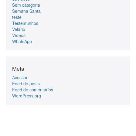
Sem categoria
Semana Santa
teste
Testemunhos
Velário
Vídeos
WhatsApp
Meta
Acessar
Feed de posts
Feed de comentários
WordPress.org