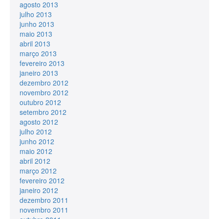
agosto 2013
julho 2013
junho 2013
maio 2013
abril 2013
março 2013
fevereiro 2013
janeiro 2013
dezembro 2012
novembro 2012
outubro 2012
setembro 2012
agosto 2012
julho 2012
junho 2012
maio 2012
abril 2012
março 2012
fevereiro 2012
janeiro 2012
dezembro 2011
novembro 2011