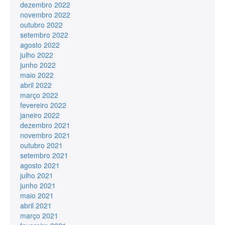
dezembro 2022
novembro 2022
outubro 2022
setembro 2022
agosto 2022
julho 2022
junho 2022
maio 2022
abril 2022
março 2022
fevereiro 2022
janeiro 2022
dezembro 2021
novembro 2021
outubro 2021
setembro 2021
agosto 2021
julho 2021
junho 2021
maio 2021
abril 2021
março 2021