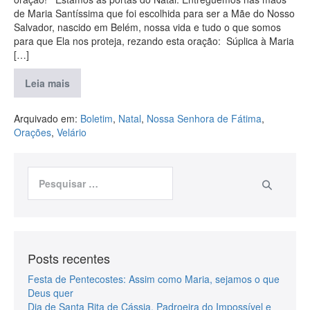
de Maria Santíssima que foi escolhida para ser a Mãe do Nosso
Salvador, nascido em Belém, nossa vida e tudo o que somos
para que Ela nos proteja, rezando esta oração: Súplica à Maria
[…]
Leia mais
Arquivado em:
Boletim
,
Natal
,
Nossa Senhora de Fátima
,
Orações
,
Velário
Posts recentes
Festa de Pentecostes: Assim como Maria, sejamos o que
Deus quer
Dia de Santa Rita de Cássia, Padroeira do Impossível e