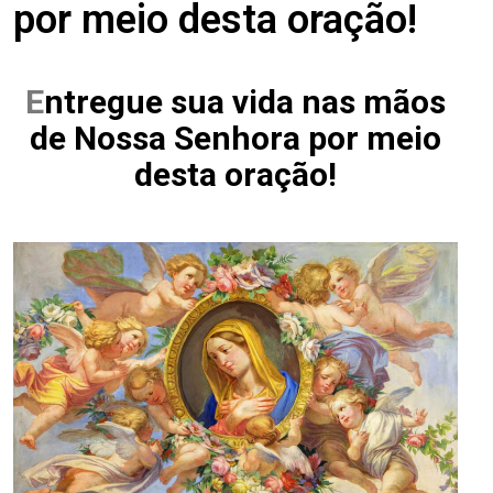
por meio desta oração!
E
ntregue sua vida nas mãos
de Nossa Senhora por meio
desta oração!