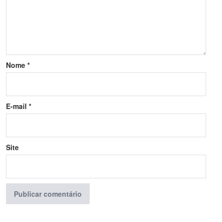
Nome
*
E-mail
*
Site