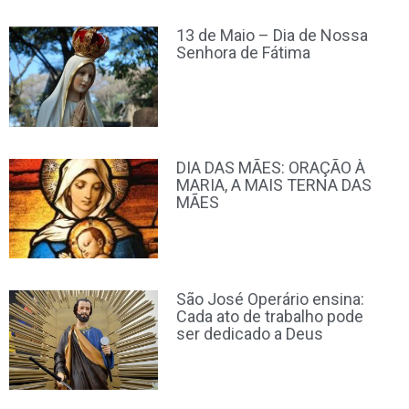
13 de Maio – Dia de Nossa
Senhora de Fátima
DIA DAS MÃES: ORAÇÃO À
MARIA, A MAIS TERNA DAS
MÃES
São José Operário ensina:
Cada ato de trabalho pode
ser dedicado a Deus