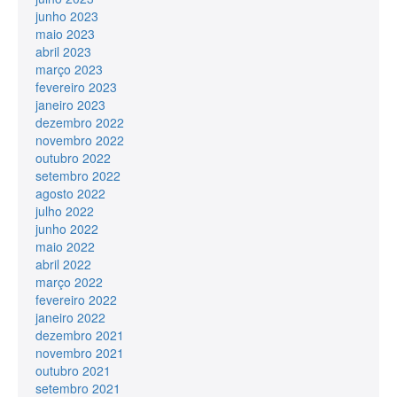
junho 2023
maio 2023
abril 2023
março 2023
fevereiro 2023
janeiro 2023
dezembro 2022
novembro 2022
outubro 2022
setembro 2022
agosto 2022
julho 2022
junho 2022
maio 2022
abril 2022
março 2022
fevereiro 2022
janeiro 2022
dezembro 2021
novembro 2021
outubro 2021
setembro 2021