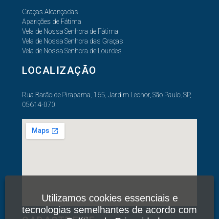
Graças Alcançadas
Aparições de Fátima
Vela de Nossa Senhora de Fátima
Vela de Nossa Senhora das Graças
Vela de Nossa Senhora de Lourdes
LOCALIZAÇÃO
Rua Barão de Pirapama, 165, Jardim Leonor, São Paulo, SP,
05614-070
Utilizamos cookies essenciais e
tecnologias semelhantes de acordo com