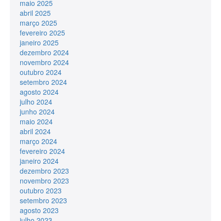
maio 2025
abril 2025
março 2025
fevereiro 2025
janeiro 2025
dezembro 2024
novembro 2024
outubro 2024
setembro 2024
agosto 2024
julho 2024
junho 2024
maio 2024
abril 2024
março 2024
fevereiro 2024
janeiro 2024
dezembro 2023
novembro 2023
outubro 2023
setembro 2023
agosto 2023
julho 2023