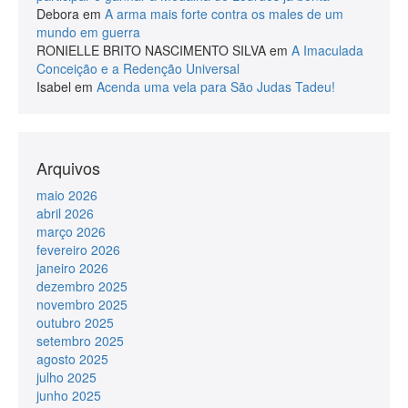
Debora
em
A arma mais forte contra os males de um
mundo em guerra
RONIELLE BRITO NASCIMENTO SILVA
em
A Imaculada
Conceição e a Redenção Universal
Isabel
em
Acenda uma vela para São Judas Tadeu!
Arquivos
maio 2026
abril 2026
março 2026
fevereiro 2026
janeiro 2026
dezembro 2025
novembro 2025
outubro 2025
setembro 2025
agosto 2025
julho 2025
junho 2025