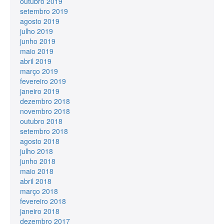
outubro 2019
setembro 2019
agosto 2019
julho 2019
junho 2019
maio 2019
abril 2019
março 2019
fevereiro 2019
janeiro 2019
dezembro 2018
novembro 2018
outubro 2018
setembro 2018
agosto 2018
julho 2018
junho 2018
maio 2018
abril 2018
março 2018
fevereiro 2018
janeiro 2018
dezembro 2017