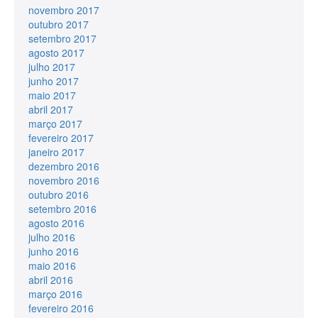
novembro 2017
outubro 2017
setembro 2017
agosto 2017
julho 2017
junho 2017
maio 2017
abril 2017
março 2017
fevereiro 2017
janeiro 2017
dezembro 2016
novembro 2016
outubro 2016
setembro 2016
agosto 2016
julho 2016
junho 2016
maio 2016
abril 2016
março 2016
fevereiro 2016