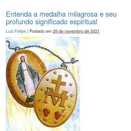
Entenda a medalha milagrosa e seu
profundo significado espiritual
Luiz Felipe
|
Postado em
25 de novembro de 2021