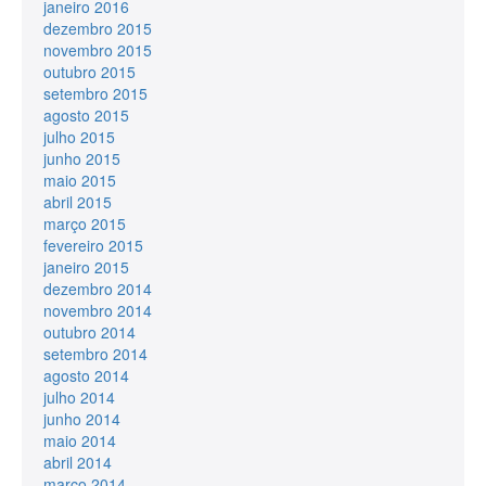
janeiro 2016
dezembro 2015
novembro 2015
outubro 2015
setembro 2015
agosto 2015
julho 2015
junho 2015
maio 2015
abril 2015
março 2015
fevereiro 2015
janeiro 2015
dezembro 2014
novembro 2014
outubro 2014
setembro 2014
agosto 2014
julho 2014
junho 2014
maio 2014
abril 2014
março 2014