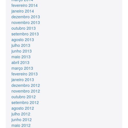
fevereiro 2014
janeiro 2014
dezembro 2013
novembro 2013
outubro 2013
setembro 2013
agosto 2013
julho 2013
junho 2013
maio 2013
abril 2013
março 2013
fevereiro 2013
janeiro 2013
dezembro 2012
novembro 2012
outubro 2012
setembro 2012
agosto 2012
julho 2012
junho 2012
maio 2012