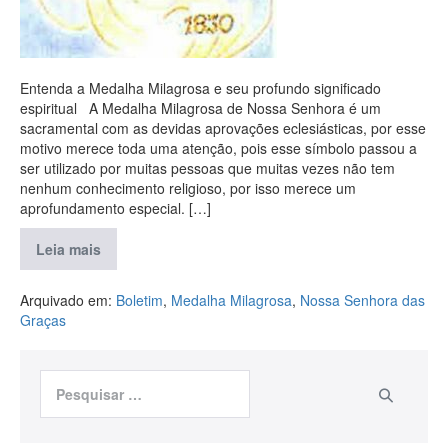
Entenda a Medalha Milagrosa e seu profundo significado
espiritual A Medalha Milagrosa de Nossa Senhora é um
sacramental com as devidas aprovações eclesiásticas, por esse
motivo merece toda uma atenção, pois esse símbolo passou a
ser utilizado por muitas pessoas que muitas vezes não tem
nenhum conhecimento religioso, por isso merece um
aprofundamento especial. […]
Leia mais
Arquivado em:
Boletim
,
Medalha Milagrosa
,
Nossa Senhora das
Graças