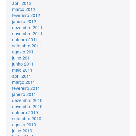
abril 2012
março 2012
fevereiro 2012
janeiro 2012
dezembro 2011
novembro 2011
outubro 2011
setembro 2011
agosto 2011
julho 2011
junho 2011
maio 2011
abril 2011
março 2011
fevereiro 2011
janeiro 2011
dezembro 2010
novembro 2010
outubro 2010
setembro 2010
agosto 2010
julho 2010