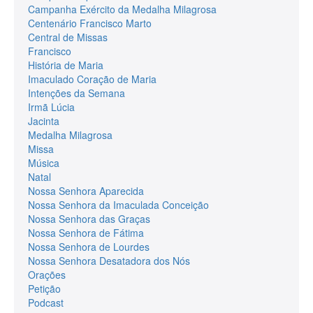
Campanha Exército da Medalha Milagrosa
Centenário Francisco Marto
Central de Missas
Francisco
História de Maria
Imaculado Coração de Maria
Intenções da Semana
Irmã Lúcia
Jacinta
Medalha Milagrosa
Missa
Música
Natal
Nossa Senhora Aparecida
Nossa Senhora da Imaculada Conceição
Nossa Senhora das Graças
Nossa Senhora de Fátima
Nossa Senhora de Lourdes
Nossa Senhora Desatadora dos Nós
Orações
Petição
Podcast