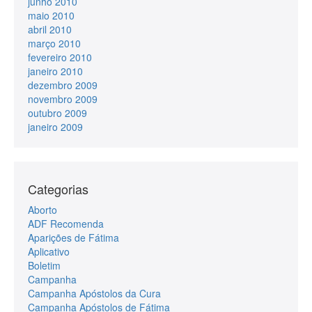
junho 2010
maio 2010
abril 2010
março 2010
fevereiro 2010
janeiro 2010
dezembro 2009
novembro 2009
outubro 2009
janeiro 2009
Categorias
Aborto
ADF Recomenda
Aparições de Fátima
Aplicativo
Boletim
Campanha
Campanha Apóstolos da Cura
Campanha Apóstolos de Fátima