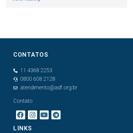
CONTATOS
11 4368 2253
0800 608 2128
atendimento@adf.org.br
Contato
LINKS