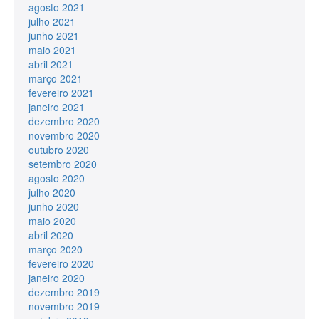
agosto 2021
julho 2021
junho 2021
maio 2021
abril 2021
março 2021
fevereiro 2021
janeiro 2021
dezembro 2020
novembro 2020
outubro 2020
setembro 2020
agosto 2020
julho 2020
junho 2020
maio 2020
abril 2020
março 2020
fevereiro 2020
janeiro 2020
dezembro 2019
novembro 2019