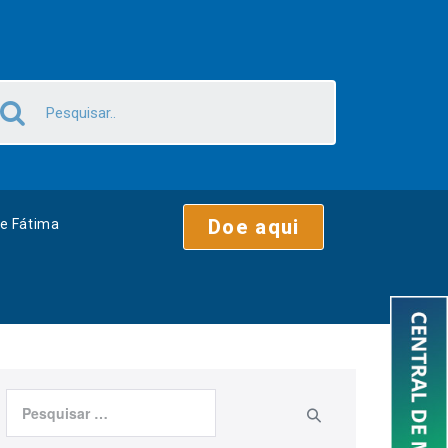
Doe aqui
e Fátima