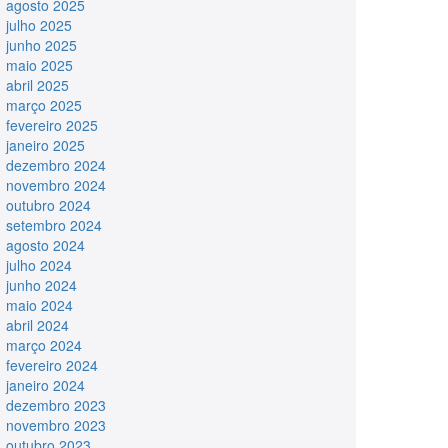
agosto 2025
julho 2025
junho 2025
maio 2025
abril 2025
março 2025
fevereiro 2025
janeiro 2025
dezembro 2024
novembro 2024
outubro 2024
setembro 2024
agosto 2024
julho 2024
junho 2024
maio 2024
abril 2024
março 2024
fevereiro 2024
janeiro 2024
dezembro 2023
novembro 2023
outubro 2023