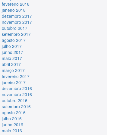
fevereiro 2018
janeiro 2018
dezembro 2017
novembro 2017
outubro 2017
setembro 2017
agosto 2017
julho 2017
junho 2017
maio 2017
abril 2017
março 2017
fevereiro 2017
janeiro 2017
dezembro 2016
novembro 2016
outubro 2016
setembro 2016
agosto 2016
julho 2016
junho 2016
maio 2016