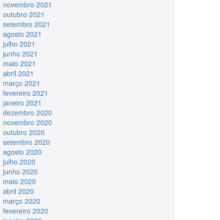
novembro 2021
outubro 2021
setembro 2021
agosto 2021
julho 2021
junho 2021
maio 2021
abril 2021
março 2021
fevereiro 2021
janeiro 2021
dezembro 2020
novembro 2020
outubro 2020
setembro 2020
agosto 2020
julho 2020
junho 2020
maio 2020
abril 2020
março 2020
fevereiro 2020