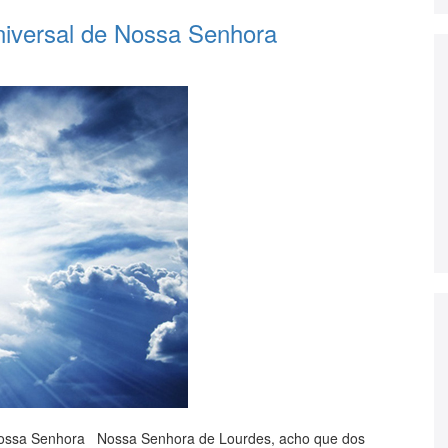
niversal de Nossa Senhora
 Nossa Senhora Nossa Senhora de Lourdes, acho que dos