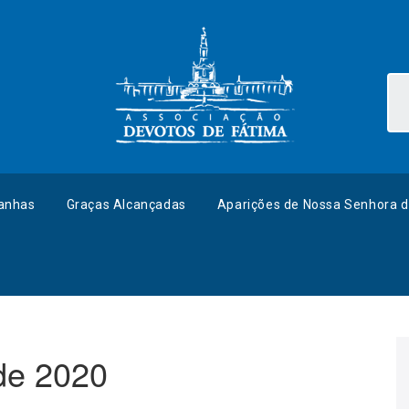
anhas
Graças Alcançadas
Aparições de Nossa Senhora d
de 2020