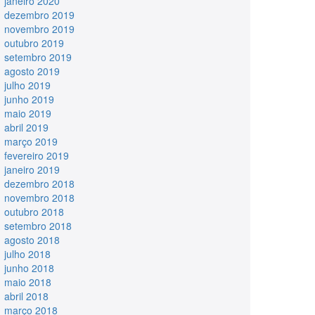
janeiro 2020
dezembro 2019
novembro 2019
outubro 2019
setembro 2019
agosto 2019
julho 2019
junho 2019
maio 2019
abril 2019
março 2019
fevereiro 2019
janeiro 2019
dezembro 2018
novembro 2018
outubro 2018
setembro 2018
agosto 2018
julho 2018
junho 2018
maio 2018
abril 2018
março 2018