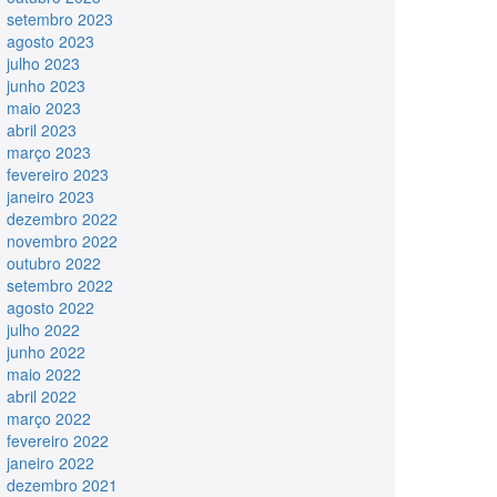
setembro 2023
agosto 2023
julho 2023
junho 2023
maio 2023
abril 2023
março 2023
fevereiro 2023
janeiro 2023
dezembro 2022
novembro 2022
outubro 2022
setembro 2022
agosto 2022
julho 2022
junho 2022
maio 2022
abril 2022
março 2022
fevereiro 2022
janeiro 2022
dezembro 2021