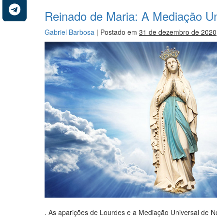
Reinado de Maria: A Mediação U
Gabriel Barbosa
|
Postado em
31 de dezembro de 2020
. As aparições de Lourdes e a Mediação Universal de