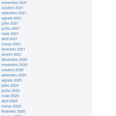
novembro 2021
outubro 2021
setembro 2021
agosto 2021
julho 2021
junho 2021
maio 2021
abril 2021
março 2021
fevereiro 2021
janeiro 2021
dezembro 2020
novembro 2020
outubro 2020
setembro 2020
agosto 2020
julho 2020
junho 2020
maio 2020
abril 2020
março 2020
fevereiro 2020