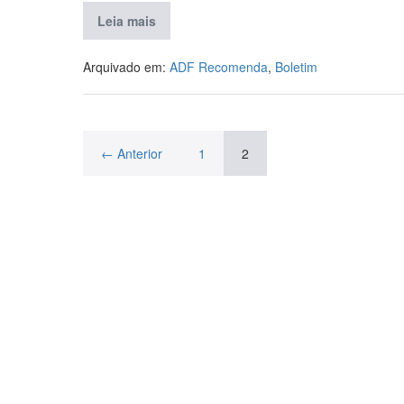
Leia mais
Arquivado em:
ADF Recomenda
,
Boletim
← Anterior
1
2