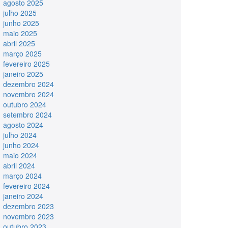
agosto 2025
julho 2025
junho 2025
maio 2025
abril 2025
março 2025
fevereiro 2025
janeiro 2025
dezembro 2024
novembro 2024
outubro 2024
setembro 2024
agosto 2024
julho 2024
junho 2024
maio 2024
abril 2024
março 2024
fevereiro 2024
janeiro 2024
dezembro 2023
novembro 2023
outubro 2023