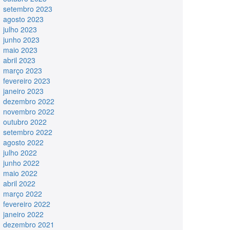
setembro 2023
agosto 2023
julho 2023
junho 2023
maio 2023
abril 2023
março 2023
fevereiro 2023
janeiro 2023
dezembro 2022
novembro 2022
outubro 2022
setembro 2022
agosto 2022
julho 2022
junho 2022
maio 2022
abril 2022
março 2022
fevereiro 2022
janeiro 2022
dezembro 2021