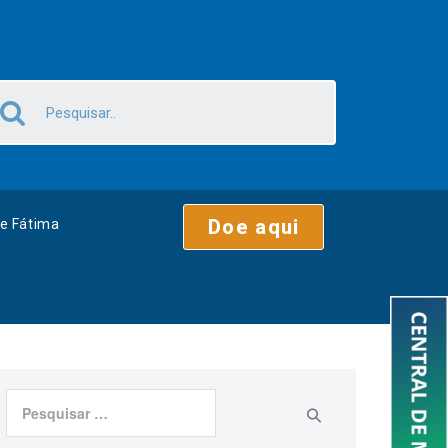
Doe aqui
e Fátima