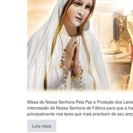
Missa de Nossa Senhora Pela Paz e Proteção dos Lar
intercessão de Nossa Senhora de Fátima para que a har
principalmente nos lares que mais precisam de seu amp
Leia mais