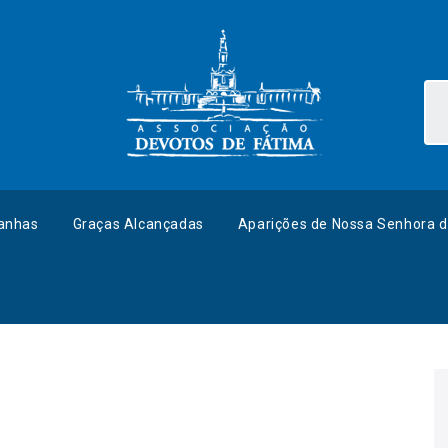
anhas
Graças Alcançadas
Aparições de Nossa Senhora d