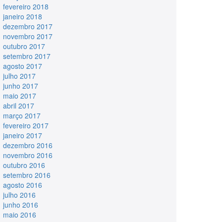
fevereiro 2018
janeiro 2018
dezembro 2017
novembro 2017
outubro 2017
setembro 2017
agosto 2017
julho 2017
junho 2017
maio 2017
abril 2017
março 2017
fevereiro 2017
janeiro 2017
dezembro 2016
novembro 2016
outubro 2016
setembro 2016
agosto 2016
julho 2016
junho 2016
maio 2016