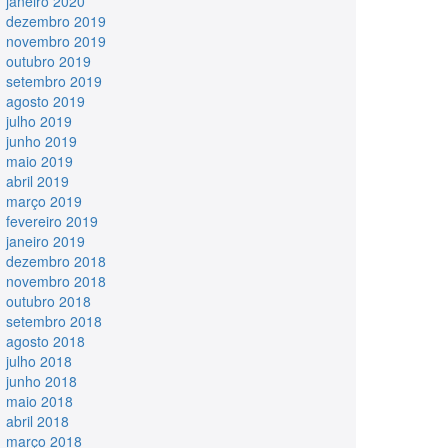
janeiro 2020
dezembro 2019
novembro 2019
outubro 2019
setembro 2019
agosto 2019
julho 2019
junho 2019
maio 2019
abril 2019
março 2019
fevereiro 2019
janeiro 2019
dezembro 2018
novembro 2018
outubro 2018
setembro 2018
agosto 2018
julho 2018
junho 2018
maio 2018
abril 2018
março 2018