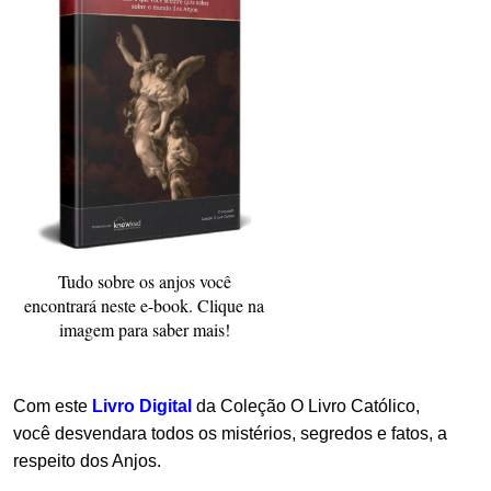
Tudo sobre os anjos você
encontrará neste e-book. Clique na
imagem para saber mais!
.
Com este
Livro Digital
da Coleção O Livro Católico,
você desvendara todos os mistérios, segredos e fatos, a
respeito dos Anjos.