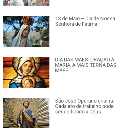
13 de Maio – Dia de Nossa
Senhora de Fátima
DIA DAS MÃES: ORAÇÃO À
MARIA, A MAIS TERNA DAS
MÃES
São José Operário ensina:
Cada ato de trabalho pode
ser dedicado a Deus