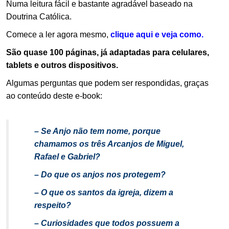
Numa leitura fácil e bastante agradável baseado na
Doutrina Católica.
Comece a ler agora mesmo,
clique aqui e veja como.
São quase 100 páginas, já adaptadas para celulares,
tablets e outros dispositivos.
Algumas perguntas que podem ser respondidas, graças
ao conteúdo deste e-book:
.
– Se Anjo não tem nome, porque
chamamos os três Arcanjos de Miguel,
Rafael e Gabriel?
– Do que os anjos nos protegem?
– O que os santos da igreja, dizem a
respeito?
– Curiosidades que todos possuem a