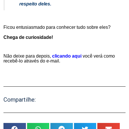
respeito deles.
.
Ficou entusiasmado para conhecer tudo sobre eles?
Chega de curiosidade!
.
Não deixe para depois,
clicando aqui
você verá como
recebê-lo através do e-mail.
.
Compartilhe: