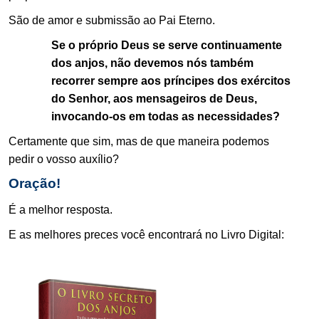
São de amor e submissão ao Pai Eterno.
Se o próprio Deus se serve continuamente
dos anjos, não devemos nós também
recorrer sempre aos príncipes dos exércitos
do Senhor, aos mensageiros de Deus,
invocando-os em todas as necessidades?
Certamente que sim, mas de que maneira podemos
pedir o vosso auxílio?
Oração!
É a melhor resposta.
E as melhores preces você encontrará no Livro Digital:
.