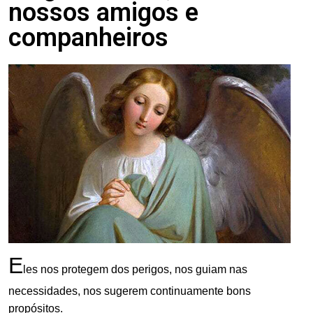
nossos amigos e
companheiros
E
les nos protegem dos perigos, nos guiam nas
necessidades, nos sugerem continuamente bons
propósitos.