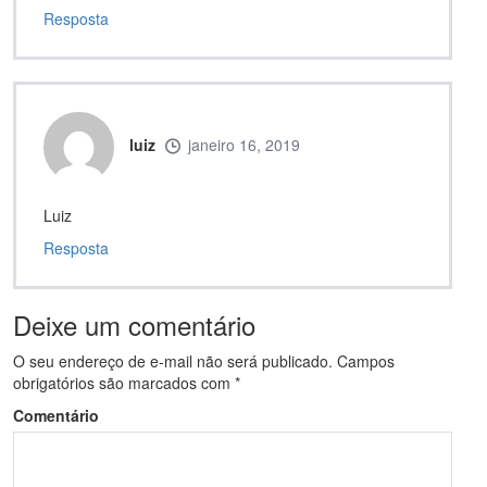
Resposta
luiz
janeiro 16, 2019
Luiz
Resposta
Deixe um comentário
O seu endereço de e-mail não será publicado.
Campos
obrigatórios são marcados com
*
Comentário