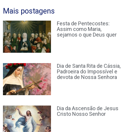
Mais postagens
Festa de Pentecostes:
Assim como Maria,
sejamos o que Deus quer
Dia de Santa Rita de Cássia,
Padroeira do Impossível e
devota de Nossa Senhora
Dia da Ascensão de Jesus
Cristo Nosso Senhor