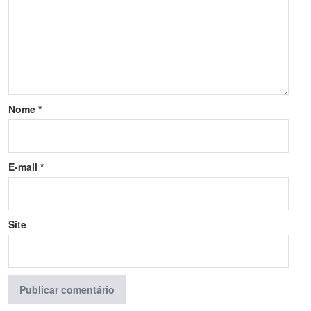
Nome
*
E-mail
*
Site