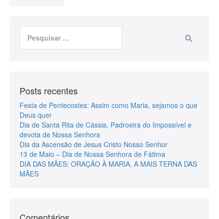
Posts recentes
Festa de Pentecostes: Assim como Maria, sejamos o que
Deus quer
Dia de Santa Rita de Cássia, Padroeira do Impossível e
devota de Nossa Senhora
Dia da Ascensão de Jesus Cristo Nosso Senhor
13 de Maio – Dia de Nossa Senhora de Fátima
DIA DAS MÃES: ORAÇÃO À MARIA, A MAIS TERNA DAS
MÃES
Comentários