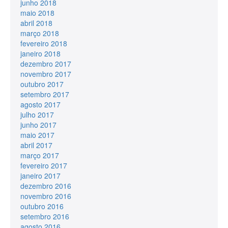
junho 2018
maio 2018
abril 2018
março 2018
fevereiro 2018
janeiro 2018
dezembro 2017
novembro 2017
outubro 2017
setembro 2017
agosto 2017
julho 2017
junho 2017
maio 2017
abril 2017
março 2017
fevereiro 2017
janeiro 2017
dezembro 2016
novembro 2016
outubro 2016
setembro 2016
agosto 2016