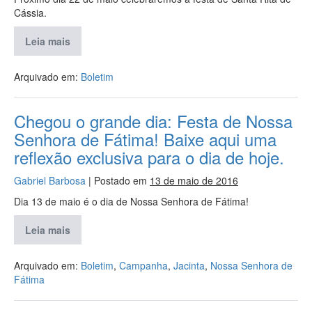
Cássia.
Leia mais
Arquivado em:
Boletim
Chegou o grande dia: Festa de Nossa
Senhora de Fátima! Baixe aqui uma
reflexão exclusiva para o dia de hoje.
Gabriel Barbosa
|
Postado em
13 de maio de 2016
Dia 13 de maio é o dia de Nossa Senhora de Fátima!
Leia mais
Arquivado em:
Boletim
,
Campanha
,
Jacinta
,
Nossa Senhora de
Fátima