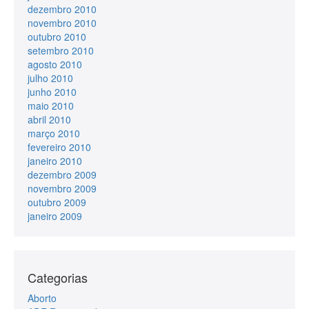
dezembro 2010
novembro 2010
outubro 2010
setembro 2010
agosto 2010
julho 2010
junho 2010
maio 2010
abril 2010
março 2010
fevereiro 2010
janeiro 2010
dezembro 2009
novembro 2009
outubro 2009
janeiro 2009
Categorias
Aborto