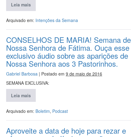
Leia mais
Arquivado em:
Intenções da Semana
CONSELHOS DE MARIA! Semana de
Nossa Senhora de Fátima. Ouça esse
exclusivo áudio sobre as aparições de
Nossa Senhora aos 3 Pastorinhos.
Gabriel Barbosa
|
Postado em
9 de maio de 2016
SEMANA EXCLUSIVA:
Leia mais
Arquivado em:
Boletim
,
Podcast
Aproveite a data de hoje para rezar e