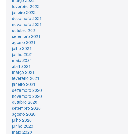
março 2022
fevereiro 2022
janeiro 2022
dezembro 2021
novembro 2021
outubro 2021
setembro 2021
agosto 2021
julho 2021
junho 2021
maio 2021
abril 2021
março 2021
fevereiro 2021
janeiro 2021
dezembro 2020
novembro 2020
outubro 2020
setembro 2020
agosto 2020
julho 2020
junho 2020
maio 2020