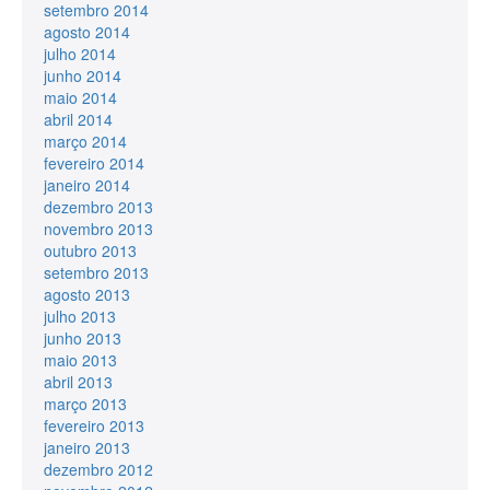
setembro 2014
agosto 2014
julho 2014
junho 2014
maio 2014
abril 2014
março 2014
fevereiro 2014
janeiro 2014
dezembro 2013
novembro 2013
outubro 2013
setembro 2013
agosto 2013
julho 2013
junho 2013
maio 2013
abril 2013
março 2013
fevereiro 2013
janeiro 2013
dezembro 2012