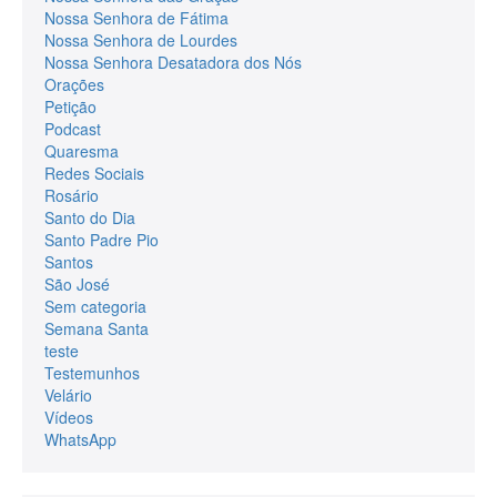
Nossa Senhora de Fátima
Nossa Senhora de Lourdes
Nossa Senhora Desatadora dos Nós
Orações
Petição
Podcast
Quaresma
Redes Sociais
Rosário
Santo do Dia
Santo Padre Pio
Santos
São José
Sem categoria
Semana Santa
teste
Testemunhos
Velário
Vídeos
WhatsApp