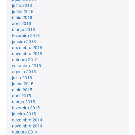
julho 2016
junho 2016
maio 2016
abril 2016
março 2016
fevereiro 2016
janeiro 2016
dezembro 2015
novembro 2015
outubro 2015
setembro 2015
agosto 2015
julho 2015
junho 2015
maio 2015
abril 2015
março 2015
fevereiro 2015
janeiro 2015
dezembro 2014
novembro 2014
outubro 2014