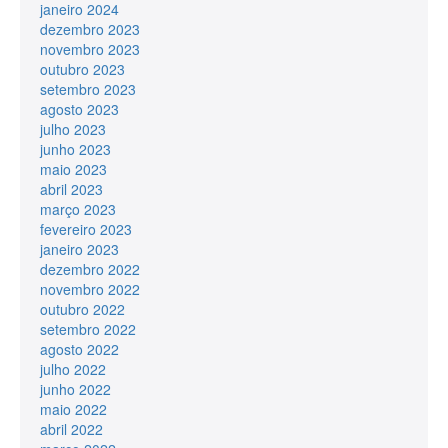
janeiro 2024
dezembro 2023
novembro 2023
outubro 2023
setembro 2023
agosto 2023
julho 2023
junho 2023
maio 2023
abril 2023
março 2023
fevereiro 2023
janeiro 2023
dezembro 2022
novembro 2022
outubro 2022
setembro 2022
agosto 2022
julho 2022
junho 2022
maio 2022
abril 2022