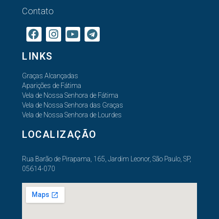
Contato
LINKS
Graças Alcançadas
Aparições de Fátima
Vela de Nossa Senhora de Fátima
Vela de Nossa Senhora das Graças
Vela de Nossa Senhora de Lourdes
LOCALIZAÇÃO
Rua Barão de Pirapama, 165, Jardim Leonor, São Paulo, SP,
05614-070