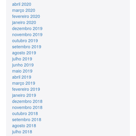
abril 2020
março 2020
fevereiro 2020
janeiro 2020
dezembro 2019
novembro 2019
outubro 2019
setembro 2019
agosto 2019
julho 2019
junho 2019
maio 2019
abril 2019
março 2019
fevereiro 2019
janeiro 2019
dezembro 2018
novembro 2018
outubro 2018
setembro 2018
agosto 2018
julho 2018