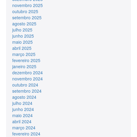
novembro 2025
outubro 2025
setembro 2025
agosto 2025
julho 2025
junho 2025
maio 2025
abril 2025
março 2025
fevereiro 2025
janeiro 2025
dezembro 2024
novembro 2024
outubro 2024
setembro 2024
agosto 2024
julho 2024
junho 2024
maio 2024
abril 2024
março 2024
fevereiro 2024