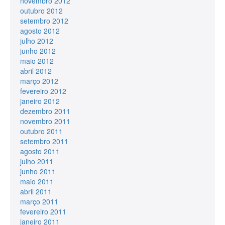
novembro 2012
outubro 2012
setembro 2012
agosto 2012
julho 2012
junho 2012
maio 2012
abril 2012
março 2012
fevereiro 2012
janeiro 2012
dezembro 2011
novembro 2011
outubro 2011
setembro 2011
agosto 2011
julho 2011
junho 2011
maio 2011
abril 2011
março 2011
fevereiro 2011
janeiro 2011