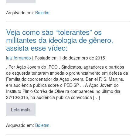
Arquivado em:
Boletim
Veja como são “tolerantes” os
militantes da ideologia de gênero,
assista esse vídeo:
luiz.fernando
|
Postado em
1 de dezembro de 2015
. Por Ação Jovem do IPCO . Sindicatos, agitadores e partidos
de esquerda tentaram impedir o pronunciamento em defesa da
Família do coordenador da Ação Jovem, Daniel F. S. Martins,
em audiência pública sobre o PEE-SP . . A Ação Jovem do
Instituto Plinio Corrêa de Oliveira compareceu no último dia
27/10/2015, na audiência pública convocada […]
Leia mais
Arquivado em:
Boletim