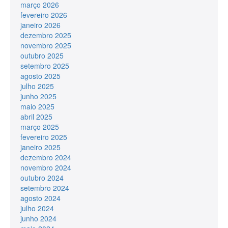
março 2026
fevereiro 2026
janeiro 2026
dezembro 2025
novembro 2025
outubro 2025
setembro 2025
agosto 2025
julho 2025
junho 2025
maio 2025
abril 2025
março 2025
fevereiro 2025
janeiro 2025
dezembro 2024
novembro 2024
outubro 2024
setembro 2024
agosto 2024
julho 2024
junho 2024