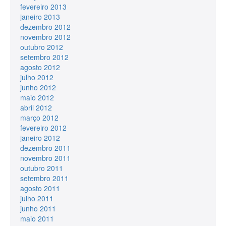
fevereiro 2013
janeiro 2013
dezembro 2012
novembro 2012
outubro 2012
setembro 2012
agosto 2012
julho 2012
junho 2012
maio 2012
abril 2012
março 2012
fevereiro 2012
janeiro 2012
dezembro 2011
novembro 2011
outubro 2011
setembro 2011
agosto 2011
julho 2011
junho 2011
maio 2011