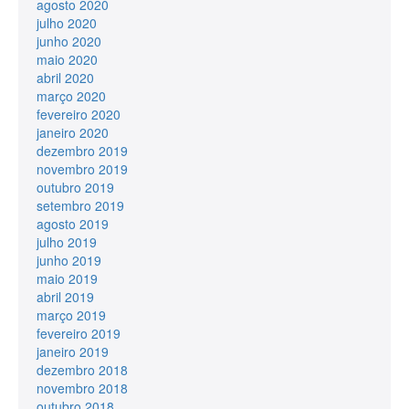
agosto 2020
julho 2020
junho 2020
maio 2020
abril 2020
março 2020
fevereiro 2020
janeiro 2020
dezembro 2019
novembro 2019
outubro 2019
setembro 2019
agosto 2019
julho 2019
junho 2019
maio 2019
abril 2019
março 2019
fevereiro 2019
janeiro 2019
dezembro 2018
novembro 2018
outubro 2018