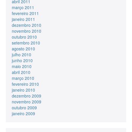
abril 2011
março 2011
fevereiro 2011
janeiro 2011
dezembro 2010
novembro 2010
outubro 2010
setembro 2010
agosto 2010
julho 2010
junho 2010
maio 2010
abril 2010
março 2010
fevereiro 2010
janeiro 2010
dezembro 2009
novembro 2009
outubro 2009
janeiro 2009