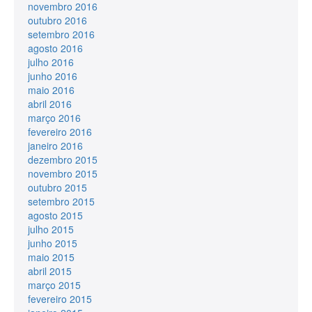
novembro 2016
outubro 2016
setembro 2016
agosto 2016
julho 2016
junho 2016
maio 2016
abril 2016
março 2016
fevereiro 2016
janeiro 2016
dezembro 2015
novembro 2015
outubro 2015
setembro 2015
agosto 2015
julho 2015
junho 2015
maio 2015
abril 2015
março 2015
fevereiro 2015