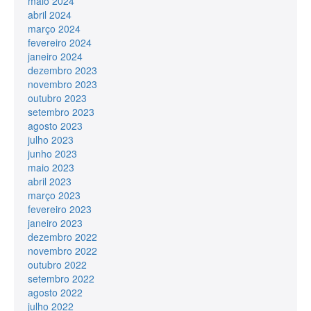
maio 2024
abril 2024
março 2024
fevereiro 2024
janeiro 2024
dezembro 2023
novembro 2023
outubro 2023
setembro 2023
agosto 2023
julho 2023
junho 2023
maio 2023
abril 2023
março 2023
fevereiro 2023
janeiro 2023
dezembro 2022
novembro 2022
outubro 2022
setembro 2022
agosto 2022
julho 2022