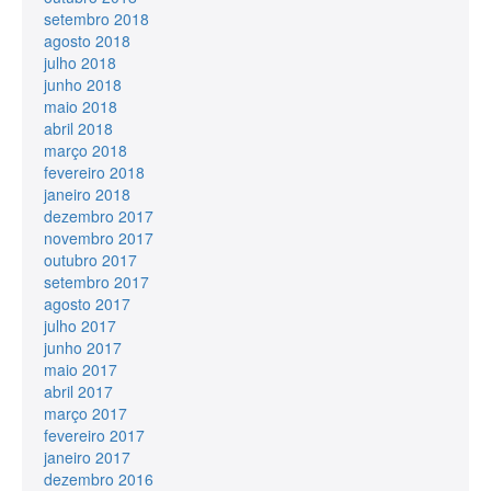
setembro 2018
agosto 2018
julho 2018
junho 2018
maio 2018
abril 2018
março 2018
fevereiro 2018
janeiro 2018
dezembro 2017
novembro 2017
outubro 2017
setembro 2017
agosto 2017
julho 2017
junho 2017
maio 2017
abril 2017
março 2017
fevereiro 2017
janeiro 2017
dezembro 2016