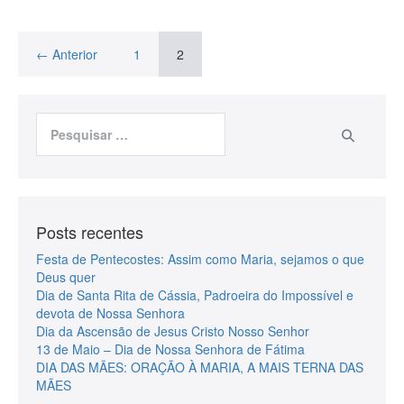
← Anterior
1
2
Posts recentes
Festa de Pentecostes: Assim como Maria, sejamos o que
Deus quer
Dia de Santa Rita de Cássia, Padroeira do Impossível e
devota de Nossa Senhora
Dia da Ascensão de Jesus Cristo Nosso Senhor
13 de Maio – Dia de Nossa Senhora de Fátima
DIA DAS MÃES: ORAÇÃO À MARIA, A MAIS TERNA DAS
MÃES