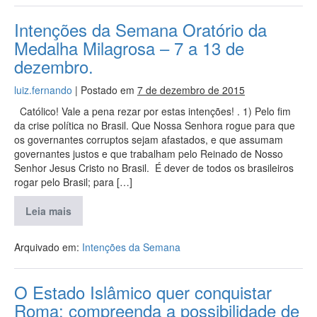
Intenções da Semana Oratório da
Medalha Milagrosa – 7 a 13 de
dezembro.
luiz.fernando
|
Postado em
7 de dezembro de 2015
Católico! Vale a pena rezar por estas intenções! . 1) Pelo fim
da crise política no Brasil. Que Nossa Senhora rogue para que
os governantes corruptos sejam afastados, e que assumam
governantes justos e que trabalham pelo Reinado de Nosso
Senhor Jesus Cristo no Brasil. É dever de todos os brasileiros
rogar pelo Brasil; para […]
Leia mais
Arquivado em:
Intenções da Semana
O Estado Islâmico quer conquistar
Roma: compreenda a possibilidade de