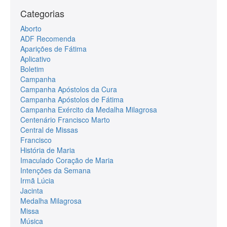
Categorias
Aborto
ADF Recomenda
Aparições de Fátima
Aplicativo
Boletim
Campanha
Campanha Apóstolos da Cura
Campanha Apóstolos de Fátima
Campanha Exército da Medalha Milagrosa
Centenário Francisco Marto
Central de Missas
Francisco
História de Maria
Imaculado Coração de Maria
Intenções da Semana
Irmã Lúcia
Jacinta
Medalha Milagrosa
Missa
Música