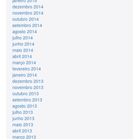
janeiro 2015
dezembro 2014
novembro 2014
outubro 2014
setembro 2014
agosto 2014
julho 2014
junho 2014
maio 2014
abril 2014
março 2014
fevereiro 2014
janeiro 2014
dezembro 2013
novembro 2013
outubro 2013
setembro 2013
agosto 2013
julho 2013
junho 2013
maio 2013
abril 2013
março 2013