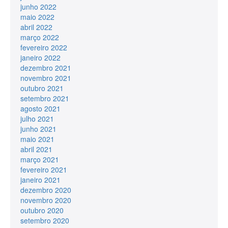
junho 2022
maio 2022
abril 2022
março 2022
fevereiro 2022
janeiro 2022
dezembro 2021
novembro 2021
outubro 2021
setembro 2021
agosto 2021
julho 2021
junho 2021
maio 2021
abril 2021
março 2021
fevereiro 2021
janeiro 2021
dezembro 2020
novembro 2020
outubro 2020
setembro 2020