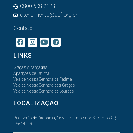
0800 608 2128
atendimento@adf.org.br
Contato
LINKS
Graças Alcançadas
Aparições de Fátima
Vela de Nossa Senhora de Fátima
Vela de Nossa Senhora das Graças
Vela de Nossa Senhora de Lourdes
LOCALIZAÇÃO
Rua Barão de Pirapama, 165, Jardim Leonor, São Paulo, SP,
05614-070