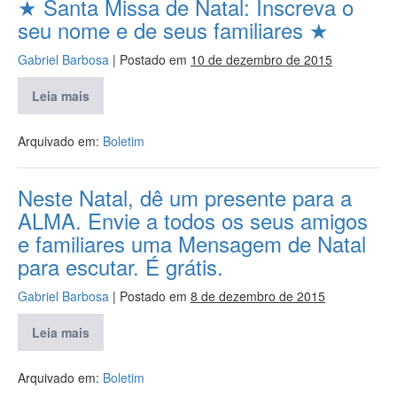
★ Santa Missa de Natal: Inscreva o
seu nome e de seus familiares ★
Gabriel Barbosa
|
Postado em
10 de dezembro de 2015
Leia mais
Arquivado em:
Boletim
Neste Natal, dê um presente para a
ALMA. Envie a todos os seus amigos
e familiares uma Mensagem de Natal
para escutar. É grátis.
Gabriel Barbosa
|
Postado em
8 de dezembro de 2015
Leia mais
Arquivado em:
Boletim