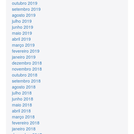
outubro 2019
setembro 2019
agosto 2019
julho 2019
junho 2019
maio 2019
abril 2019
março 2019
fevereiro 2019
janeiro 2019
dezembro 2018
novembro 2018
outubro 2018
setembro 2018
agosto 2018
julho 2018
junho 2018
maio 2018
abril 2018
março 2018
fevereiro 2018
janeiro 2018