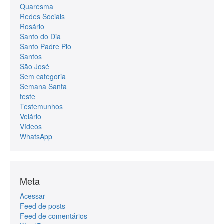
Quaresma
Redes Sociais
Rosário
Santo do Dia
Santo Padre Pio
Santos
São José
Sem categoria
Semana Santa
teste
Testemunhos
Velário
Vídeos
WhatsApp
Meta
Acessar
Feed de posts
Feed de comentários