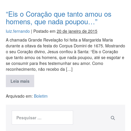
“Eis o Coração que tanto amou os
homens, que nada poupou…”
luiz.fernando
|
Postado em
20 de janeiro de 2015
A chamada Grande Revelação foi feita a Margarida Maria
durante a oitava da festa do Corpus Domini de 1675. Mostrando
o seu Coração divino, Jesus confiou à Santa: “Eis o Coração
que tanto amou os homens, que nada poupou, até se esgotar e
se consumir para lhes testemunhar seu amor. Como
reconhecimento, não recebo da […]
Leia mais
Arquivado em:
Boletim