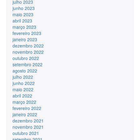
julho 2023
junho 2023
maio 2023
abril 2023
março 2023
fevereiro 2023
janeiro 2023
dezembro 2022
novembro 2022
outubro 2022
setembro 2022
agosto 2022
julho 2022
junho 2022
maio 2022
abril 2022
março 2022
fevereiro 2022
janeiro 2022
dezembro 2021
novembro 2021
outubro 2021
setembro 2021