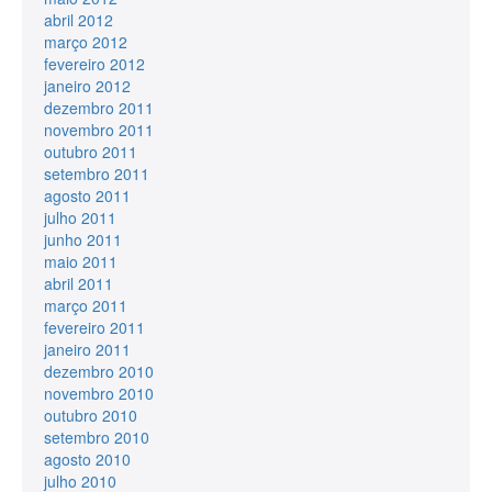
abril 2012
março 2012
fevereiro 2012
janeiro 2012
dezembro 2011
novembro 2011
outubro 2011
setembro 2011
agosto 2011
julho 2011
junho 2011
maio 2011
abril 2011
março 2011
fevereiro 2011
janeiro 2011
dezembro 2010
novembro 2010
outubro 2010
setembro 2010
agosto 2010
julho 2010