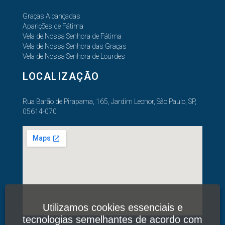
Graças Alcançadas
Aparições de Fátima
Vela de Nossa Senhora de Fátima
Vela de Nossa Senhora das Graças
Vela de Nossa Senhora de Lourdes
LOCALIZAÇÃO
Rua Barão de Pirapama, 165, Jardim Leonor, São Paulo, SP,
05614-070
Utilizamos cookies essenciais e
tecnologias semelhantes de acordo com