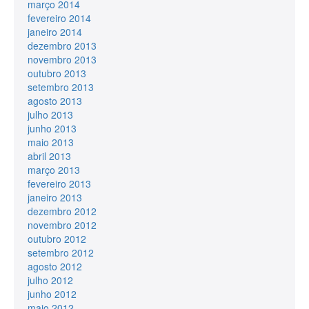
março 2014
fevereiro 2014
janeiro 2014
dezembro 2013
novembro 2013
outubro 2013
setembro 2013
agosto 2013
julho 2013
junho 2013
maio 2013
abril 2013
março 2013
fevereiro 2013
janeiro 2013
dezembro 2012
novembro 2012
outubro 2012
setembro 2012
agosto 2012
julho 2012
junho 2012
maio 2012