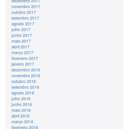
dezembro 2017
novembro 2017
outubro 2017
setembro 2017
agosto 2017
julho 2017
junho 2017
maio 2017
abril 2017
março 2017
fevereiro 2017
janeiro 2017
dezembro 2016
novembro 2016
outubro 2016
setembro 2016
agosto 2016
julho 2016
junho 2016
maio 2016
abril 2016
março 2016
fevereiro 2016