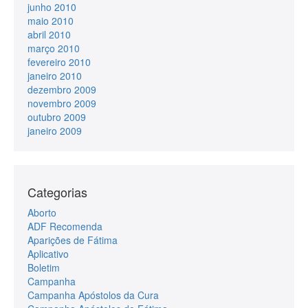
junho 2010
maio 2010
abril 2010
março 2010
fevereiro 2010
janeiro 2010
dezembro 2009
novembro 2009
outubro 2009
janeiro 2009
Categorias
Aborto
ADF Recomenda
Aparições de Fátima
Aplicativo
Boletim
Campanha
Campanha Apóstolos da Cura