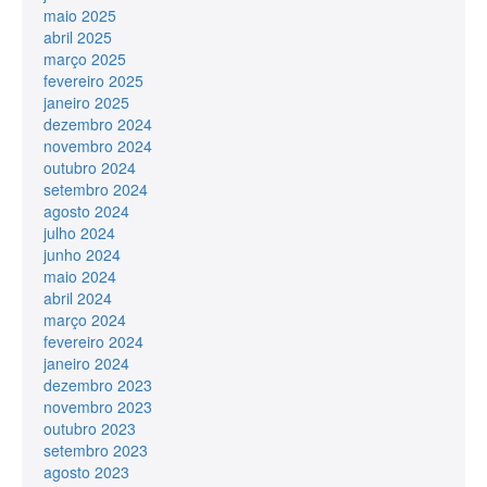
maio 2025
abril 2025
março 2025
fevereiro 2025
janeiro 2025
dezembro 2024
novembro 2024
outubro 2024
setembro 2024
agosto 2024
julho 2024
junho 2024
maio 2024
abril 2024
março 2024
fevereiro 2024
janeiro 2024
dezembro 2023
novembro 2023
outubro 2023
setembro 2023
agosto 2023