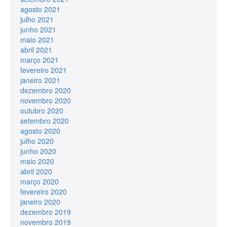
agosto 2021
julho 2021
junho 2021
maio 2021
abril 2021
março 2021
fevereiro 2021
janeiro 2021
dezembro 2020
novembro 2020
outubro 2020
setembro 2020
agosto 2020
julho 2020
junho 2020
maio 2020
abril 2020
março 2020
fevereiro 2020
janeiro 2020
dezembro 2019
novembro 2019