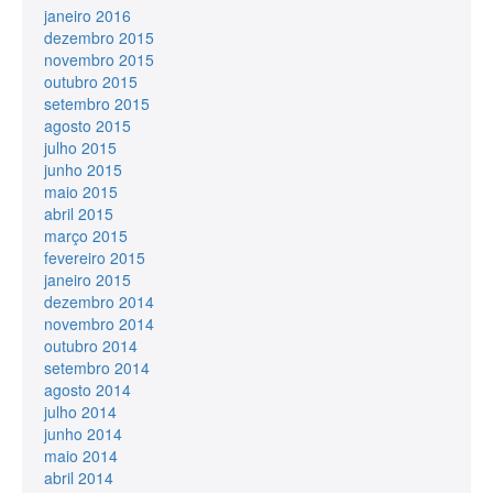
janeiro 2016
dezembro 2015
novembro 2015
outubro 2015
setembro 2015
agosto 2015
julho 2015
junho 2015
maio 2015
abril 2015
março 2015
fevereiro 2015
janeiro 2015
dezembro 2014
novembro 2014
outubro 2014
setembro 2014
agosto 2014
julho 2014
junho 2014
maio 2014
abril 2014