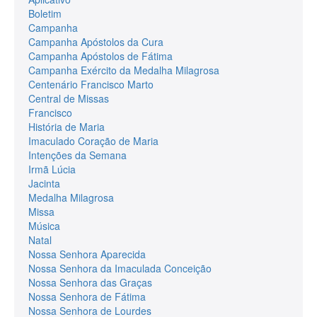
Boletim
Campanha
Campanha Apóstolos da Cura
Campanha Apóstolos de Fátima
Campanha Exército da Medalha Milagrosa
Centenário Francisco Marto
Central de Missas
Francisco
História de Maria
Imaculado Coração de Maria
Intenções da Semana
Irmã Lúcia
Jacinta
Medalha Milagrosa
Missa
Música
Natal
Nossa Senhora Aparecida
Nossa Senhora da Imaculada Conceição
Nossa Senhora das Graças
Nossa Senhora de Fátima
Nossa Senhora de Lourdes