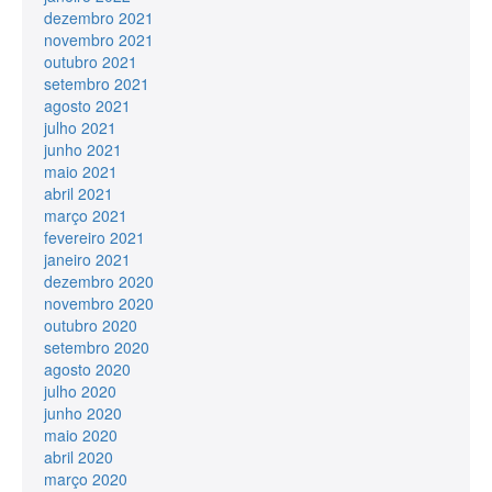
dezembro 2021
novembro 2021
outubro 2021
setembro 2021
agosto 2021
julho 2021
junho 2021
maio 2021
abril 2021
março 2021
fevereiro 2021
janeiro 2021
dezembro 2020
novembro 2020
outubro 2020
setembro 2020
agosto 2020
julho 2020
junho 2020
maio 2020
abril 2020
março 2020