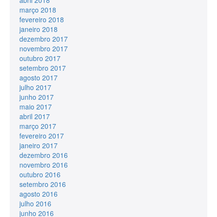
março 2018
fevereiro 2018
janeiro 2018
dezembro 2017
novembro 2017
outubro 2017
setembro 2017
agosto 2017
julho 2017
junho 2017
maio 2017
abril 2017
março 2017
fevereiro 2017
janeiro 2017
dezembro 2016
novembro 2016
outubro 2016
setembro 2016
agosto 2016
julho 2016
junho 2016