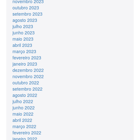
novembro 2023
outubro 2023
setembro 2023
agosto 2023
julho 2023
junho 2023
maio 2023
abril 2023
março 2023
fevereiro 2023
janeiro 2023
dezembro 2022
novembro 2022
outubro 2022
setembro 2022
agosto 2022
julho 2022
junho 2022
maio 2022
abril 2022
março 2022
fevereiro 2022
janeiro 2022