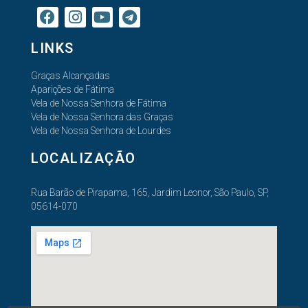
LINKS
Graças Alcançadas
Aparições de Fátima
Vela de Nossa Senhora de Fátima
Vela de Nossa Senhora das Graças
Vela de Nossa Senhora de Lourdes
LOCALIZAÇÃO
Rua Barão de Pirapama, 165, Jardim Leonor, São Paulo, SP,
05614-070