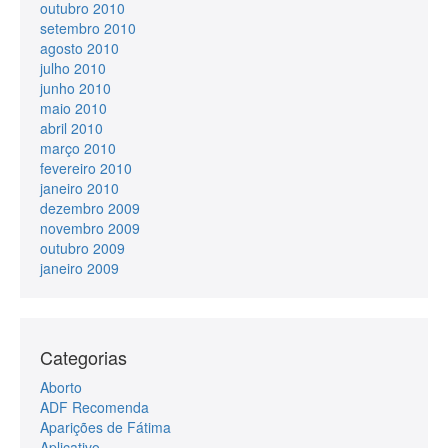
outubro 2010
setembro 2010
agosto 2010
julho 2010
junho 2010
maio 2010
abril 2010
março 2010
fevereiro 2010
janeiro 2010
dezembro 2009
novembro 2009
outubro 2009
janeiro 2009
Categorias
Aborto
ADF Recomenda
Aparições de Fátima
Aplicativo