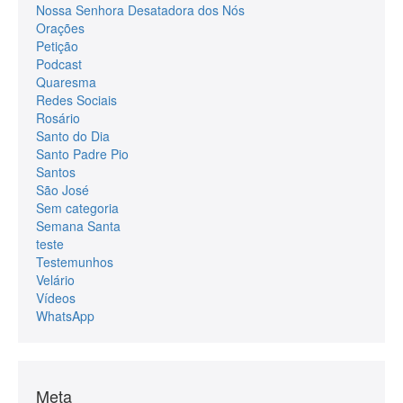
Nossa Senhora Desatadora dos Nós
Orações
Petição
Podcast
Quaresma
Redes Sociais
Rosário
Santo do Dia
Santo Padre Pio
Santos
São José
Sem categoria
Semana Santa
teste
Testemunhos
Velário
Vídeos
WhatsApp
Meta