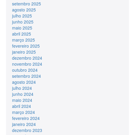
setembro 2025
agosto 2025
julho 2025
junho 2025
maio 2025
abril 2025
março 2025
fevereiro 2025
janeiro 2025
dezembro 2024
novembro 2024
outubro 2024
setembro 2024
agosto 2024
julho 2024
junho 2024
maio 2024
abril 2024
março 2024
fevereiro 2024
janeiro 2024
dezembro 2023