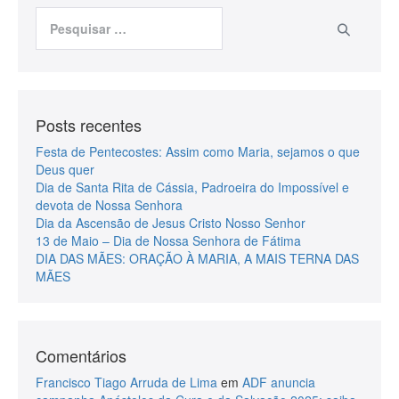
Posts recentes
Festa de Pentecostes: Assim como Maria, sejamos o que
Deus quer
Dia de Santa Rita de Cássia, Padroeira do Impossível e
devota de Nossa Senhora
Dia da Ascensão de Jesus Cristo Nosso Senhor
13 de Maio – Dia de Nossa Senhora de Fátima
DIA DAS MÃES: ORAÇÃO À MARIA, A MAIS TERNA DAS
MÃES
Comentários
Francisco Tiago Arruda de Lima
em
ADF anuncia