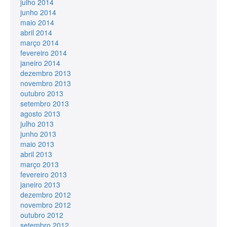
julho 2014
junho 2014
maio 2014
abril 2014
março 2014
fevereiro 2014
janeiro 2014
dezembro 2013
novembro 2013
outubro 2013
setembro 2013
agosto 2013
julho 2013
junho 2013
maio 2013
abril 2013
março 2013
fevereiro 2013
janeiro 2013
dezembro 2012
novembro 2012
outubro 2012
setembro 2012