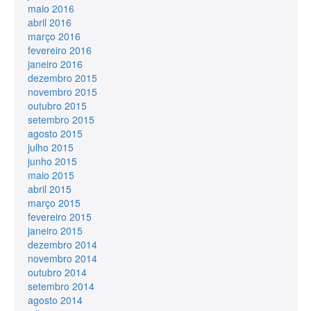
maio 2016
abril 2016
março 2016
fevereiro 2016
janeiro 2016
dezembro 2015
novembro 2015
outubro 2015
setembro 2015
agosto 2015
julho 2015
junho 2015
maio 2015
abril 2015
março 2015
fevereiro 2015
janeiro 2015
dezembro 2014
novembro 2014
outubro 2014
setembro 2014
agosto 2014