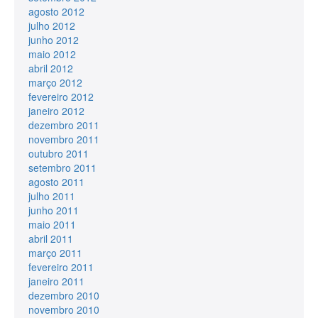
agosto 2012
julho 2012
junho 2012
maio 2012
abril 2012
março 2012
fevereiro 2012
janeiro 2012
dezembro 2011
novembro 2011
outubro 2011
setembro 2011
agosto 2011
julho 2011
junho 2011
maio 2011
abril 2011
março 2011
fevereiro 2011
janeiro 2011
dezembro 2010
novembro 2010