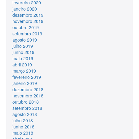
fevereiro 2020
janeiro 2020
dezembro 2019
novembro 2019
outubro 2019
setembro 2019
agosto 2019
julho 2019
junho 2019
maio 2019
abril 2019
março 2019
fevereiro 2019
janeiro 2019
dezembro 2018
novembro 2018
outubro 2018
setembro 2018
agosto 2018
julho 2018
junho 2018
maio 2018
abril 2018