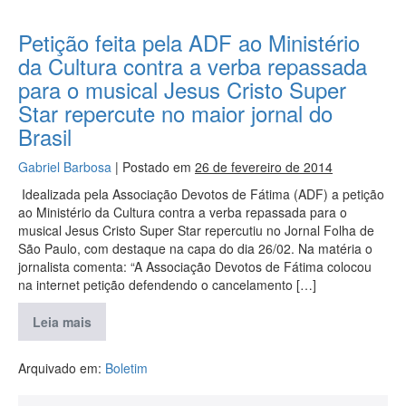
Petição feita pela ADF ao Ministério
da Cultura contra a verba repassada
para o musical Jesus Cristo Super
Star repercute no maior jornal do
Brasil
Gabriel Barbosa
|
Postado em
26 de fevereiro de 2014
Idealizada pela Associação Devotos de Fátima (ADF) a petição
ao Ministério da Cultura contra a verba repassada para o
musical Jesus Cristo Super Star repercutiu no Jornal Folha de
São Paulo, com destaque na capa do dia 26/02. Na matéria o
jornalista comenta: “A Associação Devotos de Fátima colocou
na internet petição defendendo o cancelamento […]
Leia mais
Arquivado em:
Boletim