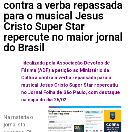
contra a verba repassada
para o musical Jesus
Cristo Super Star
repercute no maior jornal
do Brasil
Idealizada pela Associação Devotos de
Fátima (ADF) a petição ao Ministério da
Cultura contra a verba repassada para o
musical Jesus Cristo Super Star repercutiu
no Jornal Folha de São Paulo, com destaque
na capa do dia 26/02.
Na matéria o
jornalista
comenta:
“A