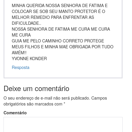
MINHA QUERIDA NOSSA SENHORA DE FATIMA E
COLOCAR SE SOB SEU MANTO PROTETOR É O
MELHOR REMEDIO PARA ENFRENTAR AS
DIFICULDADE..
NOSSA SENHORA DE FATIMA ME CURA ME CURA
ME CURA
GUIA ME PELO CAMINHO CORRETO PROTEGE
MEUS FILHOS E MINHA MAE OBRIGADA POR TUDO
AMÉM!!
YVONNE KONDER
Resposta
Deixe um comentário
O seu endereço de e-mail não será publicado.
Campos
obrigatórios são marcados com
*
Comentário