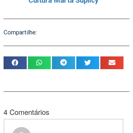
Cultura Marta Suplicy
Compartilhe:
4
Comentários