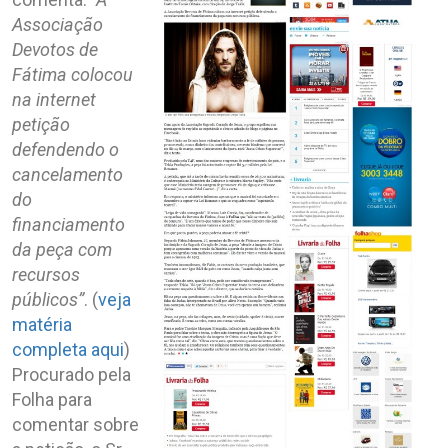
Associação
Devotos de
Fátima colocou
na internet
petição
defendendo o
cancelamento
do
financiamento
da peça com
recursos
públicos”
. (
veja
matéria
completa aqui
)
Procurado pela
Folha para
comentar sobre