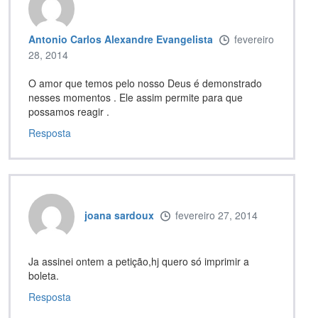
Antonio Carlos Alexandre Evangelista
fevereiro
28, 2014
O amor que temos pelo nosso Deus é demonstrado
nesses momentos . Ele assim permite para que
possamos reagir .
Resposta
joana sardoux
fevereiro 27, 2014
Ja assinei ontem a petição,hj quero só imprimir a
boleta.
Resposta