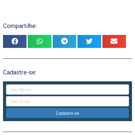
Compartilhe:
Cadastre-se:
Cadastre-se