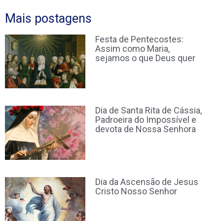
Mais postagens
Festa de Pentecostes:
Assim como Maria,
sejamos o que Deus quer
Dia de Santa Rita de Cássia,
Padroeira do Impossível e
devota de Nossa Senhora
Dia da Ascensão de Jesus
Cristo Nosso Senhor