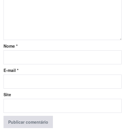
Nome
*
E-mail
*
Site