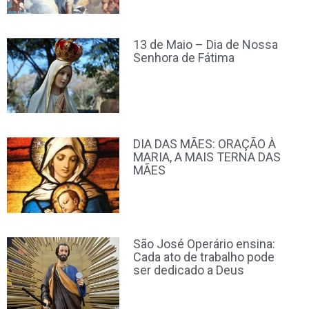
13 de Maio – Dia de Nossa
Senhora de Fátima
DIA DAS MÃES: ORAÇÃO À
MARIA, A MAIS TERNA DAS
MÃES
São José Operário ensina:
Cada ato de trabalho pode
ser dedicado a Deus