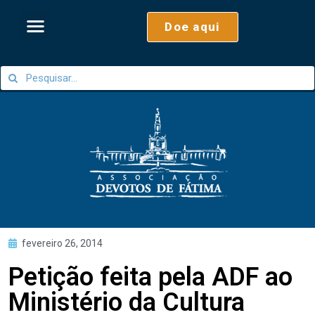
Doe aqui
fevereiro 26, 2014
Petição feita pela ADF ao
Ministério da Cultura