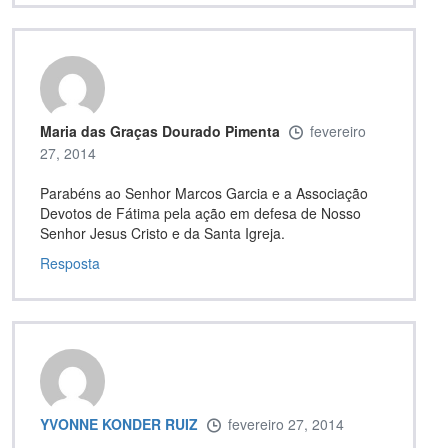
Maria das Graças Dourado Pimenta
fevereiro
27, 2014
Parabéns ao Senhor Marcos Garcia e a Associação
Devotos de Fátima pela ação em defesa de Nosso
Senhor Jesus Cristo e da Santa Igreja.
Resposta
YVONNE KONDER RUIZ
fevereiro 27, 2014