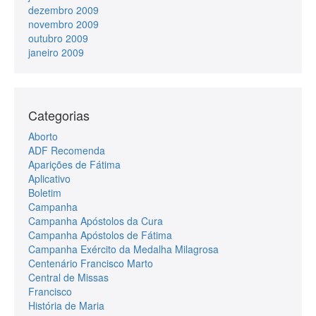
dezembro 2009
novembro 2009
outubro 2009
janeiro 2009
Categorias
Aborto
ADF Recomenda
Aparições de Fátima
Aplicativo
Boletim
Campanha
Campanha Apóstolos da Cura
Campanha Apóstolos de Fátima
Campanha Exército da Medalha Milagrosa
Centenário Francisco Marto
Central de Missas
Francisco
História de Maria