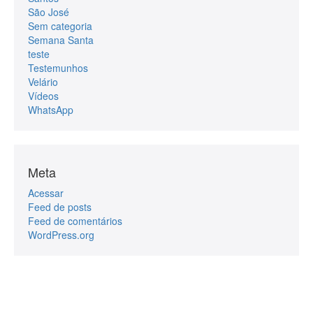
São José
Sem categoria
Semana Santa
teste
Testemunhos
Velário
Vídeos
WhatsApp
Meta
Acessar
Feed de posts
Feed de comentários
WordPress.org