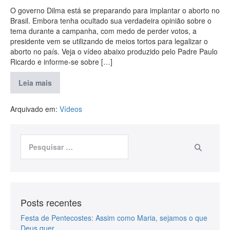
O governo Dilma está se preparando para implantar o aborto no
Brasil. Embora tenha ocultado sua verdadeira opinião sobre o
tema durante a campanha, com medo de perder votos, a
presidente vem se utilizando de meios tortos para legalizar o
aborto no país. Veja o vídeo abaixo produzido pelo Padre Paulo
Ricardo e informe-se sobre […]
Leia mais
Arquivado em:
Vídeos
Posts recentes
Festa de Pentecostes: Assim como Maria, sejamos o que
Deus quer