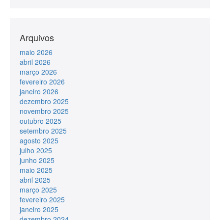
Arquivos
maio 2026
abril 2026
março 2026
fevereiro 2026
janeiro 2026
dezembro 2025
novembro 2025
outubro 2025
setembro 2025
agosto 2025
julho 2025
junho 2025
maio 2025
abril 2025
março 2025
fevereiro 2025
janeiro 2025
dezembro 2024