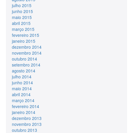
julho 2015
junho 2015
maio 2015
abril 2015
março 2015
fevereiro 2015
janeiro 2015
dezembro 2014
novembro 2014
outubro 2014
setembro 2014
agosto 2014
julho 2014
junho 2014
maio 2014
abril 2014
março 2014
fevereiro 2014
janeiro 2014
dezembro 2013
novembro 2013
outubro 2013