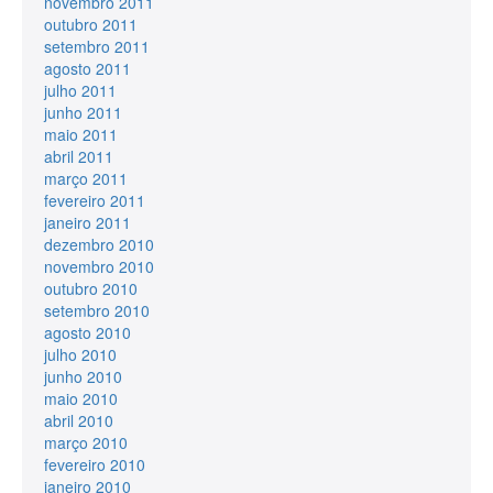
novembro 2011
outubro 2011
setembro 2011
agosto 2011
julho 2011
junho 2011
maio 2011
abril 2011
março 2011
fevereiro 2011
janeiro 2011
dezembro 2010
novembro 2010
outubro 2010
setembro 2010
agosto 2010
julho 2010
junho 2010
maio 2010
abril 2010
março 2010
fevereiro 2010
janeiro 2010