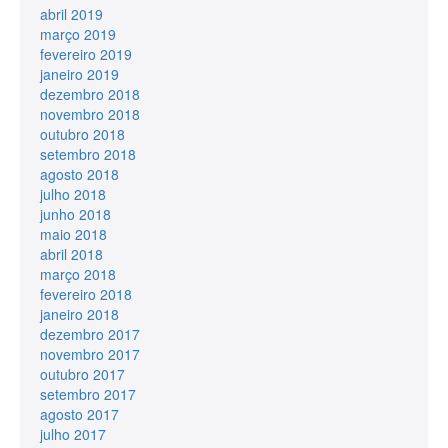
abril 2019
março 2019
fevereiro 2019
janeiro 2019
dezembro 2018
novembro 2018
outubro 2018
setembro 2018
agosto 2018
julho 2018
junho 2018
maio 2018
abril 2018
março 2018
fevereiro 2018
janeiro 2018
dezembro 2017
novembro 2017
outubro 2017
setembro 2017
agosto 2017
julho 2017