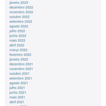
janeiro 2023
dezembro 2022
novembro 2022
outubro 2022
setembro 2022
agosto 2022
julho 2022
junho 2022
maio 2022
abril 2022
março 2022
fevereiro 2022
janeiro 2022
dezembro 2021
novembro 2021
outubro 2021
setembro 2021
agosto 2021
julho 2021
junho 2021
maio 2021
abril 2021