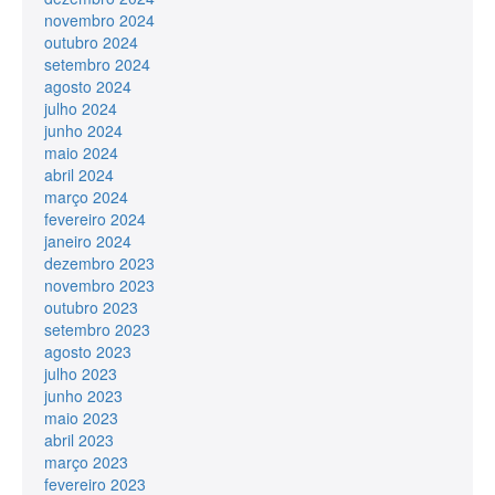
novembro 2024
outubro 2024
setembro 2024
agosto 2024
julho 2024
junho 2024
maio 2024
abril 2024
março 2024
fevereiro 2024
janeiro 2024
dezembro 2023
novembro 2023
outubro 2023
setembro 2023
agosto 2023
julho 2023
junho 2023
maio 2023
abril 2023
março 2023
fevereiro 2023