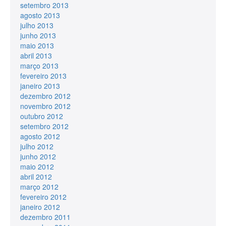
setembro 2013
agosto 2013
julho 2013
junho 2013
maio 2013
abril 2013
março 2013
fevereiro 2013
janeiro 2013
dezembro 2012
novembro 2012
outubro 2012
setembro 2012
agosto 2012
julho 2012
junho 2012
maio 2012
abril 2012
março 2012
fevereiro 2012
janeiro 2012
dezembro 2011