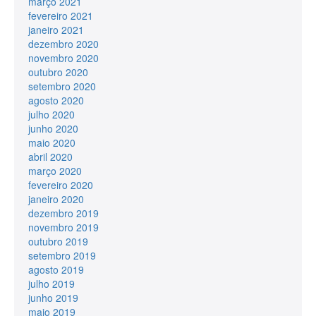
março 2021
fevereiro 2021
janeiro 2021
dezembro 2020
novembro 2020
outubro 2020
setembro 2020
agosto 2020
julho 2020
junho 2020
maio 2020
abril 2020
março 2020
fevereiro 2020
janeiro 2020
dezembro 2019
novembro 2019
outubro 2019
setembro 2019
agosto 2019
julho 2019
junho 2019
maio 2019