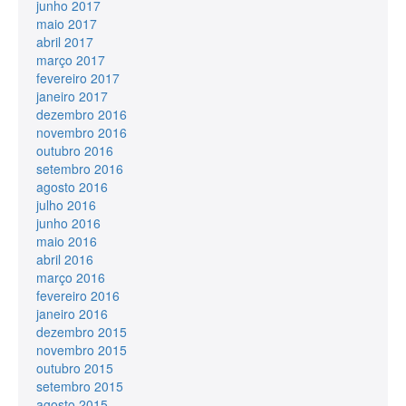
junho 2017
maio 2017
abril 2017
março 2017
fevereiro 2017
janeiro 2017
dezembro 2016
novembro 2016
outubro 2016
setembro 2016
agosto 2016
julho 2016
junho 2016
maio 2016
abril 2016
março 2016
fevereiro 2016
janeiro 2016
dezembro 2015
novembro 2015
outubro 2015
setembro 2015
agosto 2015