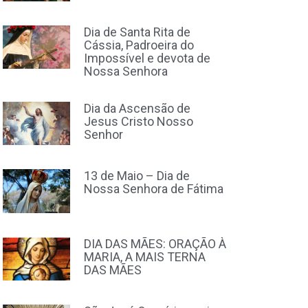
Dia de Santa Rita de
Cássia, Padroeira do
Impossível e devota de
Nossa Senhora
Dia da Ascensão de
Jesus Cristo Nosso
Senhor
13 de Maio – Dia de
Nossa Senhora de Fátima
DIA DAS MÃES: ORAÇÃO À
MARIA, A MAIS TERNA
DAS MÃES