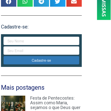
Cadastre-se:
Cadastre-se
Mais postagens
Festa de Pentecostes:
Assim como Maria,
sejamos o que Deus quer