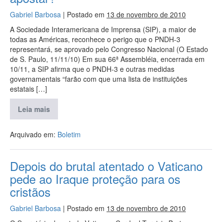
Gabriel Barbosa
|
Postado em
13 de novembro de 2010
A Sociedade Interamericana de Imprensa (SIP), a maior de
todas as Américas, reconhece o perigo que o PNDH-3
representará, se aprovado pelo Congresso Nacional (O Estado
de S. Paulo, 11/11/10) Em sua 66ª Assembléia, encerrada em
10/11, a SIP afirma que o PNDH-3 e outras medidas
governamentais “farão com que uma lista de instituições
estatais […]
Leia mais
Arquivado em:
Boletim
Depois do brutal atentado o Vaticano
pede ao Iraque proteção para os
cristãos
Gabriel Barbosa
|
Postado em
13 de novembro de 2010