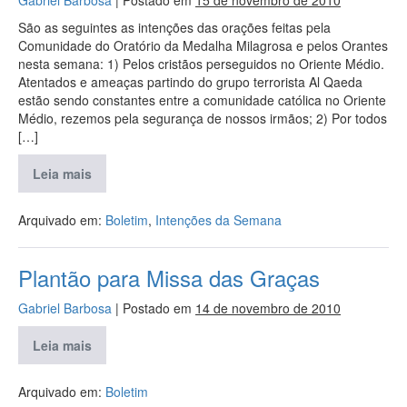
São as seguintes as intenções das orações feitas pela
Comunidade do Oratório da Medalha Milagrosa e pelos Orantes
nesta semana: 1) Pelos cristãos perseguidos no Oriente Médio.
Atentados e ameaças partindo do grupo terrorista Al Qaeda
estão sendo constantes entre a comunidade católica no Oriente
Médio, rezemos pela segurança de nossos irmãos; 2) Por todos
[…]
Leia mais
Arquivado em:
Boletim
,
Intenções da Semana
Plantão para Missa das Graças
Gabriel Barbosa
|
Postado em
14 de novembro de 2010
Leia mais
Arquivado em:
Boletim