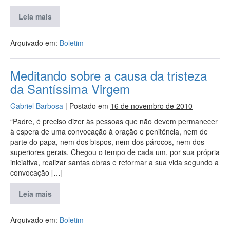
Leia mais
Arquivado em:
Boletim
Meditando sobre a causa da tristeza
da Santíssima Virgem
Gabriel Barbosa
|
Postado em
16 de novembro de 2010
“Padre, é preciso dizer às pessoas que não devem permanecer
à espera de uma convocação à oração e penitência, nem de
parte do papa, nem dos bispos, nem dos párocos, nem dos
superiores gerais. Chegou o tempo de cada um, por sua própria
iniciativa, realizar santas obras e reformar a sua vida segundo a
convocação […]
Leia mais
Arquivado em:
Boletim