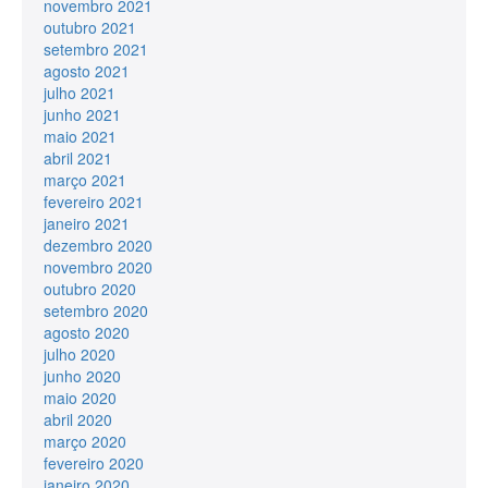
novembro 2021
outubro 2021
setembro 2021
agosto 2021
julho 2021
junho 2021
maio 2021
abril 2021
março 2021
fevereiro 2021
janeiro 2021
dezembro 2020
novembro 2020
outubro 2020
setembro 2020
agosto 2020
julho 2020
junho 2020
maio 2020
abril 2020
março 2020
fevereiro 2020
janeiro 2020