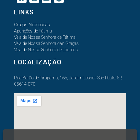
LINKS
Graças Alcançadas
Aparições de Fátima
Vela de Nossa Senhora de Fátima
Vela de Nossa Senhora das Graças
Vela de Nossa Senhora de Lourdes
LOCALIZAÇÃO
Rua Barão de Pirapama, 165, Jardim Leonor, São Paulo, SP,
05614-070