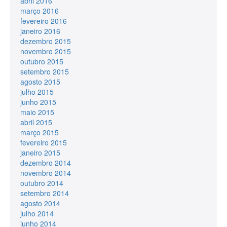
abril 2016
março 2016
fevereiro 2016
janeiro 2016
dezembro 2015
novembro 2015
outubro 2015
setembro 2015
agosto 2015
julho 2015
junho 2015
maio 2015
abril 2015
março 2015
fevereiro 2015
janeiro 2015
dezembro 2014
novembro 2014
outubro 2014
setembro 2014
agosto 2014
julho 2014
junho 2014