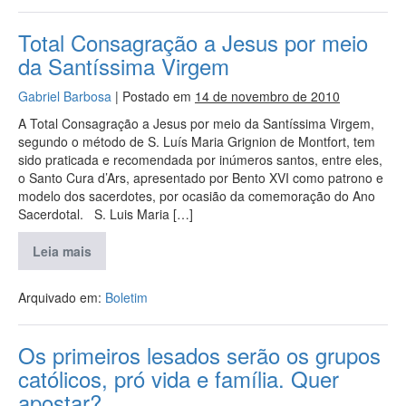
Total Consagração a Jesus por meio
da Santíssima Virgem
Gabriel Barbosa
|
Postado em
14 de novembro de 2010
A Total Consagração a Jesus por meio da Santíssima Virgem,
segundo o método de S. Luís Maria Grignion de Montfort, tem
sido praticada e recomendada por inúmeros santos, entre eles,
o Santo Cura d’Ars, apresentado por Bento XVI como patrono e
modelo dos sacerdotes, por ocasião da comemoração do Ano
Sacerdotal. S. Luis Maria […]
Leia mais
Arquivado em:
Boletim
Os primeiros lesados serão os grupos
católicos, pró vida e família. Quer
apostar?