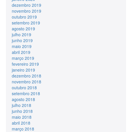
dezembro 2019
novembro 2019
outubro 2019
setembro 2019
agosto 2019
julho 2019
junho 2019
maio 2019
abril 2019
março 2019
fevereiro 2019
janeiro 2019
dezembro 2018
novembro 2018
outubro 2018
setembro 2018
agosto 2018
julho 2018
junho 2018
maio 2018
abril 2018
março 2018