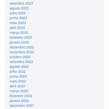
setembro 2023
agosto 2023
julho 2023
junho 2023
maio 2023
abril 2023
março 2023
fevereiro 2023
janeiro 2023
dezembro 2022
novembro 2022
outubro 2022
setembro 2022
agosto 2022
julho 2022
junho 2022
maio 2022
abril 2022
março 2022
fevereiro 2022
janeiro 2022
dezembro 2021