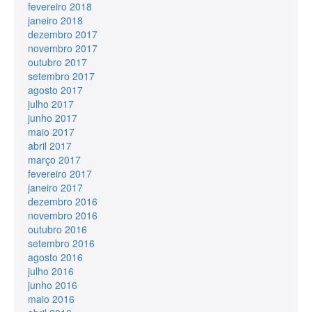
fevereiro 2018
janeiro 2018
dezembro 2017
novembro 2017
outubro 2017
setembro 2017
agosto 2017
julho 2017
junho 2017
maio 2017
abril 2017
março 2017
fevereiro 2017
janeiro 2017
dezembro 2016
novembro 2016
outubro 2016
setembro 2016
agosto 2016
julho 2016
junho 2016
maio 2016