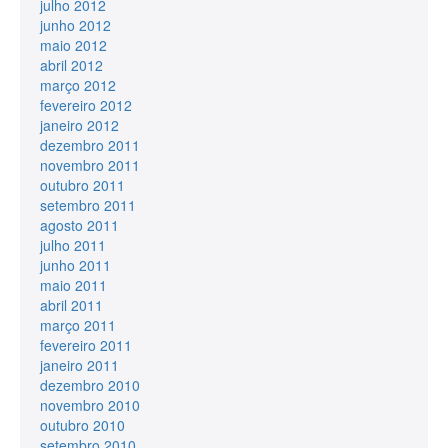
julho 2012
junho 2012
maio 2012
abril 2012
março 2012
fevereiro 2012
janeiro 2012
dezembro 2011
novembro 2011
outubro 2011
setembro 2011
agosto 2011
julho 2011
junho 2011
maio 2011
abril 2011
março 2011
fevereiro 2011
janeiro 2011
dezembro 2010
novembro 2010
outubro 2010
setembro 2010