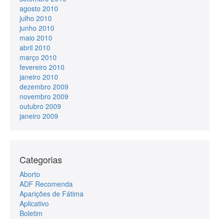
agosto 2010
julho 2010
junho 2010
maio 2010
abril 2010
março 2010
fevereiro 2010
janeiro 2010
dezembro 2009
novembro 2009
outubro 2009
janeiro 2009
Categorias
Aborto
ADF Recomenda
Aparições de Fátima
Aplicativo
Boletim