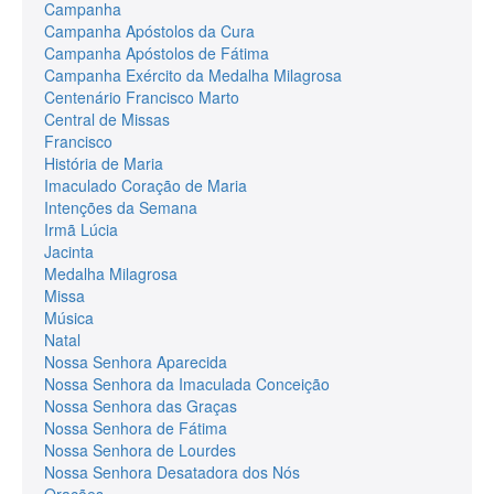
Campanha
Campanha Apóstolos da Cura
Campanha Apóstolos de Fátima
Campanha Exército da Medalha Milagrosa
Centenário Francisco Marto
Central de Missas
Francisco
História de Maria
Imaculado Coração de Maria
Intenções da Semana
Irmã Lúcia
Jacinta
Medalha Milagrosa
Missa
Música
Natal
Nossa Senhora Aparecida
Nossa Senhora da Imaculada Conceição
Nossa Senhora das Graças
Nossa Senhora de Fátima
Nossa Senhora de Lourdes
Nossa Senhora Desatadora dos Nós
Orações