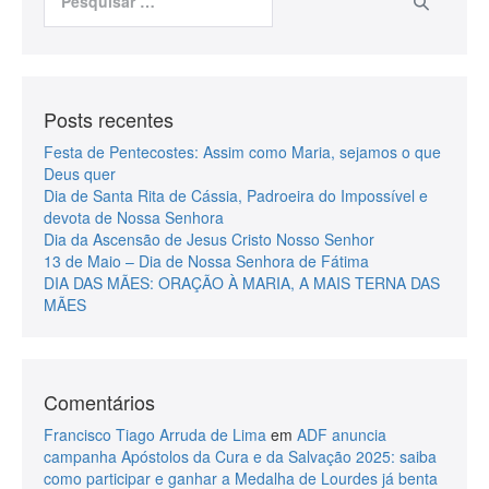
Posts recentes
Festa de Pentecostes: Assim como Maria, sejamos o que
Deus quer
Dia de Santa Rita de Cássia, Padroeira do Impossível e
devota de Nossa Senhora
Dia da Ascensão de Jesus Cristo Nosso Senhor
13 de Maio – Dia de Nossa Senhora de Fátima
DIA DAS MÃES: ORAÇÃO À MARIA, A MAIS TERNA DAS
MÃES
Comentários
Francisco Tiago Arruda de Lima
em
ADF anuncia
campanha Apóstolos da Cura e da Salvação 2025: saiba
como participar e ganhar a Medalha de Lourdes já benta