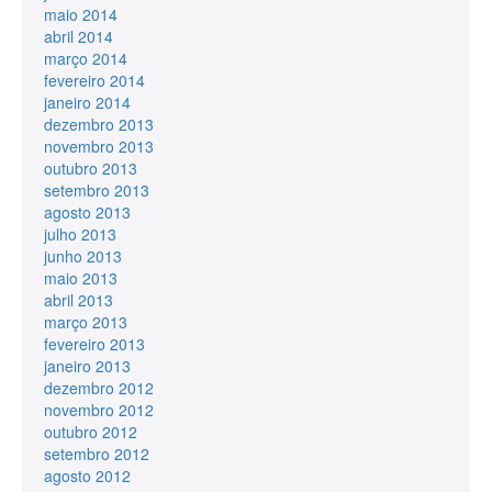
maio 2014
abril 2014
março 2014
fevereiro 2014
janeiro 2014
dezembro 2013
novembro 2013
outubro 2013
setembro 2013
agosto 2013
julho 2013
junho 2013
maio 2013
abril 2013
março 2013
fevereiro 2013
janeiro 2013
dezembro 2012
novembro 2012
outubro 2012
setembro 2012
agosto 2012