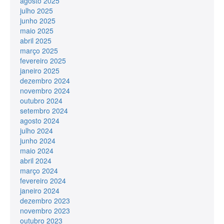
agosto 2025
julho 2025
junho 2025
maio 2025
abril 2025
março 2025
fevereiro 2025
janeiro 2025
dezembro 2024
novembro 2024
outubro 2024
setembro 2024
agosto 2024
julho 2024
junho 2024
maio 2024
abril 2024
março 2024
fevereiro 2024
janeiro 2024
dezembro 2023
novembro 2023
outubro 2023