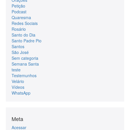
Petição
Podcast
Quaresma
Redes Sociais
Rosário
Santo do Dia
Santo Padre Pio
Santos
São José
Sem categoria
Semana Santa
teste
Testemunhos
Velário
Vídeos
WhatsApp
Meta
Acessar