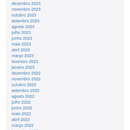
dezembro 2023
novembro 2023
outubro 2023
setembro 2023
agosto 2023
julho 2023
junho 2023
maio 2023
abril 2023
março 2023
fevereiro 2023
janeiro 2023
dezembro 2022
novembro 2022
outubro 2022
setembro 2022
agosto 2022
julho 2022
junho 2022
maio 2022
abril 2022
março 2022