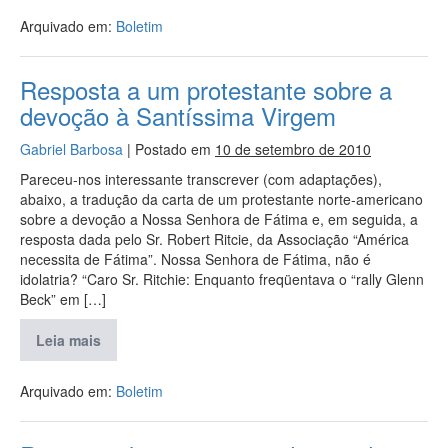
Arquivado em:
Boletim
Resposta a um protestante sobre a
devoção à Santíssima Virgem
Gabriel Barbosa
|
Postado em
10 de setembro de 2010
Pareceu-nos interessante transcrever (com adaptações),
abaixo, a tradução da carta de um protestante norte-americano
sobre a devoção a Nossa Senhora de Fátima e, em seguida, a
resposta dada pelo Sr. Robert Ritcie, da Associação “América
necessita de Fátima”. Nossa Senhora de Fátima, não é
idolatria? “Caro Sr. Ritchie: Enquanto freqüentava o “rally Glenn
Beck” em […]
Leia mais
Arquivado em:
Boletim