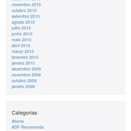
novembro 2010
outubro 2010
setembro 2010
agosto 2010
julho 2010
junho 2010
maio 2010
abril 2010
março 2010
fevereiro 2010
janeiro 2010
dezembro 2009
novembro 2009
outubro 2009
janeiro 2009
Categorias
Aborto
ADF Recomenda