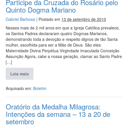
Participe da Cruzada do Rosário pelo
Quinto Dogma Mariano
Gabriel Barbosa
|
Postado em
13 de setembro de 2010
Nesses mais de 2 mil anos em que a Igreja Católica prevalece,
os Santos Padres declararam quatro Dogmas Marianos,
demonstrando toda a devoção e respeito dignos de tão Santa
mulher, escolhida para ser a Mãe de Deus. São eles:
Maternidade Divina Perpétua Virgindade Imaculada Conceição
Assunção Agora, cabe a nossa geração, clamar ao Santo Padre
[…]
Leia mais
Arquivado em:
Boletim
Oratório da Medalha Milagrosa:
Intenções da semana – 13 a 20 de
setembro