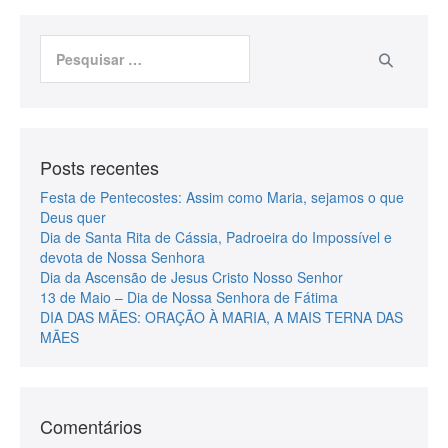
Posts recentes
Festa de Pentecostes: Assim como Maria, sejamos o que
Deus quer
Dia de Santa Rita de Cássia, Padroeira do Impossível e
devota de Nossa Senhora
Dia da Ascensão de Jesus Cristo Nosso Senhor
13 de Maio – Dia de Nossa Senhora de Fátima
DIA DAS MÃES: ORAÇÃO À MARIA, A MAIS TERNA DAS
MÃES
Comentários