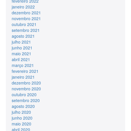
fevereiro 2022
janeiro 2022
dezembro 2021
novembro 2021
outubro 2021
setembro 2021
agosto 2021
julho 2021
junho 2021
maio 2021
abril 2021
março 2021
fevereiro 2021
janeiro 2021
dezembro 2020
novembro 2020
outubro 2020
setembro 2020
agosto 2020
julho 2020
junho 2020
maio 2020
abril 2020