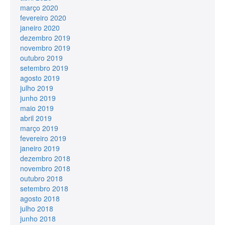
março 2020
fevereiro 2020
janeiro 2020
dezembro 2019
novembro 2019
outubro 2019
setembro 2019
agosto 2019
julho 2019
junho 2019
maio 2019
abril 2019
março 2019
fevereiro 2019
janeiro 2019
dezembro 2018
novembro 2018
outubro 2018
setembro 2018
agosto 2018
julho 2018
junho 2018