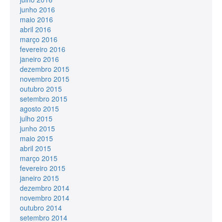
junho 2016
maio 2016
abril 2016
março 2016
fevereiro 2016
janeiro 2016
dezembro 2015
novembro 2015
outubro 2015
setembro 2015
agosto 2015
julho 2015
junho 2015
maio 2015
abril 2015
março 2015
fevereiro 2015
janeiro 2015
dezembro 2014
novembro 2014
outubro 2014
setembro 2014