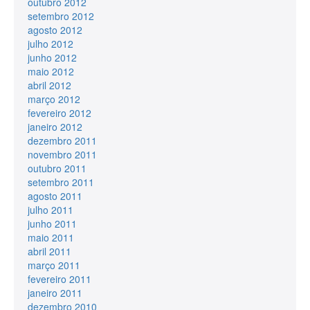
outubro 2012
setembro 2012
agosto 2012
julho 2012
junho 2012
maio 2012
abril 2012
março 2012
fevereiro 2012
janeiro 2012
dezembro 2011
novembro 2011
outubro 2011
setembro 2011
agosto 2011
julho 2011
junho 2011
maio 2011
abril 2011
março 2011
fevereiro 2011
janeiro 2011
dezembro 2010