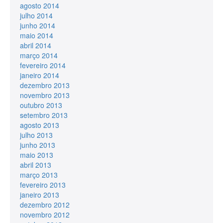
agosto 2014
julho 2014
junho 2014
maio 2014
abril 2014
março 2014
fevereiro 2014
janeiro 2014
dezembro 2013
novembro 2013
outubro 2013
setembro 2013
agosto 2013
julho 2013
junho 2013
maio 2013
abril 2013
março 2013
fevereiro 2013
janeiro 2013
dezembro 2012
novembro 2012