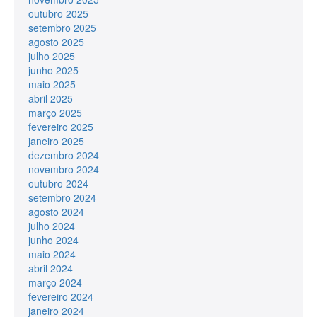
outubro 2025
setembro 2025
agosto 2025
julho 2025
junho 2025
maio 2025
abril 2025
março 2025
fevereiro 2025
janeiro 2025
dezembro 2024
novembro 2024
outubro 2024
setembro 2024
agosto 2024
julho 2024
junho 2024
maio 2024
abril 2024
março 2024
fevereiro 2024
janeiro 2024