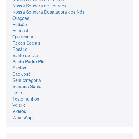
Nossa Senhora de Lourdes
Nossa Senhora Desatadora dos Nós
Orações
Petição
Podcast
Quaresma
Redes Sociais
Rosário
Santo do Dia
Santo Padre Pio
Santos
São José
Sem categoria
Semana Santa
teste
Testemunhos
Velário
Vídeos
WhatsApp