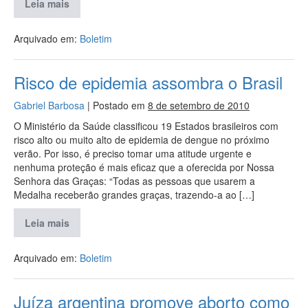
Leia mais
Arquivado em:
Boletim
Risco de epidemia assombra o Brasil
Gabriel Barbosa
|
Postado em
8 de setembro de 2010
O Ministério da Saúde classificou 19 Estados brasileiros com
risco alto ou muito alto de epidemia de dengue no próximo
verão. Por isso, é preciso tomar uma atitude urgente e
nenhuma proteção é mais eficaz que a oferecida por Nossa
Senhora das Graças: “Todas as pessoas que usarem a
Medalha receberão grandes graças, trazendo-a ao […]
Leia mais
Arquivado em:
Boletim
Juíza argentina promove aborto como