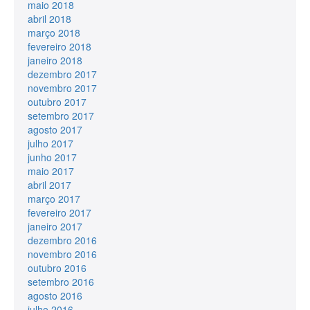
maio 2018
abril 2018
março 2018
fevereiro 2018
janeiro 2018
dezembro 2017
novembro 2017
outubro 2017
setembro 2017
agosto 2017
julho 2017
junho 2017
maio 2017
abril 2017
março 2017
fevereiro 2017
janeiro 2017
dezembro 2016
novembro 2016
outubro 2016
setembro 2016
agosto 2016
julho 2016