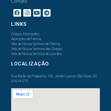
Contato
LINKS
Graças Alcançadas
Aparições de Fátima
Vela de Nossa Senhora de Fátima
Vela de Nossa Senhora das Graças
Vela de Nossa Senhora de Lourdes
LOCALIZAÇÃO
Rua Barão de Pirapama, 165, Jardim Leonor, São Paulo, SP,
05614-070