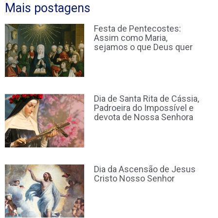
Mais postagens
Festa de Pentecostes:
Assim como Maria,
sejamos o que Deus quer
Dia de Santa Rita de Cássia,
Padroeira do Impossível e
devota de Nossa Senhora
Dia da Ascensão de Jesus
Cristo Nosso Senhor