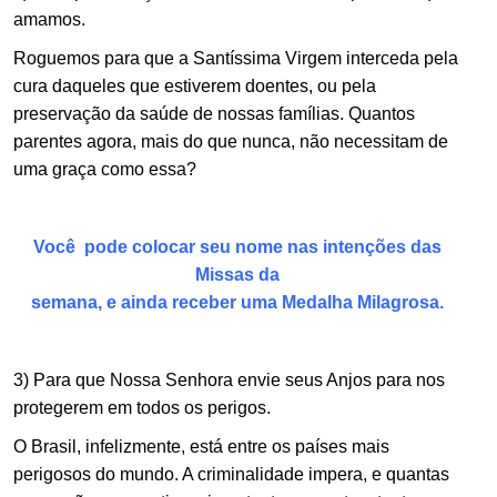
amamos.
Roguemos para que a Santíssima Virgem interceda pela
cura daqueles que estiverem doentes, ou pela
preservação da saúde de nossas famílias. Quantos
parentes agora, mais do que nunca, não necessitam de
uma graça como essa?
.
Você pode colocar seu nome
nas intenções das
Missas da
semana, e ainda receber uma Medalha Milagrosa.
.
3) Para que Nossa Senhora envie seus Anjos para nos
protegerem em todos os perigos.
O Brasil, infelizmente, está entre os países mais
perigosos do mundo. A criminalidade impera, e quantas