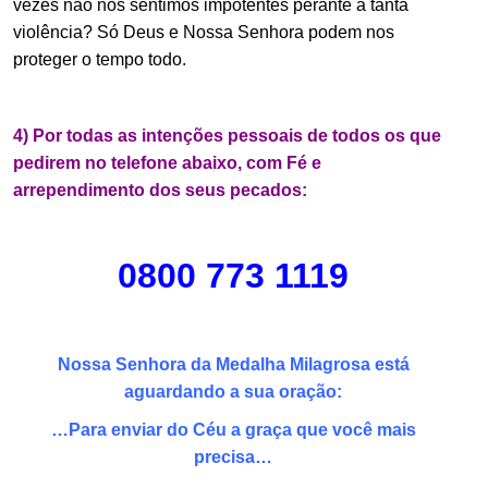
vezes não nos sentimos impotentes perante a tanta
violência? Só Deus e Nossa Senhora podem nos
proteger o tempo todo.
.
4) Por todas as intenções pessoais de todos os que
pedirem no telefone abaixo, com Fé e
arrependimento dos seus pecados:
.
0800 773 1119
.
Nossa Senhora da Medalha Milagrosa está
aguardando a sua oração:
…Para enviar do Céu a graça que você mais
precisa…