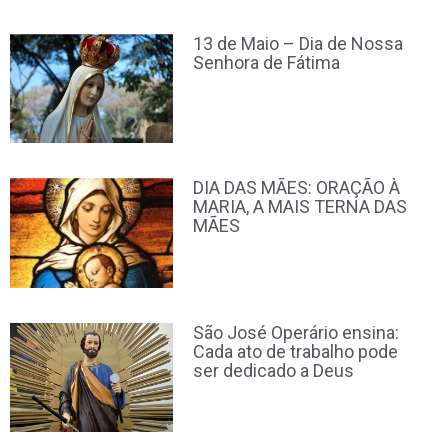
13 de Maio – Dia de Nossa
Senhora de Fátima
DIA DAS MÃES: ORAÇÃO À
MARIA, A MAIS TERNA DAS
MÃES
São José Operário ensina:
Cada ato de trabalho pode
ser dedicado a Deus