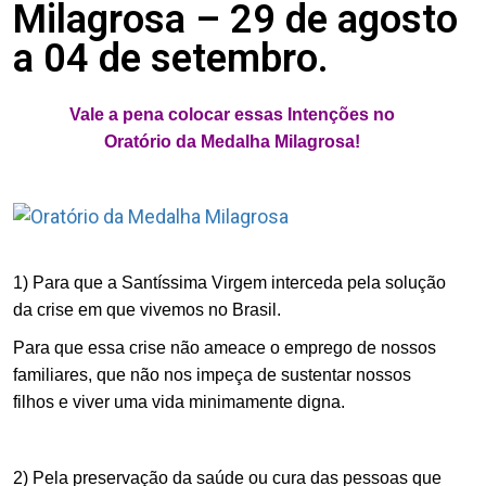
Milagrosa – 29 de agosto
a 04 de setembro.
Vale a pena colocar essas Intenções no
Oratório da Medalha Milagrosa!
.
.
1) Para que a Santíssima Virgem interceda pela solução
da crise em que vivemos no Brasil.
Para que essa crise não ameace o emprego de nossos
familiares, que não nos impeça de sustentar nossos
filhos e viver uma vida minimamente digna.
.
2) Pela preservação da saúde ou cura das pessoas que