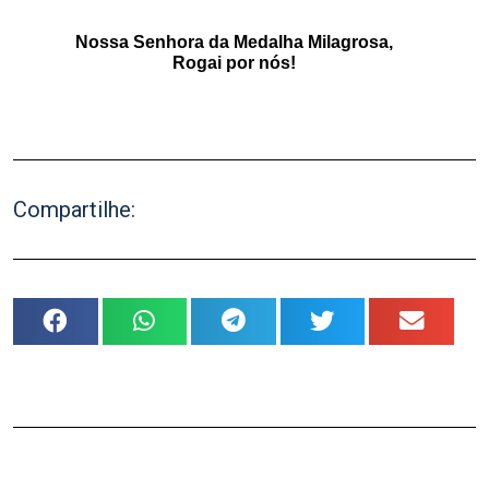
.
Nossa Senhora da Medalha Milagrosa,
Rogai por nós!
.
Compartilhe: