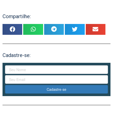
Compartilhe:
Cadastre-se:
Cadastre-se