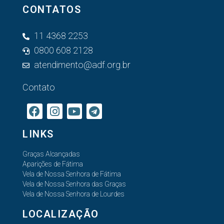
CONTATOS
11 4368 2253
0800 608 2128
atendimento@adf.org.br
Contato
LINKS
Graças Alcançadas
Aparições de Fátima
Vela de Nossa Senhora de Fátima
Vela de Nossa Senhora das Graças
Vela de Nossa Senhora de Lourdes
LOCALIZAÇÃO