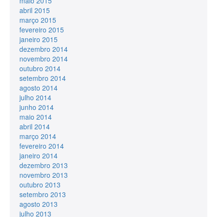
maio 2015
abril 2015
março 2015
fevereiro 2015
janeiro 2015
dezembro 2014
novembro 2014
outubro 2014
setembro 2014
agosto 2014
julho 2014
junho 2014
maio 2014
abril 2014
março 2014
fevereiro 2014
janeiro 2014
dezembro 2013
novembro 2013
outubro 2013
setembro 2013
agosto 2013
julho 2013