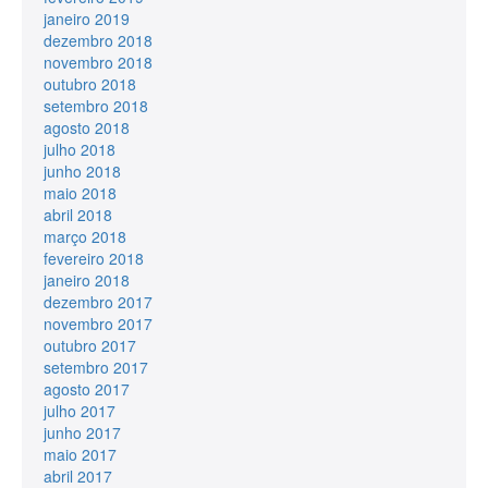
janeiro 2019
dezembro 2018
novembro 2018
outubro 2018
setembro 2018
agosto 2018
julho 2018
junho 2018
maio 2018
abril 2018
março 2018
fevereiro 2018
janeiro 2018
dezembro 2017
novembro 2017
outubro 2017
setembro 2017
agosto 2017
julho 2017
junho 2017
maio 2017
abril 2017