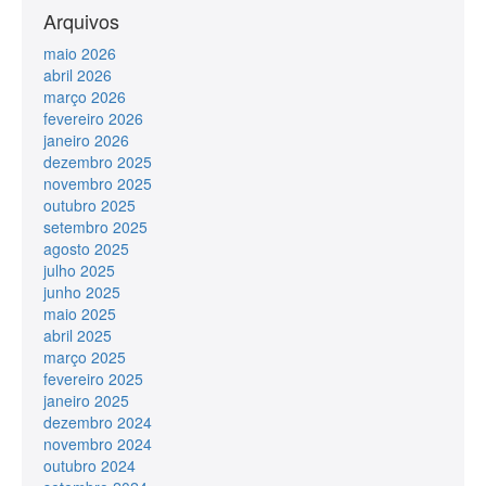
Arquivos
maio 2026
abril 2026
março 2026
fevereiro 2026
janeiro 2026
dezembro 2025
novembro 2025
outubro 2025
setembro 2025
agosto 2025
julho 2025
junho 2025
maio 2025
abril 2025
março 2025
fevereiro 2025
janeiro 2025
dezembro 2024
novembro 2024
outubro 2024