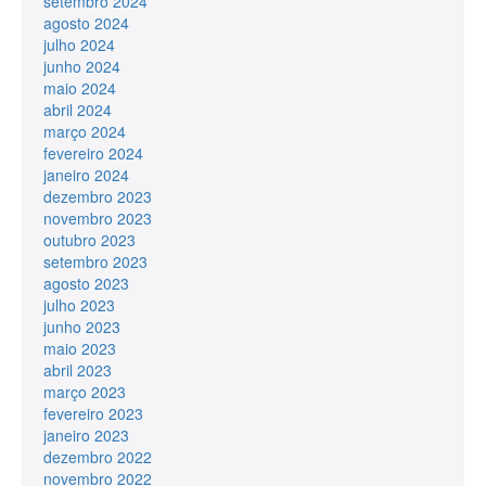
setembro 2024
agosto 2024
julho 2024
junho 2024
maio 2024
abril 2024
março 2024
fevereiro 2024
janeiro 2024
dezembro 2023
novembro 2023
outubro 2023
setembro 2023
agosto 2023
julho 2023
junho 2023
maio 2023
abril 2023
março 2023
fevereiro 2023
janeiro 2023
dezembro 2022
novembro 2022