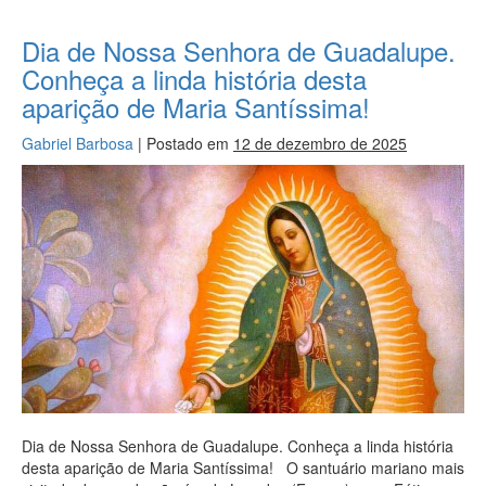
Dia de Nossa Senhora de Guadalupe.
Conheça a linda história desta
aparição de Maria Santíssima!
Gabriel Barbosa
|
Postado em
12 de dezembro de 2025
Dia de Nossa Senhora de Guadalupe. Conheça a linda história
desta aparição de Maria Santíssima! O santuário mariano mais