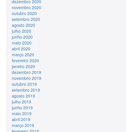
dezembro 2020
novembro 2020
outubro 2020
setembro 2020
agosto 2020
julho 2020
junho 2020
maio 2020
abril 2020
março 2020
fevereiro 2020
janeiro 2020
dezembro 2019
novembro 2019
outubro 2019
setembro 2019
agosto 2019
julho 2019
junho 2019
maio 2019
abril 2019
março 2019
fevereiro 2019