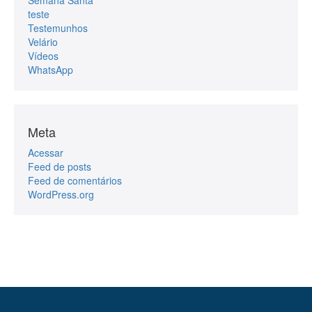
teste
Testemunhos
Velário
Vídeos
WhatsApp
Meta
Acessar
Feed de posts
Feed de comentários
WordPress.org