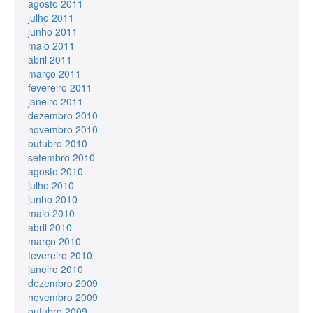
agosto 2011
julho 2011
junho 2011
maio 2011
abril 2011
março 2011
fevereiro 2011
janeiro 2011
dezembro 2010
novembro 2010
outubro 2010
setembro 2010
agosto 2010
julho 2010
junho 2010
maio 2010
abril 2010
março 2010
fevereiro 2010
janeiro 2010
dezembro 2009
novembro 2009
outubro 2009