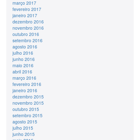
março 2017
fevereiro 2017
janeiro 2017
dezembro 2016
novembro 2016
outubro 2016
setembro 2016
agosto 2016
julho 2016
junho 2016
maio 2016
abril 2016
março 2016
fevereiro 2016
janeiro 2016
dezembro 2015
novembro 2015
outubro 2015
setembro 2015
agosto 2015
julho 2015
junho 2015