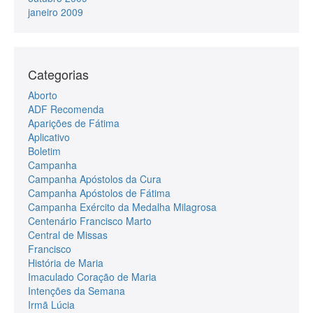
janeiro 2009
Categorias
Aborto
ADF Recomenda
Aparições de Fátima
Aplicativo
Boletim
Campanha
Campanha Apóstolos da Cura
Campanha Apóstolos de Fátima
Campanha Exército da Medalha Milagrosa
Centenário Francisco Marto
Central de Missas
Francisco
História de Maria
Imaculado Coração de Maria
Intenções da Semana
Irmã Lúcia