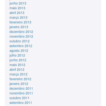
junho 2013
maio 2013
abril 2013
março 2013
fevereiro 2013
janeiro 2013
dezembro 2012
novembro 2012
outubro 2012
setembro 2012
agosto 2012
julho 2012
junho 2012
maio 2012
abril 2012
março 2012
fevereiro 2012
janeiro 2012
dezembro 2011
novembro 2011
outubro 2011
setembro 2011