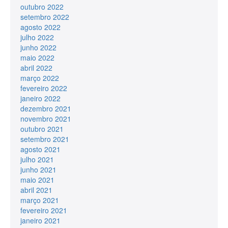
outubro 2022
setembro 2022
agosto 2022
julho 2022
junho 2022
maio 2022
abril 2022
março 2022
fevereiro 2022
janeiro 2022
dezembro 2021
novembro 2021
outubro 2021
setembro 2021
agosto 2021
julho 2021
junho 2021
maio 2021
abril 2021
março 2021
fevereiro 2021
janeiro 2021